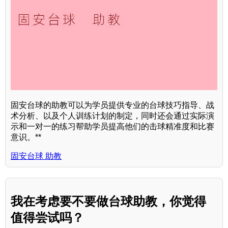
固安台球的助教可以为学员提供专业的台球技巧指导、战
术分析、以及个人训练计划的制定，同时还会通过实际演
示和一对一的练习帮助学员提高他们的击球精准度和比赛
意识。**
固安台球 助教
我在考虑要不要做台球助教，你觉得
值得尝试吗？