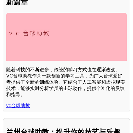
新篇章
随着科技的不断进步，传统的学习方式也在逐渐改变。
VC台球助教作为一款创新的学习工具，为广大台球爱好
者提供了全新的训练体验。它结合了人工智能和虚拟现实
技术，能够实时分析学员的击球动作，提供个X 化的反馈
和指导。
vc台球助教
兰州台球助教：提升你的技艺与乐趣