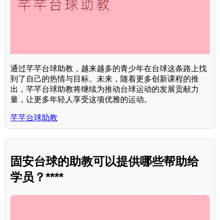
通过芊芊台球助教，越来越多的青少年在台球这条路上找
到了自己的热情与目标。未来，随着更多创新课程的推
出，芊芊台球助教将继续为推动台球运动的发展贡献力
量，让更多年轻人享受这项优雅的运动。
芊芊台球助教
固安台球的助教可以提供哪些帮助给
学员？****