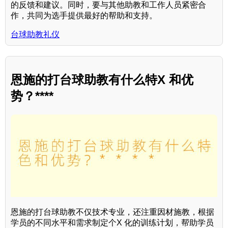
的反馈和建议。同时，要与其他助教和工作人员紧密合
作，共同为选手提供最好的帮助和支持。
台球助教礼仪
恩施的打台球助教有什么特X 和优
势？****
恩施的打台球助教不仅技术专业，还注重因材施教，根据
学员的不同水平和需求制定个X 化的训练计划，帮助学员