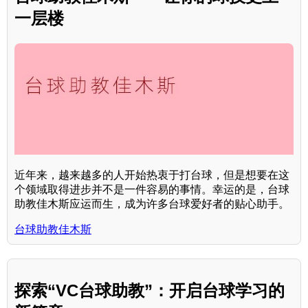
一层楼
近年来，越来越多的人开始热衷于打台球，但是想要在这
个领域取得进步并不是一件容易的事情。幸运的是，台球
助教佳木斯应运而生，成为许多台球爱好者的贴心助手。
台球助教佳木斯
探索“VC台球助教”：开启台球学习的