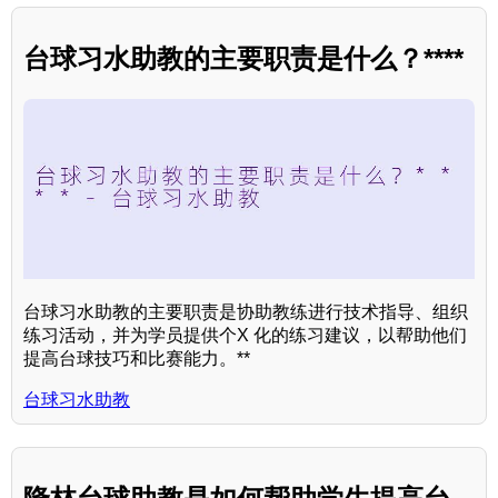
台球习水助教的主要职责是什么？****
台球习水助教的主要职责是协助教练进行技术指导、组织
练习活动，并为学员提供个X 化的练习建议，以帮助他们
提高台球技巧和比赛能力。**
台球习水助教