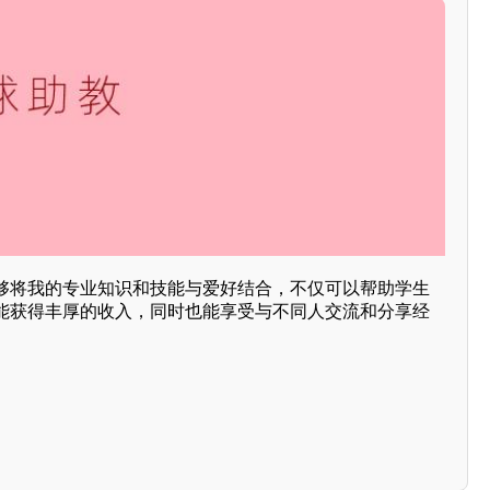
够将我的专业知识和技能与爱好结合，不仅可以帮助学生
能获得丰厚的收入，同时也能享受与不同人交流和分享经