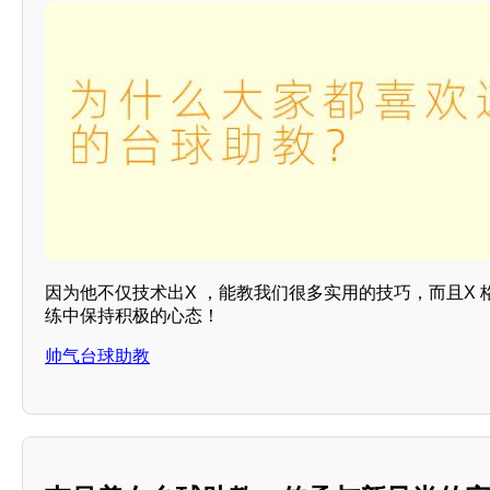
因为他不仅技术出X ，能教我们很多实用的技巧，而且X
练中保持积极的心态！
帅气台球助教