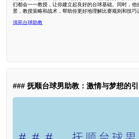
们都会一一教授，让你建立起良好的台球基础。同时，他
景，教授策略和战术，帮助你更好地理解比赛规则和技巧
清苑台球助教
### 抚顺台球男助教：激情与梦想的