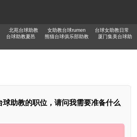
北苑台球助教
女助教台球rumen
台球女助教日常
台球助教夏邑
熊猫台球俱乐部助教
厦门集美台球助
开台球助教的职位，请问我需要准备什么