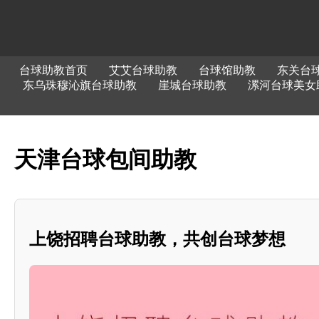
台球助教首页
艾艾台球助教
台球馆助教
东关台
东乌珠穆沁旗台球助教
崖城台球助教
漯河台球美女
天津台球包间助教
上饶招聘台球助教，共创台球梦想