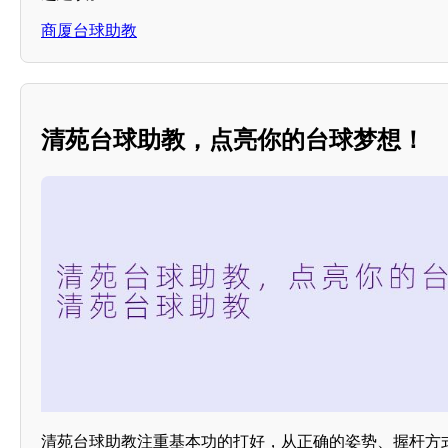
商厦台球助教
清苑台球助教，点亮你的台球梦想！
清苑台球助教注重基本功的打好，从正确的姿势、握杆方