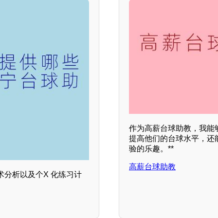
作为高薪台球助教，我能
提高他们的台球水平，还
验的乐趣。**
高薪台球助教
分析以及个X 化练习计