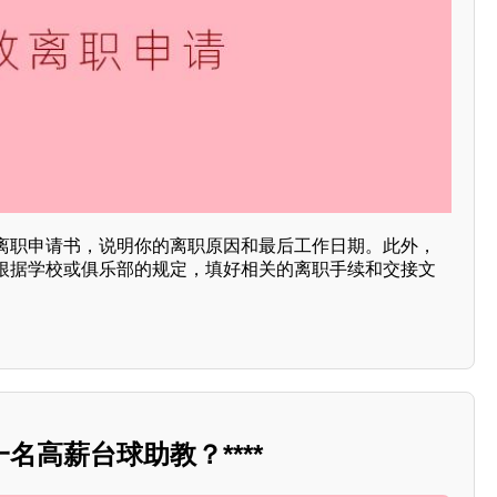
的离职申请书，说明你的离职原因和最后工作日期。此外，
根据学校或俱乐部的规定，填好相关的离职手续和交接文
名高薪台球助教？****