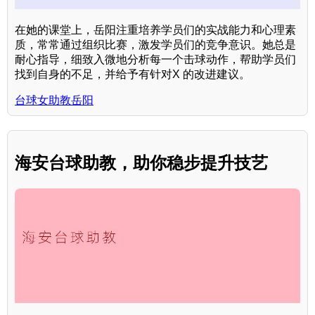
在她的课堂上，岳阳注重培养学员们的实战能力和心理素
质，常常通过组织比赛，激发学员们的竞争意识。她总是
耐心指导，细致入微地分析每一个击球动作，帮助学员们
找到自身的不足，并给予有针对X 的改进建议。
台球女助教岳阳
海安台球助教，助你稳步提升技艺