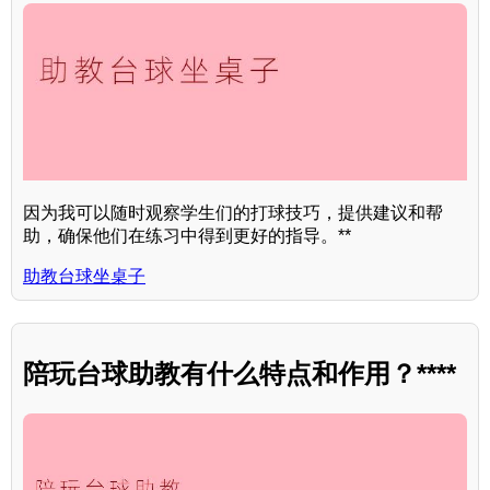
因为我可以随时观察学生们的打球技巧，提供建议和帮
助，确保他们在练习中得到更好的指导。**
助教台球坐桌子
陪玩台球助教有什么特点和作用？****