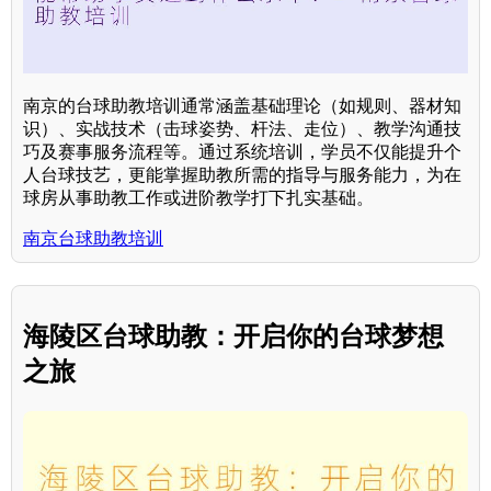
南京的台球助教培训通常涵盖基础理论（如规则、器材知
识）、实战技术（击球姿势、杆法、走位）、教学沟通技
巧及赛事服务流程等。通过系统培训，学员不仅能提升个
人台球技艺，更能掌握助教所需的指导与服务能力，为在
球房从事助教工作或进阶教学打下扎实基础。
南京台球助教培训
海陵区台球助教：开启你的台球梦想
之旅