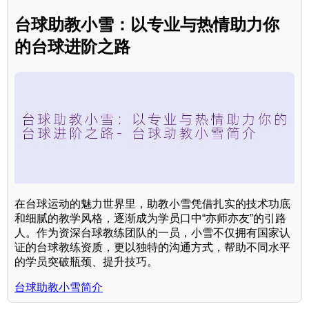
台球助教小雪：以专业与热情助力你
的台球进阶之路
在台球运动的魅力世界里，助教小雪凭借扎实的技术功底
和细腻的教学风格，逐渐成为学员口中“亦师亦友”的引路
人。作为资深台球教练团队的一员，小雪不仅拥有国家认
证的台球教练资质，更以独特的沟通方式，帮助不同水平
的学员突破瓶颈、提升技巧。
台球助教小雪简介