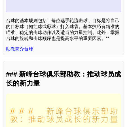
台球的基本规则包括：每位选手轮流击球，目标是将自己
的目标球（如红球或彩球）打入球袋。基本技巧有精准的
瞄准、稳定的击球动作以及适当的力量控制。此外，掌握
台球的旋转和击球顺序也是提高水平的重要因素。**
助教简介台球
### 新峰台球俱乐部助教：推动球员成
长的新力量