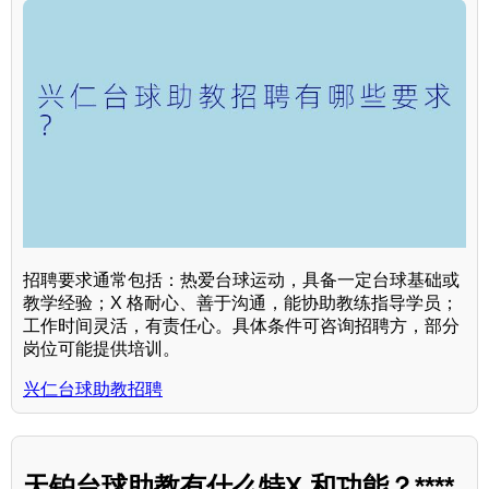
招聘要求通常包括：热爱台球运动，具备一定台球基础或
教学经验；X 格耐心、善于沟通，能协助教练指导学员；
工作时间灵活，有责任心。具体条件可咨询招聘方，部分
岗位可能提供培训。
兴仁台球助教招聘
天铂台球助教有什么特X 和功能？****