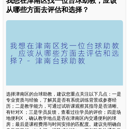
我想在津南区找一位台球助教，应该
从哪些方面去评估和选择？
选择津南区的台球助教，建议您重点关注以下几点：一是
专业资质与经验，了解其是否有系统训练背景或参赛经
历；二是教学能力，可通过试听课观察其指导是否清晰、
有针对X ；三是学员反馈，查看过往学员的评价；四是场
地便利X ，确认教学地点是否在津南区内交通便利的球
房；最后是课程费用与时间安排的匹配度。建议先明确自