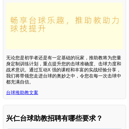
无论您是初学者还是有一定基础的玩家，推助教将为您量
身定制训练计划，重点提升您的击球准确度、击球力度和
战术意识。通过互动X 强的课程和丰富的实战经验分享，
我们将带领您走进台球的奥妙之中，令您在每一次击球中
都充满自信。
台球推助教文案
兴仁台球助教招聘有哪些要求？