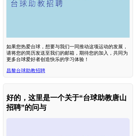
如果您热爱台球，想要与我们一同推动这项运动的发展，
请将您的简历发送至我们的邮箱，期待您的加入，共同为
更多台球爱好者创造快乐的学习体验！
昌黎台球助教招聘
好的，这里是一个关于“台球助教唐山
招聘”的问与