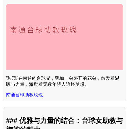
“玫瑰”在南通的台球界，犹如一朵盛开的花朵，散发着温
暖与力量，激励着无数年轻人追逐梦想。
南通台球助教玫瑰
### 优雅与力量的结合：台球女助教与