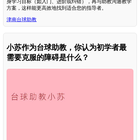
身学习目标（如入门、进阶或纠错），再与助教沟通教学
方案，这样能更高效地找到适合您的指导者。
津南台球助教
小苏作为台球助教，你认为初学者最
需要克服的障碍是什么？