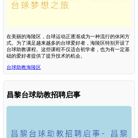
在美丽的海陵区，台球运动正逐渐成为一种流行的休闲方
式。为了满足越来越多的台球爱好者，海陵区特别开设了
台球助教课程。这些课程不仅适合初学者，也为有一定基
础的爱好者提供了提升技术的机会。
台球助教海陵区
昌黎台球助教招聘启事