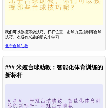
我们可以教授落袋技巧、杆杆位置、击球力度控制等台球
技巧。欢迎有兴趣的朋友来学习！
北宁台球助教
### 米娅台球助教：智能化体育训练的
新标杆