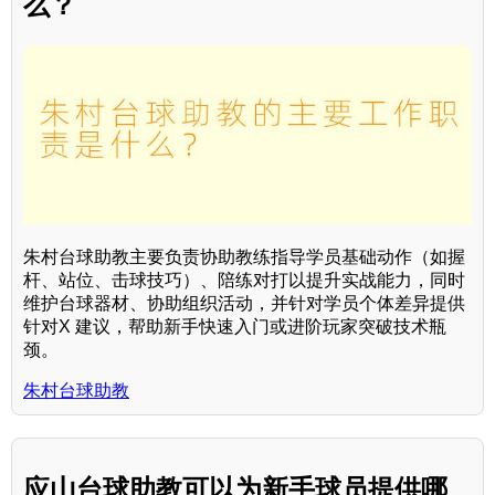
么？
朱村台球助教主要负责协助教练指导学员基础动作（如握
杆、站位、击球技巧）、陪练对打以提升实战能力，同时
维护台球器材、协助组织活动，并针对学员个体差异提供
针对X 建议，帮助新手快速入门或进阶玩家突破技术瓶
颈。
朱村台球助教
应山台球助教可以为新手球员提供哪