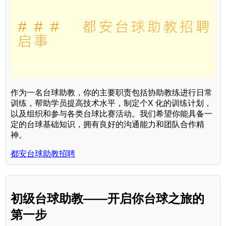
作为一名台球助教，你的主要职责包括协助教练进行日常
训练，帮助学员提高技术水平，制定个X 化的训练计划，
以及组织和参与各类台球比赛活动。我们希望你能具备一
定的台球基础知识，拥有良好的沟通能力和团队合作精
神。
都安台球助教招聘
初级台球助教——开启你台球之旅的
第一步