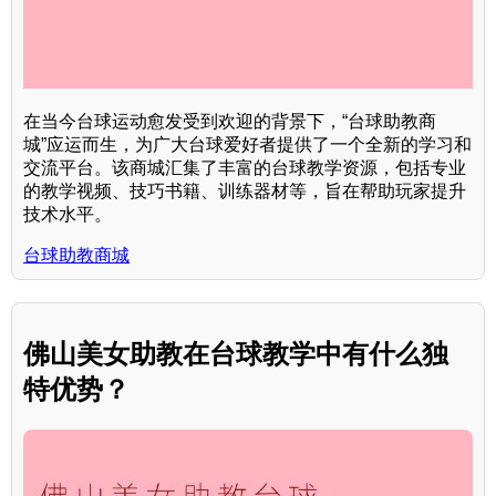
在当今台球运动愈发受到欢迎的背景下，“台球助教商
城”应运而生，为广大台球爱好者提供了一个全新的学习和
交流平台。该商城汇集了丰富的台球教学资源，包括专业
的教学视频、技巧书籍、训练器材等，旨在帮助玩家提升
技术水平。
台球助教商城
佛山美女助教在台球教学中有什么独
特优势？