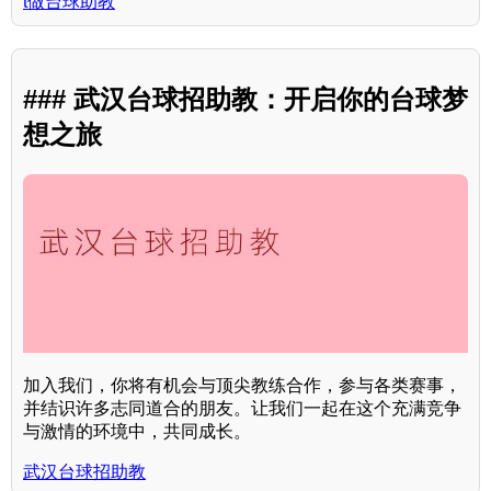
t做台球助教
### 武汉台球招助教：开启你的台球梦
想之旅
加入我们，你将有机会与顶尖教练合作，参与各类赛事，
并结识许多志同道合的朋友。让我们一起在这个充满竞争
与激情的环境中，共同成长。
武汉台球招助教