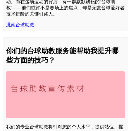
动。而在这项运动的背后，有一群默默耕耘的“台球助
教”——他们或许不是赛场上的焦点，却是无数台球爱好者
技术进阶的关键引路人。
洮南台球助教
你们的台球助教服务能帮助我提升哪
些方面的技巧？
我们的专业台球助教将针对您的个人水平，提供站位、握