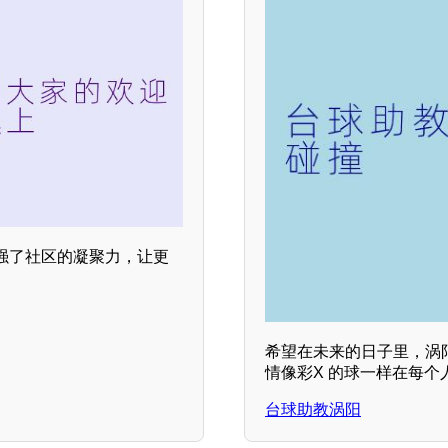
强了社区的凝聚力，让更
希望在未来的日子里，涡
情像彩X 的球一样在每个
台球助教涡阳