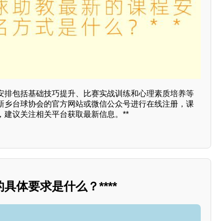
安排包括基础技巧提升、比赛实战训练和心理素质培养等
新乡台球协会的官方网站或微信公众号进行在线注册，课
，建议关注相关平台获取最新信息。**
具体要求是什么？****