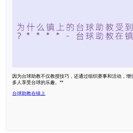
因为台球助教不仅教授技巧，还通过组织赛事和活动，增
多人享受台球的乐趣。**
台球助教在镇上