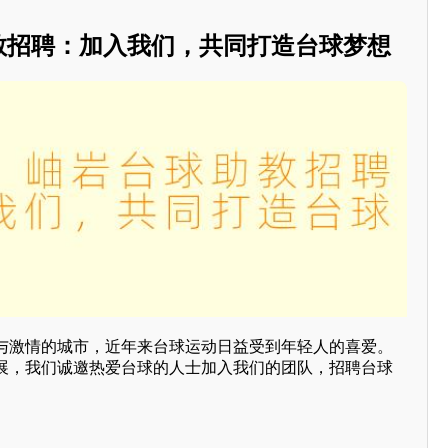
助教招聘：加入我们，共同打造台球梦想
与激情的城市，近年来台球运动日益受到年轻人的喜爱。
展，我们诚邀热爱台球的人士加入我们的团队，招聘台球