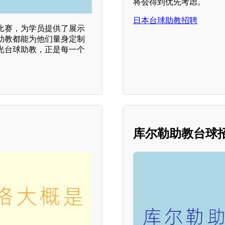
将会得到优先考虑。
日本台球助教招聘
比赛，为学员提供了展示
助教都能为他们量身定制
光台球助教，正是每一个
库尔勒助教台球招