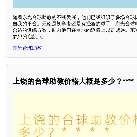
随着东光台球助教的不断发展，他们已经组织了多场台球
自我的平台。无论是初学者还是有经验的球手，东光台球
合适的训练方案，助力他们在台球的道路上越走越远。东
梦想的启航点。
东光台球助教
上饶的台球助教价格大概是多少？****