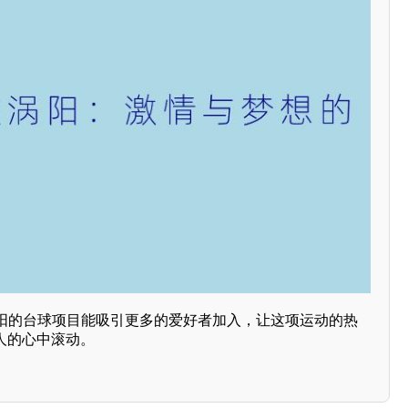
阳的台球项目能吸引更多的爱好者加入，让这项运动的热
人的心中滚动。