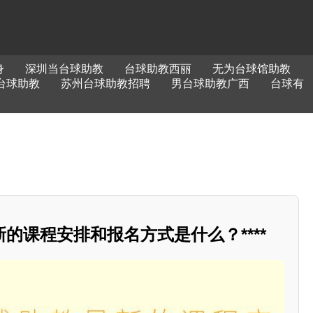
身
深圳当台球助教
台球助教西丽
无为台球馆助教
台球助教
苏州台球助教招聘
男台球助教广西
台球有
的课程安排和报名方式是什么？****