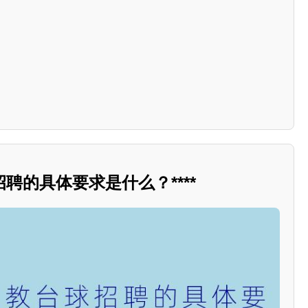
聘的具体要求是什么？****