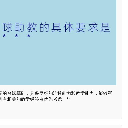
定的台球基础，具备良好的沟通能力和教学能力，能够帮
且有相关的教学经验者优先考虑。**