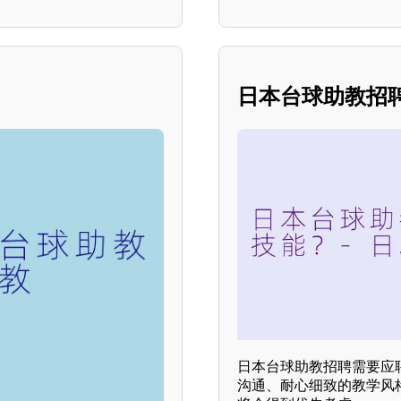
日本台球助教招
日本台球助教招聘需要应
沟通、耐心细致的教学风