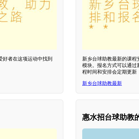
爱好者在这项运动中找到
新乡台球助教最新的课程
模块。报名方式可以通过
程时间和安排会定期更新
新乡台球助教最新
惠水招台球助教的