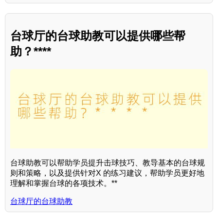
台球厅的台球助教可以提供哪些帮
助？****
台球助教可以帮助学员提升击球技巧、教导基本的台球规
则和策略，以及提供针对X 的练习建议，帮助学员更好地
理解和掌握台球的各项技术。**
台球厅的台球助教