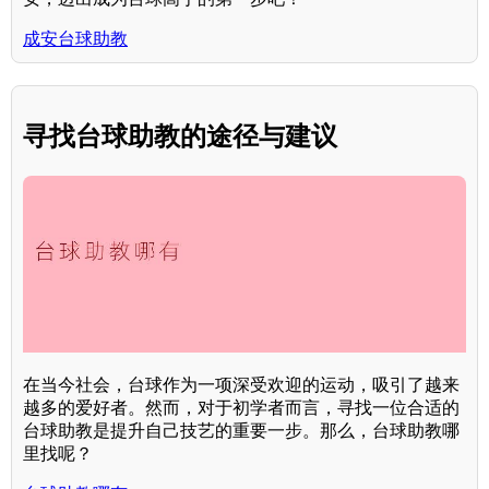
成安台球助教
寻找台球助教的途径与建议
在当今社会，台球作为一项深受欢迎的运动，吸引了越来
越多的爱好者。然而，对于初学者而言，寻找一位合适的
台球助教是提升自己技艺的重要一步。那么，台球助教哪
里找呢？