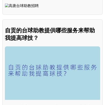
自贡的台球助教提供哪些服务来帮助
我提高球技？