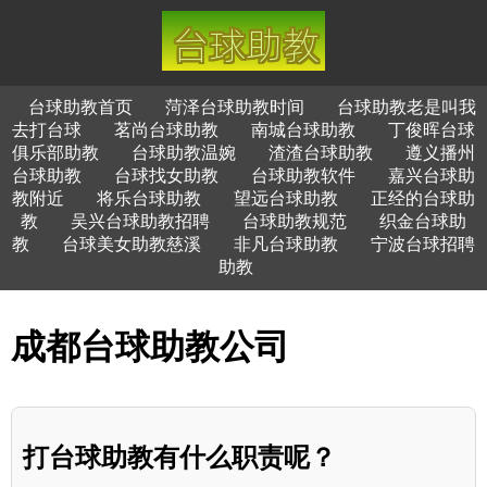
台球助教首页
菏泽台球助教时间
台球助教老是叫我
去打台球
茗尚台球助教
南城台球助教
丁俊晖台球
俱乐部助教
台球助教温婉
渣渣台球助教
遵义播州
台球助教
台球找女助教
台球助教软件
嘉兴台球助
教附近
将乐台球助教
望远台球助教
正经的台球助
教
吴兴台球助教招聘
台球助教规范
织金台球助
教
台球美女助教慈溪
非凡台球助教
宁波台球招聘
助教
成都台球助教公司
打台球助教有什么职责呢？