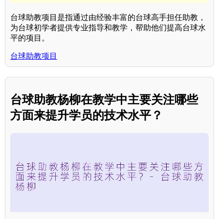
台球助教项目是指通过由经验丰富的台球高手担任助教，
为台球初学者提供专业指导和教学，帮助他们提高台球水
平的项目。
台球助教项目
台球助教杨柳在教学中主要关注哪些
方面来提升学员的技术水平？