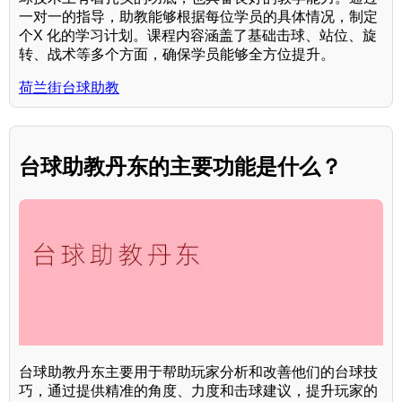
一对一的指导，助教能够根据每位学员的具体情况，制定
个X 化的学习计划。课程内容涵盖了基础击球、站位、旋
转、战术等多个方面，确保学员能够全方位提升。
荷兰街台球助教
台球助教丹东的主要功能是什么？
台球助教丹东主要用于帮助玩家分析和改善他们的台球技
巧，通过提供精准的角度、力度和击球建议，提升玩家的