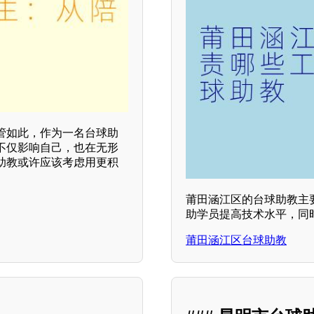
管如此，作为一名台球助
不仅影响自己，也在无形
助教或许应该考虑用更积
莆田涵江区的台球助教主
助学员提高技术水平，同
莆田涵江区台球助教