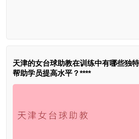
天津的女台球助教在训练中有哪些独
帮助学员提高水平？****