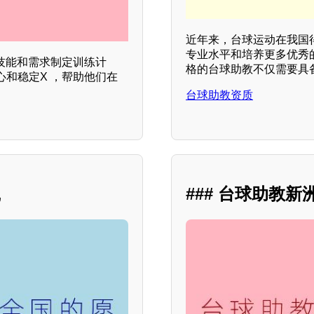
近年来，台球运动在我国
专业水平和培养更多优秀
技能和需求制定训练计
格的台球助教不仅需要具
和稳定X ，帮助他们在
台球助教资质
践
### 台球助教