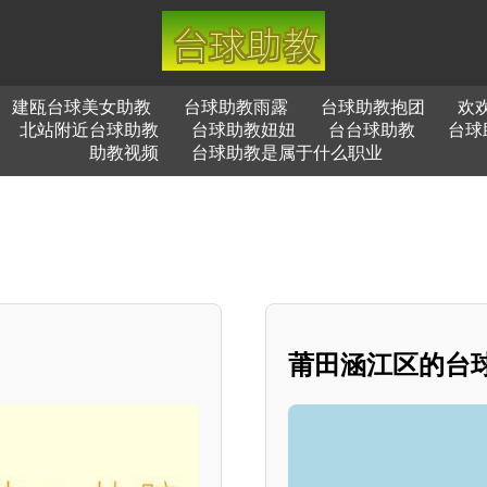
建瓯台球美女助教
台球助教雨露
台球助教抱团
欢
北站附近台球助教
台球助教妞妞
台台球助教
台球
助教视频
台球助教是属于什么职业
莆田涵江区的台