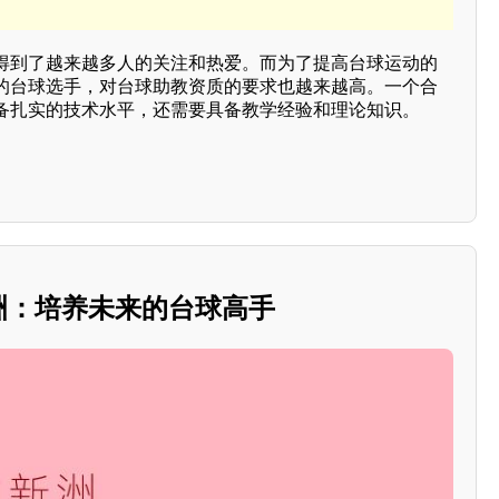
得到了越来越多人的关注和热爱。而为了提高台球运动的
的台球选手，对台球助教资质的要求也越来越高。一个合
备扎实的技术水平，还需要具备教学经验和理论知识。
新洲：培养未来的台球高手