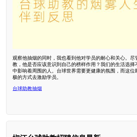
观察他抽烟的同时，我也看到他对学员的耐心和关心。尽
教，他是否应该意识到自己的榜样作用？我们的生活选择
中影响着周围的人。台球世界需要更健康的氛围，而这位
极的方式去激励学员。
台球助教抽烟