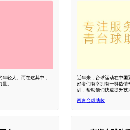
的年轻人。而在这其中，
近年来，台球运动在中国
力量。
好者们有幸拥有一群热情
训，帮助他们快速提升技
西青台球助教