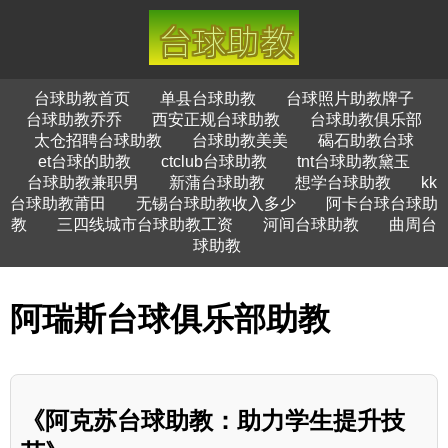
台球助教首页
单县台球助教
台球照片助教牌子
台球助教乔乔
西安正规台球助教
台球助教俱乐部
太仓招聘台球助教
台球助教美美
碣石助教台球
et台球的助教
ctclub台球助教
tnt台球助教黛玉
台球助教兼职男
新蒲台球助教
想学台球助教
kk
台球助教莆田
无锡台球助教收入多少
阿卡台球台球助
教
三四线城市台球助教工资
河间台球助教
曲周台
球助教
阿瑞斯台球俱乐部助教
《阿克苏台球助教：助力学生提升技