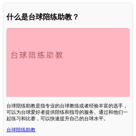
什么是台球陪练助教？
台球陪练助教是指专业的台球教练或者经验丰富的选手，
可以为台球爱好者提供陪练和指导的服务。通过和他们一
起练习和比赛，可以快速提升自己的台球水平。
台球陪练助教