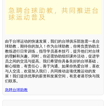
由于台球运动的快速发展，我们的台球俱乐部急需一名台
球助教，期待你的加入！作为台球助教，你将负责协助主
教练进行日常训练，指导学员基本技巧，提升他们对台球
的理解和兴趣。同时，你还需协助组织课外活动，促进学
员之间的交流与提高。我们希望你具备良好的台球基础，
耐心细致，有责任心，善于沟通。如果你热爱台球，喜欢
与人交流，欢迎加入我们，共同推动这项优雅运动的发
展！我们提供优厚的薪资和发展空间，有意者请尽快与我
们联系。
急聘台球助教