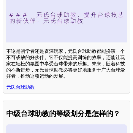
不论是初学者还是资深玩家，元氏台球助教都能扮演一个
不可或缺的好伙伴。它不仅能提高训练的效率，还能让玩
家在轻松的氛围中享受台球带来的乐趣。未来，随着科技
的不断进步，元氏台球助教必将更好地服务于广大台球爱
好者，推动这项运动的发展。
元氏台球助教
中级台球助教的等级划分是怎样的？