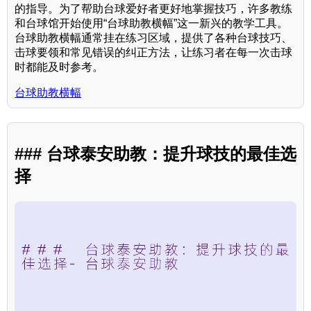
的指导。为了帮助台球爱好者更好地掌握技巧，许多教练
和台球馆开始使用“台球助教横幅”这一新兴的教学工具。
台球助教横幅通常挂在练习区域，提供了各种台球技巧、
击球要领和常见错误的纠正方法，让练习者在每一次击球
时都能及时参考。
台球助教横幅
### 台球泰安助教：提升球技的最佳选
择