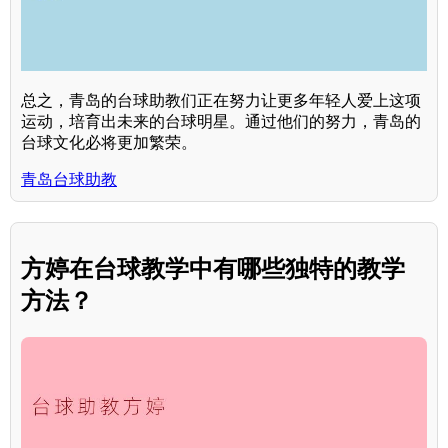
总之，青岛的台球助教们正在努力让更多年轻人爱上这项
运动，培育出未来的台球明星。通过他们的努力，青岛的
台球文化必将更加繁荣。
青岛台球助教
方婷在台球教学中有哪些独特的教学
方法？