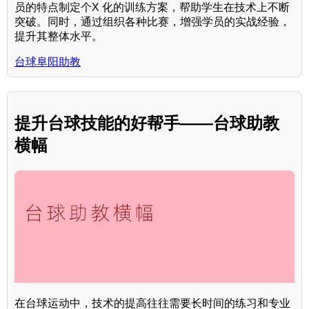
员的特点制定个X 化的训练方案，帮助学生在技术上不断
突破。同时，通过组织各种比赛，增强学员的实战经验，
提升其整体水平。
台球阜阳助教
提升台球技能的好帮手——台球助教
横幅
在台球运动中，技术的提高往往需要长时间的练习和专业