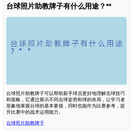
台球照片助教牌子有什么用途？**
台球照片助教牌子可以帮助新手球员更好地理解击球技巧
和策略，它通过展示不同击球姿势和球的布局，让学习者
形象地掌握台球的基本要领，同时也能作为比赛参考，提
升比赛中的战术运用能力。
台球照片助教牌子