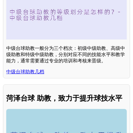
中级台球助教一般分为三个档次：初级中级助教、高级中
级助教和特级中级助教，分别对应不同的技能水平和教学
能力，通常需要通过专业的培训和考核来晋级。
中级台球助教几档
菏泽台球 助教，致力于提升球技水平