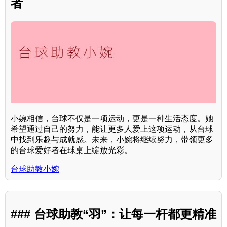
者
小婉相信，台球不仅是一项运动，更是一种生活态度。她
希望通过自己的努力，能让更多人爱上这项运动，从台球
中找到乐趣与成就感。未来，小婉将继续努力，带领更多
的台球爱好者在球桌上绽放光彩。
台球助教小婉
### 台球助教“羽”：让每一杆都更精准