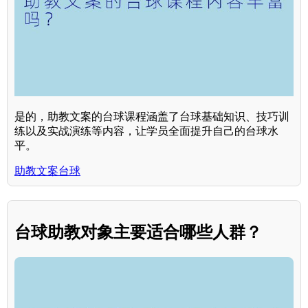
是的，助教文案的台球课程涵盖了台球基础知识、技巧训
练以及实战演练等内容，让学员全面提升自己的台球水
平。
助教文案台球
台球助教对象主要适合哪些人群？