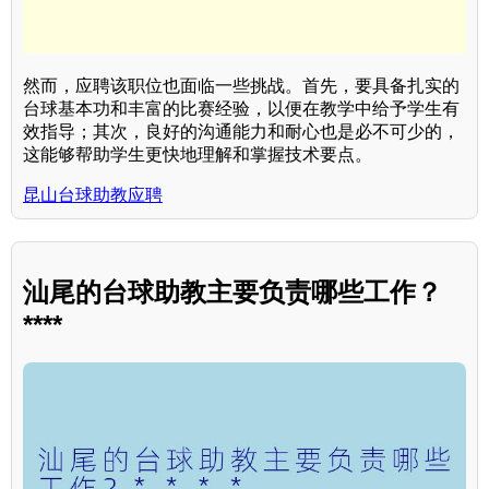
然而，应聘该职位也面临一些挑战。首先，要具备扎实的
台球基本功和丰富的比赛经验，以便在教学中给予学生有
效指导；其次，良好的沟通能力和耐心也是必不可少的，
这能够帮助学生更快地理解和掌握技术要点。
昆山台球助教应聘
汕尾的台球助教主要负责哪些工作？
****