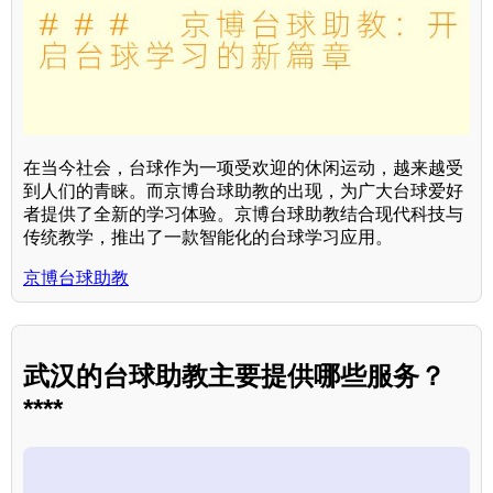
在当今社会，台球作为一项受欢迎的休闲运动，越来越受
到人们的青睐。而京博台球助教的出现，为广大台球爱好
者提供了全新的学习体验。京博台球助教结合现代科技与
传统教学，推出了一款智能化的台球学习应用。
京博台球助教
武汉的台球助教主要提供哪些服务？
****