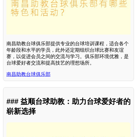
南昌助教台球俱乐部提供专业的台球培训课程，适合各个
年龄段和水平的学员，此外还定期组织台球比赛和友谊
赛，以促进会员之间的交流与学习。俱乐部环境优雅，是
台球爱好者交流和提高技艺的理想场所。
南昌助教台球俱乐部
### 益顺台球助教：助力台球爱好者的
崭新选择