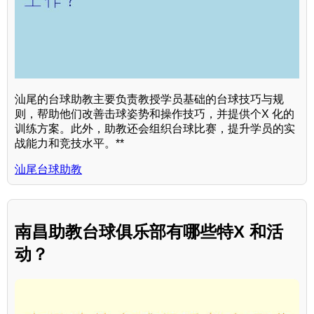
汕尾的台球助教主要负责教授学员基础的台球技巧与规
则，帮助他们改善击球姿势和操作技巧，并提供个X 化的
训练方案。此外，助教还会组织台球比赛，提升学员的实
战能力和竞技水平。**
汕尾台球助教
南昌助教台球俱乐部有哪些特X 和活
动？