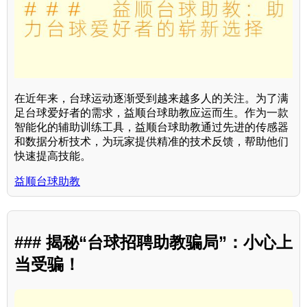
在近年来，台球运动逐渐受到越来越多人的关注。为了满
足台球爱好者的需求，益顺台球助教应运而生。作为一款
智能化的辅助训练工具，益顺台球助教通过先进的传感器
和数据分析技术，为玩家提供精准的技术反馈，帮助他们
快速提高技能。
益顺台球助教
### 揭秘“台球招聘助教骗局”：小心上
当受骗！