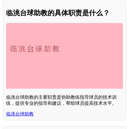
临洮台球助教的具体职责是什么？
临洮台球助教的主要职责是协助教练指导球员的技术训
练，提供专业的指导和建议，帮助球员提高技术水平。
临洮台球助教