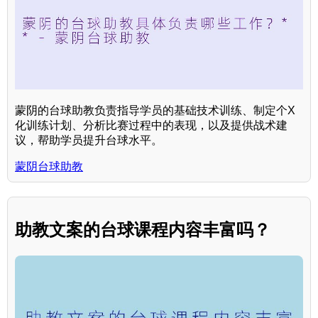
蒙阴的台球助教负责指导学员的基础技术训练、制定个X
化训练计划、分析比赛过程中的表现，以及提供战术建
议，帮助学员提升台球水平。
蒙阴台球助教
助教文案的台球课程内容丰富吗？