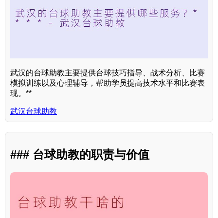
武汉的台球助教主要提供台球技巧指导、战术分析、比赛
模拟训练以及心理辅导，帮助学员提高技术水平和比赛表
现。**
武汉台球助教
### 台球助教的职责与价值