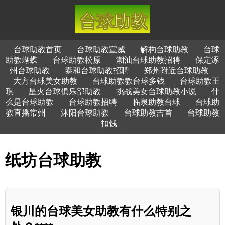
台球助教首页
台球助教宣威
解构台球助教
台球
助教蝴蝶
台球助教松原
潮汕台球助教招聘
保定涿
州台球助教
泰和台球助教招聘
郑州附近台球助教
大方台球美女助教
台球助教教台球多钱
台球助教王
琪
星火台球俱乐部助教
挑战美女台球助教小说
什
么是台球助教
台球助教招聘
临泉助教台球
台球助
教直播常州
沐阳台球助教
台球助教吉首
台球助教
扣钱
纸坊台球助教
银川的台球美女助教有什么特别之