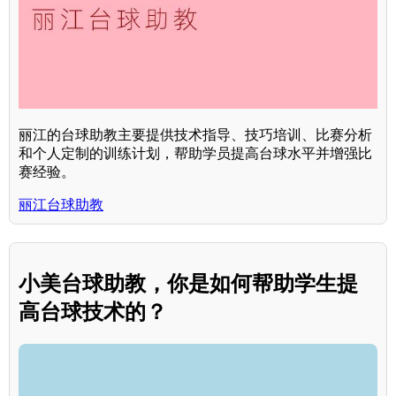
丽江的台球助教主要提供技术指导、技巧培训、比赛分析
和个人定制的训练计划，帮助学员提高台球水平并增强比
赛经验。
丽江台球助教
小美台球助教，你是如何帮助学生提
高台球技术的？