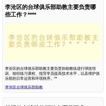
李沧区的台球俱乐部助教主要负责哪
些工作？****
李沧区的台球俱乐部助教主要负责协助教练进行球技培
训、组织练习课程、指导学员提高技术水平，以及维护俱
乐部的日常运营和环境秩序。**
李沧区台球俱乐部助教