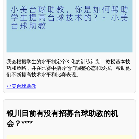
我会根据学生的水平制定个X 化的训练计划，教授基本技
巧和策略，并在比赛中指导他们调整心态和发挥。帮助他
们不断提高技术水平和比赛表现。
小美台球助教
银川目前有没有招募台球助教的机
会？****