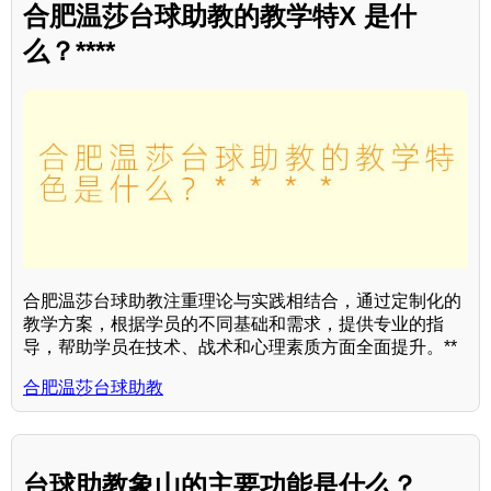
合肥温莎台球助教的教学特X 是什
么？****
合肥温莎台球助教注重理论与实践相结合，通过定制化的
教学方案，根据学员的不同基础和需求，提供专业的指
导，帮助学员在技术、战术和心理素质方面全面提升。**
合肥温莎台球助教
台球助教象山的主要功能是什么？