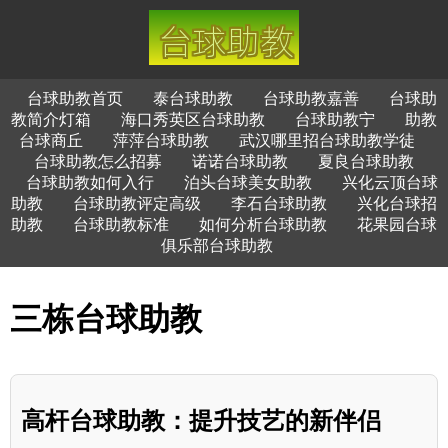
台球助教首页
泰台球助教
台球助教嘉善
台球助
教简介灯箱
海口秀英区台球助教
台球助教宁
助教
台球商丘
萍萍台球助教
武汉哪里招台球助教学徒
台球助教怎么招募
诺诺台球助教
夏良台球助教
台球助教如何入行
泊头台球美女助教
兴化云顶台球
助教
台球助教评定高级
李石台球助教
兴化台球招
助教
台球助教标准
如何分析台球助教
花果园台球
俱乐部台球助教
三栋台球助教
高杆台球助教：提升技艺的新伴侣