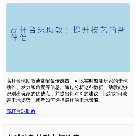
高杆台球助教通常配备传感器，可以实时监测玩家的击球
动作、发力和角度等信息。通过分析这些数据，助教能够
识别出玩家的优缺点，并提出针对X 的建议，比如如何改
善击球姿势，或者如何选择最佳的击球策略。
高杆台球助教