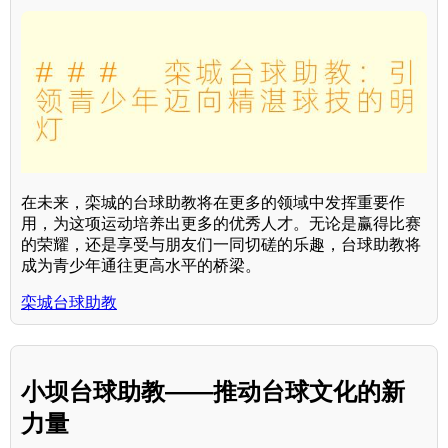
在未来，栾城的台球助教将在更多的领域中发挥重要作
用，为这项运动培养出更多的优秀人才。无论是赢得比赛
的荣耀，还是享受与朋友们一同切磋的乐趣，台球助教将
成为青少年通往更高水平的桥梁。
栾城台球助教
小坝台球助教——推动台球文化的新
力量