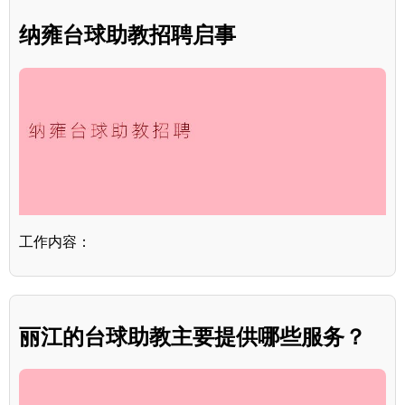
纳雍台球助教招聘启事
工作内容：
丽江的台球助教主要提供哪些服务？