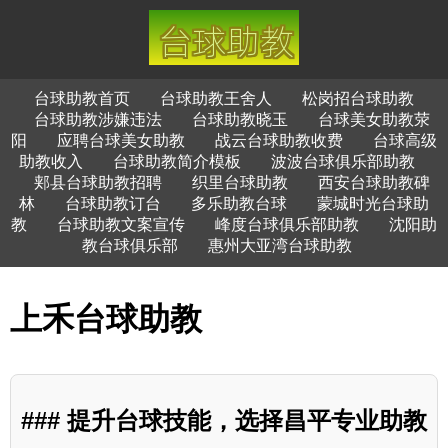
台球助教首页
台球助教王舍人
松岗招台球助教
台球助教涉嫌违法
台球助教晓玉
台球美女助教荥
阳
应聘台球美女助教
战云台球助教收费
台球高级
助教收入
台球助教简介模板
波波台球俱乐部助教
郏县台球助教招聘
织里台球助教
西安台球助教碑
林
台球助教订台
多乐助教台球
蒙城时光台球助
教
台球助教文案宣传
峰度台球俱乐部助教
沈阳助
教台球俱乐部
惠州大亚湾台球助教
上禾台球助教
### 提升台球技能，选择昌平专业助教