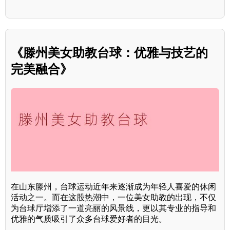
《滕州美女助教台球：优雅与技艺的
完美融合》
在山东滕州，台球运动近年来逐渐成为年轻人喜爱的休闲
活动之一。而在这股热潮中，一位美女助教的出现，不仅
为台球厅增添了一道亮丽的风景线，更以其专业的指导和
优雅的气质吸引了众多台球爱好者的目光。