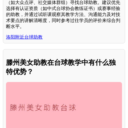
（如大众点评、社交媒体群组）寻找台球助教。建议优先
选择有认证资质（如中式台球协会教练证书）或赛事经验
的助教，并通过试听课观察其教学方法、沟通能力及对技
术要点的讲解清晰度，同时参考过往学员的评价来综合判
断水平。
洛阳附近台球助教
滕州美女助教在台球教学中有什么独
特优势？