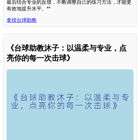
最后结合专业的反馈，不断调整自己的练习方法，才能更
有效地提升水平。**
拿捏台球助教
《台球助教沐子：以温柔与专业，点
亮你的每一次击球》