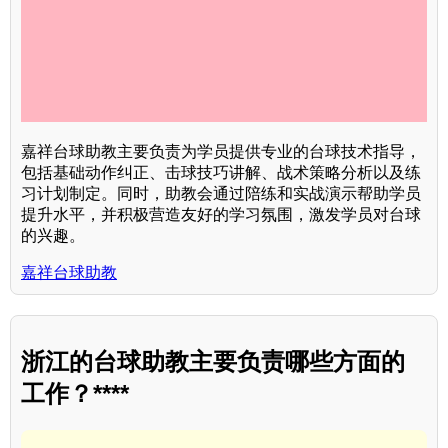
嘉祥台球助教主要负责为学员提供专业的台球技术指导，
包括基础动作纠正、击球技巧讲解、战术策略分析以及练
习计划制定。同时，助教会通过陪练和实战演示帮助学员
提升水平，并积极营造友好的学习氛围，激发学员对台球
的兴趣。
嘉祥台球助教
浙江的台球助教主要负责哪些方面的
工作？****