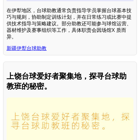
在伊犁地区，台球助教通常负责指导学员掌握台球基本技
巧与规则，协助制定训练计划，并在日常练习或比赛中提
供技术指导与策略建议。部分助教还可能参与球馆运营、
器材维护及赛事组织等工作，具体职责会因场馆X 质而
异。
新疆伊犁台球助教
上饶台球爱好者聚集地，探寻台球助
教班的秘密。