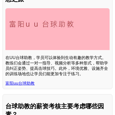
在UU台球助教，学员可以体验到生动有趣的教学方式。
教练们会通过一对一指导、视频分析等多种形式，帮助学
员纠正姿势、提高击球技巧。此外，环境优雅、设施齐全
的训练场地也让学员们能更加专注于练习。
富阳uu台球助教
台球助教的薪资考核主要考虑哪些因
素？