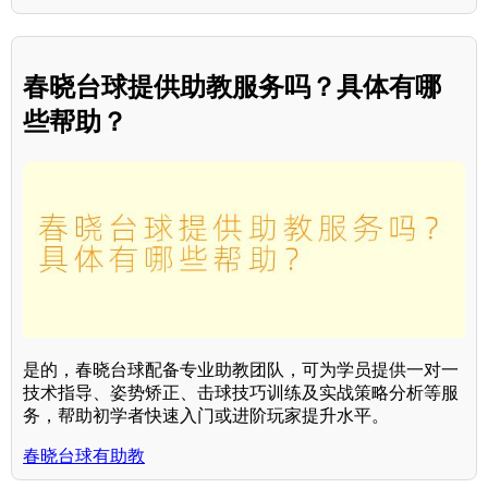
春晓台球提供助教服务吗？具体有哪
些帮助？
是的，春晓台球配备专业助教团队，可为学员提供一对一
技术指导、姿势矫正、击球技巧训练及实战策略分析等服
务，帮助初学者快速入门或进阶玩家提升水平。
春晓台球有助教