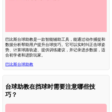
巴比斯台球助教是一款智能辅助工具，能通过动作捕捉和
数据分析帮助用户提升台球技巧。它可以实时纠正击球姿
势、计算球路轨迹、提供训练建议，并记录进步数据，适
合初学者和进阶玩家。
巴比斯台球助教
台球助教在挡球时需要注意哪些技
巧？