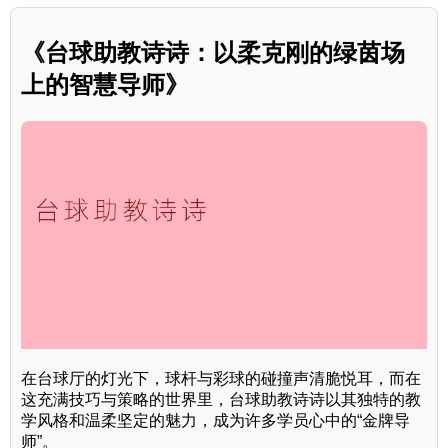
《台球助教诗诗：以柔克刚的绿茵场
上的智慧导师》
在台球厅的灯光下，球杆与彩球的碰撞声清脆悦耳，而在
这充满技巧与策略的世界里，台球助教诗诗以其独特的教
学风格和温柔坚定的魅力，成为许多学员心中的“金牌导
师”。