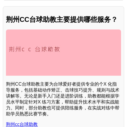
荆州CC台球助教主要提供哪些服务？
荆州CC台球助教主要为台球爱好者提供专业的个X 化指
导服务，包括基础动作矫正、击球技巧提升、规则与战术
讲解等。无论是新手入门还是进阶训练，助教都能根据学
员水平制定针对X 练习方案，帮助提升技术水平和实战能
力。同时，部分助教也可提供陪练服务，在实战对练中帮
助学员熟悉比赛节奏。
荆州cc台球助教