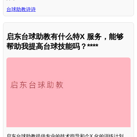
台球助教诗诗
启东台球助教有什么特X 服务，能够
帮助我提高台球技能吗？****
启东台球助教提供专业的技术指导和个X 化的训练计划，