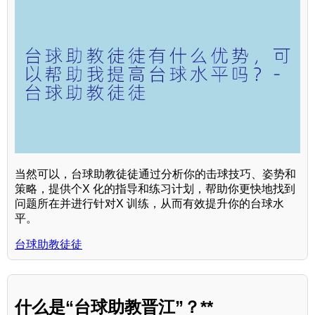
当然可以，台球助教徒徒通过分析你的击球技巧、姿势和
策略，提供个X 化的指导和练习计划，帮助你更快地找到
问题所在并进行针对X 训练，从而有效提升你的台球水
平。
台球助教徒徒
什么是“台球助教晋江”？**