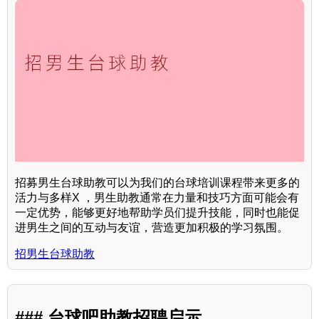
招募男生台球助教可以为我们的台球培训课程带来更多的
活力与多样X ，男生助教通常在力量和技巧方面可能会有
一定优势，能够更好地帮助学员们提升技能，同时也能促
进男生之间的互动与友谊，营造更加积极的学习氛围。
招男生台球助教
### 台球吧助教招聘启示