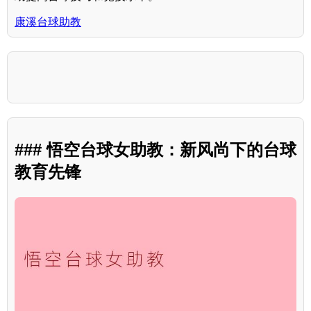
康溪台球助教
### 悟空台球女助教：新风尚下的台球
教育先锋