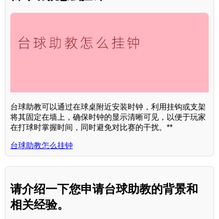
台球助教可以通过在球桌附近安装时钟，利用挂钩或支架
将其固定在墙上，确保时钟的显示清晰可见，以便于玩家
在打球时掌握时间，同时避免对比赛的干扰。**
台球助教怎么挂钟
请介绍一下您申请台球助教的背景和
相关经验。