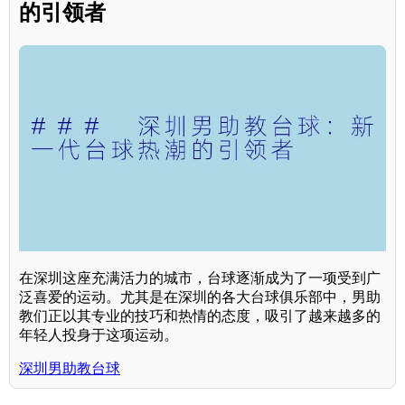
的引领者
在深圳这座充满活力的城市，台球逐渐成为了一项受到广
泛喜爱的运动。尤其是在深圳的各大台球俱乐部中，男助
教们正以其专业的技巧和热情的态度，吸引了越来越多的
年轻人投身于这项运动。
深圳男助教台球