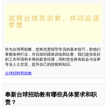
作为台球男助教，您将负责指导学员的基本技巧，助他们
掌握各种打法，并且组织团体训练和比赛。我们提供良好
的工作环境和丰厚的薪资待遇，同时您也将有机会与业界
专业人士交流，提升自己的技能和知识。
台球招聘男助教
奉新台球招助教有哪些具体要求和职
责？