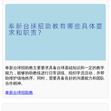
奉新台球招助教主要要求具备台球基础知识和一定的教学
能力，能够协助教练进行日常训练、组织学员活动，并帮
助维护场地秩序。同时，需要具备良好的沟通能力和团队
合作精神。
奉新台球招助教