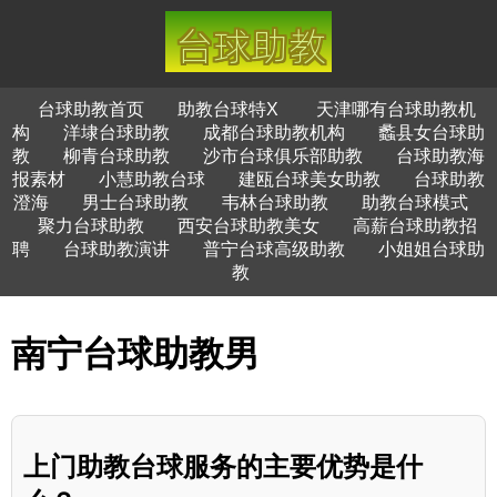
台球助教首页
助教台球特X
天津哪有台球助教机
构
洋埭台球助教
成都台球助教机构
蠡县女台球助
教
柳青台球助教
沙市台球俱乐部助教
台球助教海
报素材
小慧助教台球
建瓯台球美女助教
台球助教
澄海
男士台球助教
韦林台球助教
助教台球模式
聚力台球助教
西安台球助教美女
高薪台球助教招
聘
台球助教演讲
普宁台球高级助教
小姐姐台球助
教
南宁台球助教男
上门助教台球服务的主要优势是什