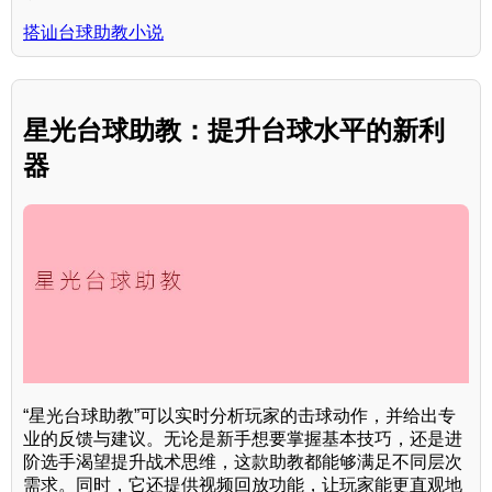
搭讪台球助教小说
星光台球助教：提升台球水平的新利
器
“星光台球助教”可以实时分析玩家的击球动作，并给出专
业的反馈与建议。无论是新手想要掌握基本技巧，还是进
阶选手渴望提升战术思维，这款助教都能够满足不同层次
需求。同时，它还提供视频回放功能，让玩家能更直观地