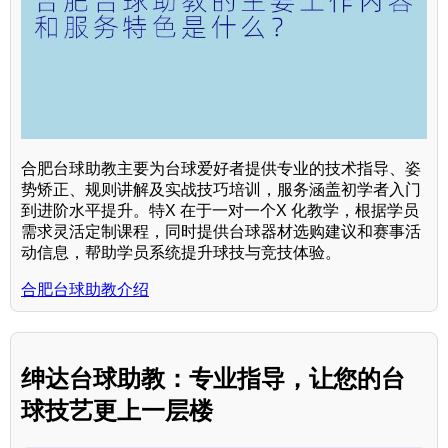
合肥台球助教主要为台球爱好者提供专业的技术指导、姿
势矫正、规则讲解及实战技巧培训，服务涵盖初学者入门
到进阶水平提升。特X 在于一对一个X 化教学，根据学员
需求灵活定制课程，同时提供台球器材选购建议和赛事活
动信息，帮助学员系统提升球技与竞技体验。
合肥台球助教介绍
绅达台球助教：专业指导，让您的台
球技艺更上一层楼