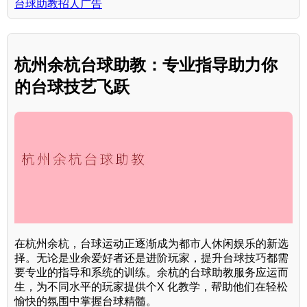
台球助教招人广告
杭州余杭台球助教：专业指导助力你
的台球技艺飞跃
在杭州余杭，台球运动正逐渐成为都市人休闲娱乐的新选
择。无论是业余爱好者还是进阶玩家，提升台球技巧都需
要专业的指导和系统的训练。余杭的台球助教服务应运而
生，为不同水平的玩家提供个X 化教学，帮助他们在轻松
愉快的氛围中掌握台球精髓。