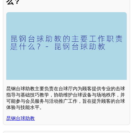
么？
昆钢台球助教主要负责在台球厅内为顾客提供专业的击球
指导与基础技巧教学，协助维护台球设备与场地秩序，并
可能参与会员服务与活动推广工作，旨在提升顾客的台球
体验与技能水平。
昆钢台球助教