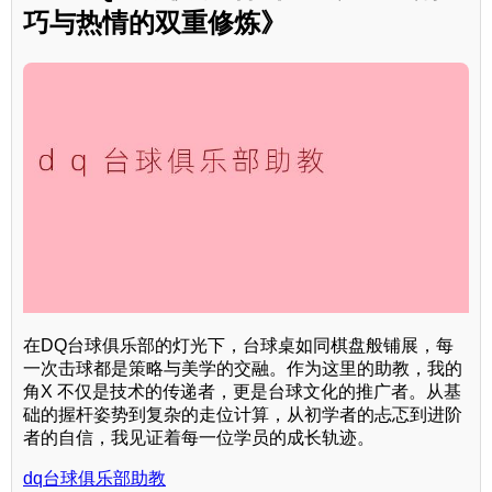
巧与热情的双重修炼》
在DQ台球俱乐部的灯光下，台球桌如同棋盘般铺展，每
一次击球都是策略与美学的交融。作为这里的助教，我的
角X 不仅是技术的传递者，更是台球文化的推广者。从基
础的握杆姿势到复杂的走位计算，从初学者的忐忑到进阶
者的自信，我见证着每一位学员的成长轨迹。
dq台球俱乐部助教