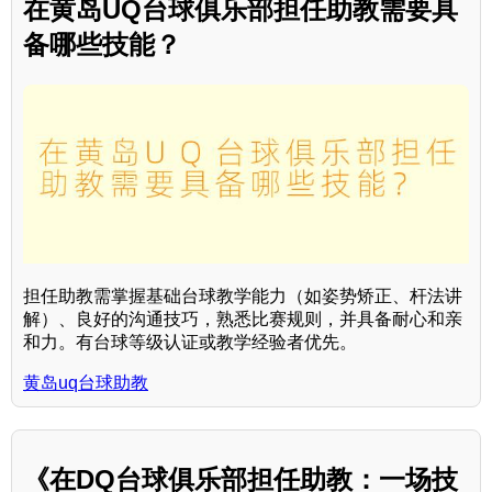
在黄岛UQ台球俱乐部担任助教需要具
备哪些技能？
担任助教需掌握基础台球教学能力（如姿势矫正、杆法讲
解）、良好的沟通技巧，熟悉比赛规则，并具备耐心和亲
和力。有台球等级认证或教学经验者优先。
黄岛uq台球助教
《在DQ台球俱乐部担任助教：一场技