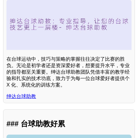
在台球运动中，技巧与策略的掌握往往决定了比赛的胜
负。无论是初学者还是资深爱好者，想要提升水平，专业
的指导都至关重要。绅达台球助教团队凭借丰富的教学经
验和扎实的技术功底，致力于为每一位台球爱好者提供个
X 化、系统化的训练方案。
绅达台球助教
### 台球助教好累