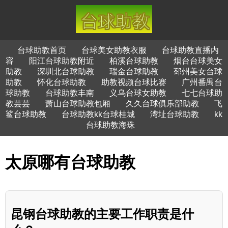
台球助教首页
台球美女助教衣服
台球助教直播内
容
阳江台球助教附近
柏溪台球助教
烟台台球美女
助教
深圳北台球助教
瑞金台球助教
邳州美女台球
助教
怀化台球助教
助教视频台球比赛
广州番禺台
球助教
台球助教丰南
义乌台球女助教
七七台球助
教芸芸
萧山台球助教包厢
久久台球俱乐部助教
飞
鲨台球助教
台球助教kk台球桂城
湾址台球助教
kk
台球助教海珠
太原哪有台球助教
昆钢台球助教的主要工作职责是什