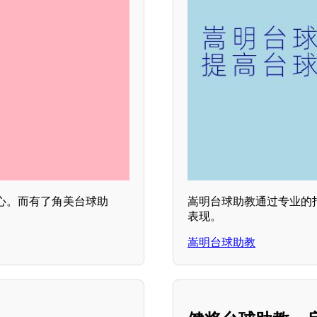
心。而有了角美台球助
嵩明台球助教通过专业的
表现。
嵩明台球助教