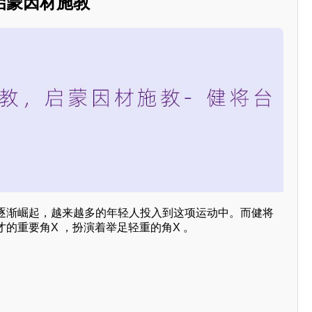
启蒙因材施教
逐渐崛起，越来越多的年轻人投入到这项运动中。而健将
的重要角X ，扮演着举足轻重的角X 。