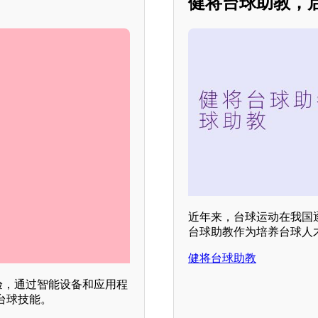
健将台球助教，
近年来，台球运动在我国
台球助教作为培养台球人才
健将台球助教
验，通过智能设备和应用程
台球技能。