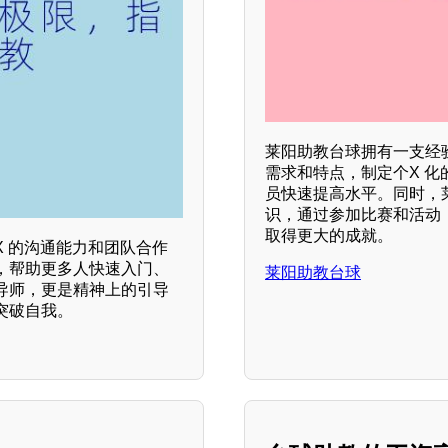
莱阳助教台球拥有一支经
需求和特点，制定个X 
员快速提高水平。同时，
识，通过参加比赛和活动
取得更大的成就。
 的沟通能力和团队合作
，帮助更多人快速入门、
莱阳助教台球
导师，更是精神上的引导
突破自我。