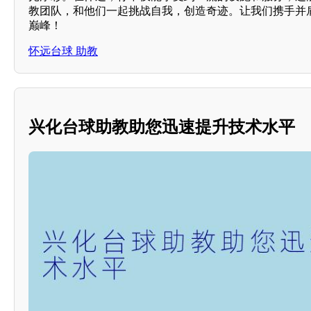
教团队，和他们一起挑战自我，创造奇迹。让我们携手并
巅峰！
怀远台球 助教
兴化台球助教助您迅速提升技术水平