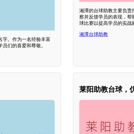
湘潭的台球助教主要负责
察并反馈学员的表现，帮
球比赛以提高学员的实战能
湘潭台球助教
名字。作为一名经验丰富
学员们的喜爱和尊敬。
莱阳助教台球，