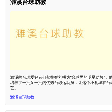
濉溪台球助教
濉溪的台球爱好者们都赞誉刘明为“台球界的明星助教”，
培养了一批又一批的优秀台球运动员，让这个小县城在台
芒。
濉溪台球助教