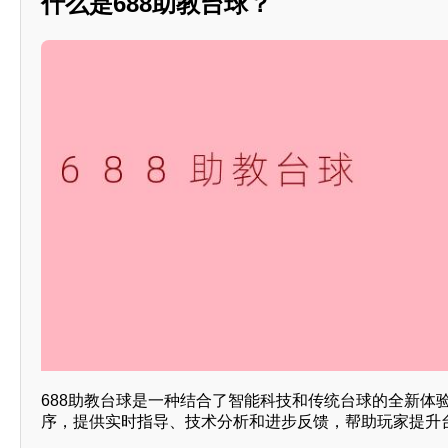
什么是688助教台球？
688助教台球是一种结合了智能科技和传统台球的全新体
序，提供实时指导、技术分析和进步反馈，帮助玩家提升