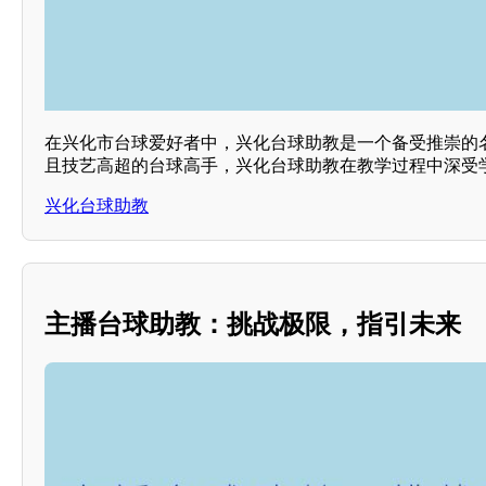
在兴化市台球爱好者中，兴化台球助教是一个备受推崇的
且技艺高超的台球高手，兴化台球助教在教学过程中深受
兴化台球助教
主播台球助教：挑战极限，指引未来