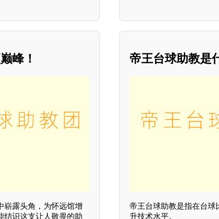
顶巅峰！
帝王台球助教是
中崭露头角，为怀远馆增
帝王台球助教是指在台球
能结识这支让人敬畏的助
升技术水平。