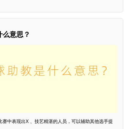
什么意思？
比赛中表现出X 、技艺精湛的人员，可以辅助其他选手提