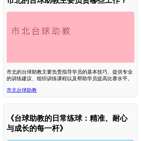
市北的台球助教主要负责哪些工作？
市北的台球助教主要负责指导学员的基本技巧、提供专业
的训练建议、组织训练课程以及帮助学员提高比赛水平。
市北台球助教
《台球助教的日常练球：精准、耐心
与成长的每一杆》