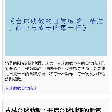
清晨的阳光斜斜地洒进球房，台球助教小林的日常练球已
经开始了。作为助教，他的任务不仅是指导学员，更要通
过日复一日的自我打磨，将每一杆动作、每一次发力都锤
炼到极致。
台球助教日常练球
古林台球助教：开启台球训练的新篇