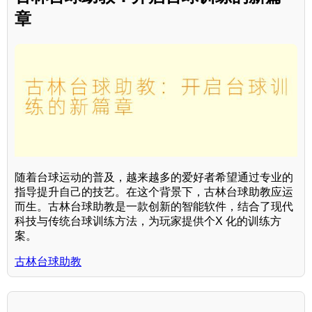
章
随着台球运动的普及，越来越多的爱好者希望通过专业的
指导提升自己的技艺。在这个背景下，古林台球助教应运
而生。古林台球助教是一款创新的智能软件，结合了现代
科技与传统台球训练方法，为玩家提供个X 化的训练方
案。
古林台球助教