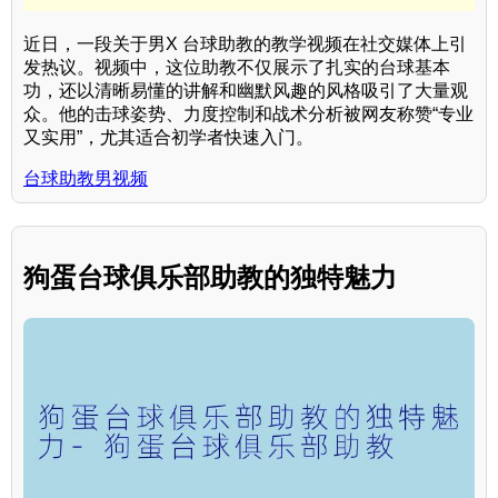
近日，一段关于男X 台球助教的教学视频在社交媒体上引
发热议。视频中，这位助教不仅展示了扎实的台球基本
功，还以清晰易懂的讲解和幽默风趣的风格吸引了大量观
众。他的击球姿势、力度控制和战术分析被网友称赞“专业
又实用”，尤其适合初学者快速入门。
台球助教男视频
狗蛋台球俱乐部助教的独特魅力