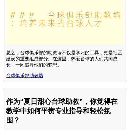
总之，台球俱乐部的助教墙不仅是学习的工具，更是社区
建设的重要组成部分。在这里，热爱台球的人们共同成
长，一同追寻他们的梦想。
台球俱乐部助教墙
作为“夏日甜心台球助教”，你觉得在
教学中如何平衡专业指导和轻松氛
围？