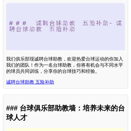
我们俱乐部现诚聘台球助教，欢迎热爱台球运动的你加入
我们的团队！作为一名台球助教，你将有机会与不同水平
的球员共同训练，分享你的台球技巧和经验。
诚聘台球助教 五险补助
### 台球俱乐部助教墙：培养未来的台
球人才