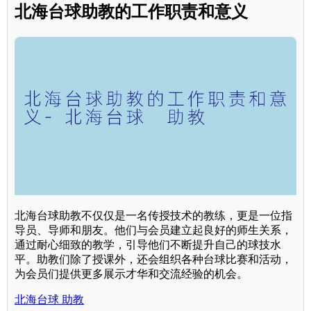
北海台球助教的工作职责和意义
北海台球助教不仅仅是一名传授技术的教练，更是一位指
导员、导师和朋友。他们与会员建立起良好的师生关系，
通过耐心细致的教学，引导他们不断提升自己的球技水
平。助教们除了授课外，还会组织各种台球比赛和活动，
为会员们提供更多展示才华和交流经验的机会。
北海台球 助教