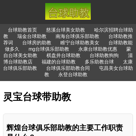
台球助教首页
慈溪台球美女助教
哈尔滨招聘台球助
教
瑞金台球助教
南海台球俱乐部助教
台球助教推
荐词
台球房的助教
睢宁台球助教美女
台球助教能
做多久
mg台球俱乐部助教
永康台球助教优惠
蒙
自台球美女助教
棋盘井台球助教
台球助教狗狗
淄
博台球助教店
福建的台球助教
多乐助教台球
太康
台球俱乐部助教
台球俱乐部助教合同
屯昌美女台球助
教
永登台球助教
灵宝台球带助教
辉煌台球俱乐部助教的主要工作职责