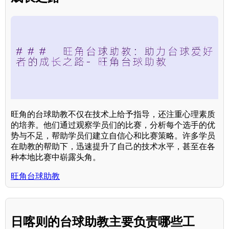
旺角的台球助教不仅在技术上给予指导，还注重心理素质
的培养。他们通过观察学员们的比赛，分析每个选手的优
势与不足，帮助学员们建立自信心和比赛策略。许多学员
在助教的帮助下，迅速提升了自己的技术水平，甚至在各
种本地比赛中崭露头角。
旺角台球助教
日喀则的台球助教主要负责哪些工