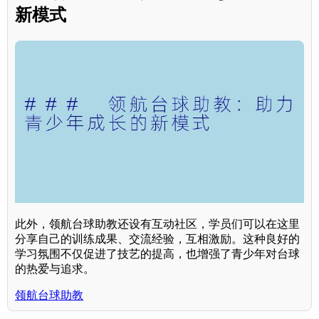
新模式
此外，领航台球助教还设有互动社区，学员们可以在这里
分享自己的训练成果、交流经验，互相激励。这种良好的
学习氛围不仅促进了技艺的提高，也增强了青少年对台球
的热爱与追求。
领航台球助教