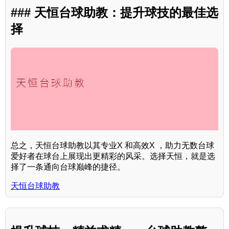
### 天恒台球助教：提升球技的最佳选
择
总之，天恒台球助教以其专业X 和高效X ，助力无数台球
爱好者在球台上展现出更精彩的风采。选择天恒，就是选
择了一条通向台球巅峰的捷径。
天恒台球助教