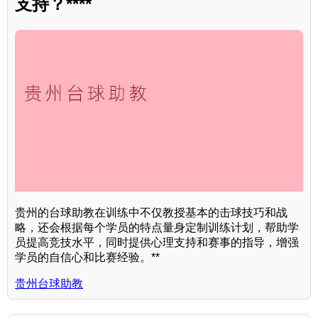
支持？****
贵州的台球助教在训练中不仅教授基本的击球技巧和战
略，还会根据每个学员的特点量身定制训练计划，帮助学
员提高竞技水平，同时提供心理支持和赛事的指导，增强
学员的自信心和比赛经验。**
贵州台球助教