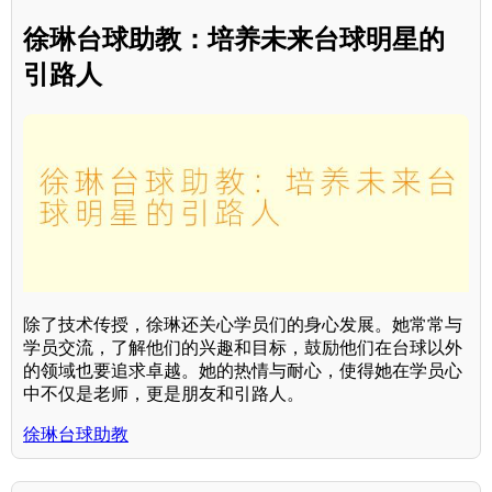
徐琳台球助教：培养未来台球明星的
引路人
除了技术传授，徐琳还关心学员们的身心发展。她常常与
学员交流，了解他们的兴趣和目标，鼓励他们在台球以外
的领域也要追求卓越。她的热情与耐心，使得她在学员心
中不仅是老师，更是朋友和引路人。
徐琳台球助教