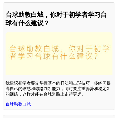
台球助教白城，你对于初学者学习台
球有什么建议？
我建议初学者要先掌握基本的杆法和击球技巧，多练习提
高自己的球感和球路判断能力，同时要注重姿势和稳定X
的训练，这样才能在台球道路上走得更远。
台球助教白城