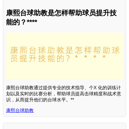
康熙台球助教是怎样帮助球员提升技
能的？****
康熙台球助教通过提供专业的技术指导、个X 化的训练计
划以及实时的比赛分析，帮助球员提高击球精度和战术意
识，从而提升他们的台球水平。**
康熙台球助教