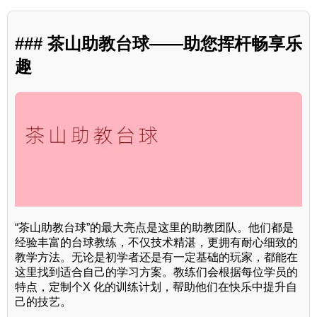
### 茶山助教台球——助您挥杆畅享乐
趣
“茶山助教台球”的最大亮点是这里的助教团队。他们都是
经验丰富的台球教练，不仅技术精湛，更拥有耐心细致的
教学方法。无论是初学者还是有一定基础的玩家，都能在
这里找到适合自己的学习方案。教练们会根据每位学员的
特点，定制个X 化的训练计划，帮助他们在快乐中提升自
己的技艺。