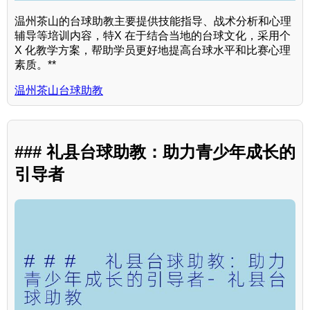
温州茶山的台球助教主要提供技能指导、战术分析和心理
辅导等培训内容，特X 在于结合当地的台球文化，采用个
X 化教学方案，帮助学员更好地提高台球水平和比赛心理
素质。**
温州茶山台球助教
### 礼县台球助教：助力青少年成长的
引导者