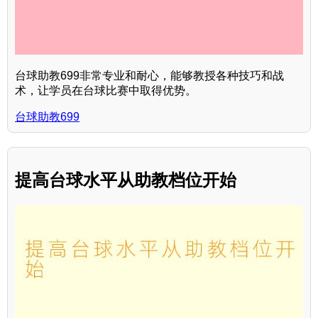
台球助教699非常专业和耐心，能够教授各种技巧和战
术，让学员在台球比赛中取得优势。
台球助教699
提高台球水平从助教档位开始