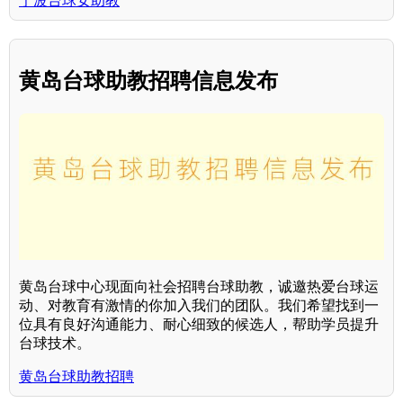
宁波台球女助教
黄岛台球助教招聘信息发布
黄岛台球中心现面向社会招聘台球助教，诚邀热爱台球运
动、对教育有激情的你加入我们的团队。我们希望找到一
位具有良好沟通能力、耐心细致的候选人，帮助学员提升
台球技术。
黄岛台球助教招聘