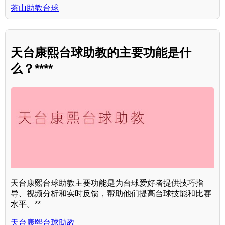
茶山助教台球
天台康熙台球助教的主要功能是什
么？****
天台康熙台球助教主要功能是为台球爱好者提供技巧指
导、视频分析和实时反馈，帮助他们提高台球技能和比赛
水平。**
天台康熙台球助教