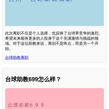
此次离职不仅是个人选择，也反映了台球界竞争的激烈。
希望未来能有更多的人投身于这个充满激情与挑战的领
域。对于这位助教来说，离别不是终点，而是另一个开
始。
台球助教离职
台球助教699怎么样？