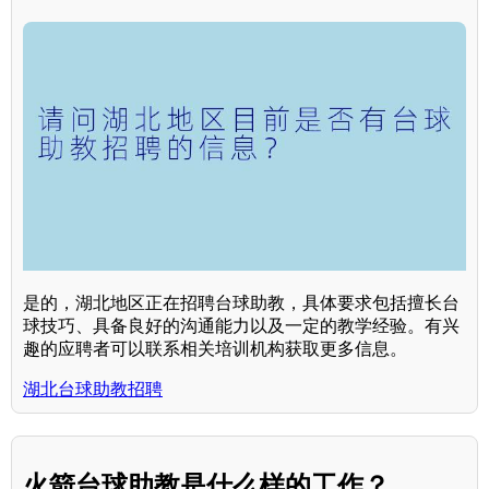
是的，湖北地区正在招聘台球助教，具体要求包括擅长台
球技巧、具备良好的沟通能力以及一定的教学经验。有兴
趣的应聘者可以联系相关培训机构获取更多信息。
湖北台球助教招聘
火箭台球助教是什么样的工作？