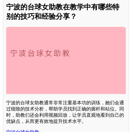
宁波的台球女助教在教学中有哪些特
别的技巧和经验分享？
宁波的台球女助教通常非常注重基本功的训练，她们会通
过细致的技术分析，帮助学员找到正确的握杆和站位。同
时，助教们还会利用视频回放，让学员直观地看到自己的
优缺点，从而更有效地提升技术水平。