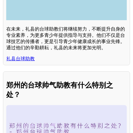
在未来，礼县的台球助教们将继续努力，不断提升自身的
专业素养，为更多青少年提供指导与支持。他们不仅是台
球技艺的传播者，更是引导青少年健康成长的事业先锋。
通过他们的辛勤耕耘，礼县的未来将更加光明。
礼县台球助教
郑州的台球帅气助教有什么特别之
处？