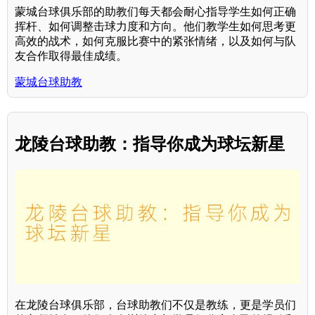
蒙城台球俱乐部的助教们每天都会耐心指导学生如何正确
挥杆、如何调整击球力度和方向。他们教学生如何思考更
高效的战术，如何克服比赛中的紧张情绪，以及如何与队
友合作取得最佳成绩。
蒙城台球助教
龙陵台球助教：指导你成为球坛新星
在龙陵台球俱乐部，台球助教们不仅是教练，更是学员们