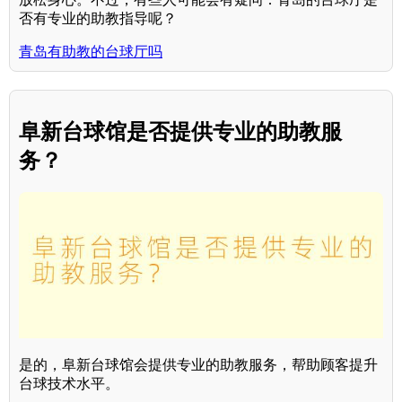
否有专业的助教指导呢？
青岛有助教的台球厅吗
阜新台球馆是否提供专业的助教服
务？
是的，阜新台球馆会提供专业的助教服务，帮助顾客提升
台球技术水平。