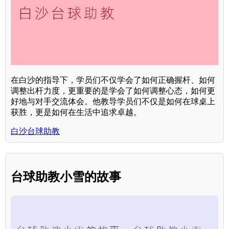
在白沙的指导下，学员们不仅学会了如何正确握杆、如何
调整出杆力度，更重要的是学会了如何调整心态，如何更
好地与对手交流体会。他教导学员们不仅是如何在球桌上
获胜，更是如何在生活中追求卓越。
白沙台球助教
台球助教小雪的故事