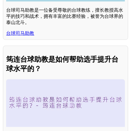
台球司马助教是一位备受尊敬的台球教练，擅长教授高水
平的技巧和战术，拥有丰富的比赛经验，被誉为台球界的
泰山北斗。
台球司马助教
筠连台球助教是如何帮助选手提升台
球水平的？