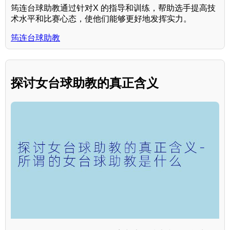
筠连台球助教通过针对X 的指导和训练，帮助选手提高技
术水平和比赛心态，使他们能够更好地发挥实力。
筠连台球助教
探讨女台球助教的真正含义