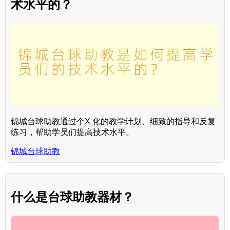
术水平的？
锦城台球助教通过个X 化的教学计划、细致的指导和反复
练习，帮助学员们提高技术水平。
锦城台球助教
什么是台球助教器材？