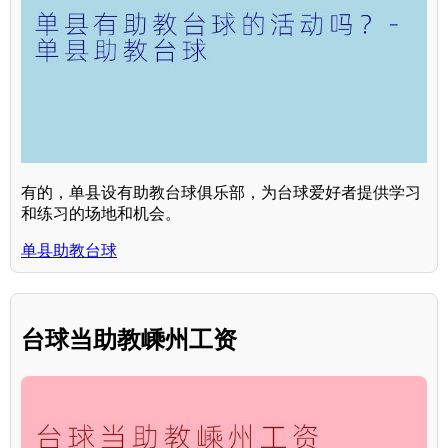
有的，单县设有助教台球俱乐部，为台球爱好者提供学习
和练习的场地和机会。
单县助教台球
台球当助教嵊州工资