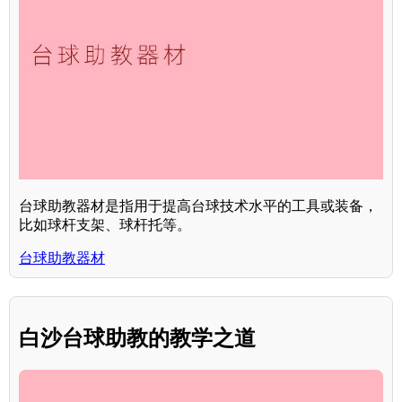
台球助教器材是指用于提高台球技术水平的工具或装备，
比如球杆支架、球杆托等。
台球助教器材
白沙台球助教的教学之道