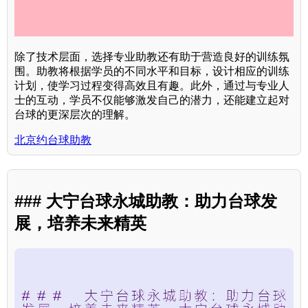
除了技术层面，选择专业助教还有助于营造良好的训练氛
围。助教将根据学员的不同水平和目标，设计相应的训练
计划，使学习过程变得高效且有趣。此外，通过与专业人
士的互动，学员不仅能够激发自己的潜力，还能建立起对
台球的更深层次的理解。
北京约台球助教
### 大宁台球永城助教：助力台球发
展，培养未来精英