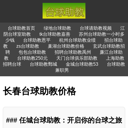
台球助教首页
绿地台球助教
台球请助教视频
江
阴台球室助教
tk台球助教嘉善
苏州台球助教一小时多
少钱
台球助教恩平
杭州台球助教业绩
招台球助
教
zs台球助教
巢湖台球助教价格
玄武台球助教招
聘
包包台球助教
招聘台球助教禹州
廉江台球助
教
台球助教250元
天门台球俱乐部助教
上海助教
招聘台球
台球助教鄄城
金城台球助教53
台球助教
兼职男
长春台球助教价格
### 任城台球助教：开启你的台球之旅