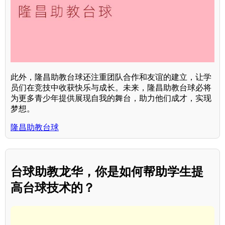
此外，隆昌助教台球还注重团队合作和友谊的建立，让学
员们在竞技中收获快乐与成长。未来，隆昌助教台球必将
为更多青少年提供展现自我的舞台，助力他们成才，实现
梦想。
隆昌助教台球
台球助教龙华，你是如何帮助学生提
高台球技术的？