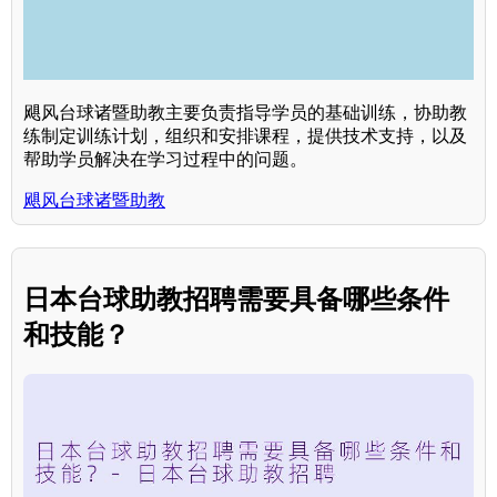
飓风台球诸暨助教主要负责指导学员的基础训练，协助教
练制定训练计划，组织和安排课程，提供技术支持，以及
帮助学员解决在学习过程中的问题。
飓风台球诸暨助教
日本台球助教招聘需要具备哪些条件
和技能？