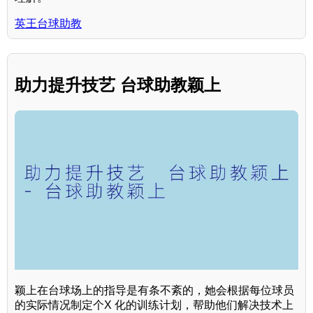
英王台球助教
助力提升技艺 台球助教颖上
颖上在台球场上的指导是有条不紊的，她会根据每位球员
的实际情况制定个X 化的训练计划，帮助他们解决技术上