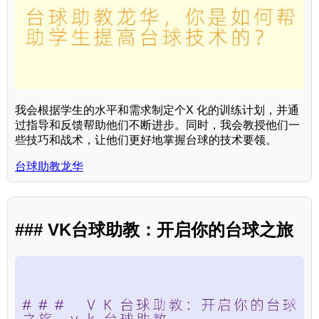
我会根据学生的水平和需求制定个X 化的训练计划，并通
过指导和反馈帮助他们不断进步。同时，我会教授他们一
些技巧和战术，让他们更好地掌握台球的技术要领。
台球助教龙华
### VK台球助教：开启你的台球之旅