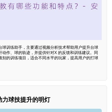
台球训练助手，主要通过视频分析技术帮助用户提升台球
杆动作、球的轨迹，并提供针对X 的反馈和训练建议。同
级别的训练项目，适合不同水平的玩家，提高用户的打球
助力球技提升的明灯