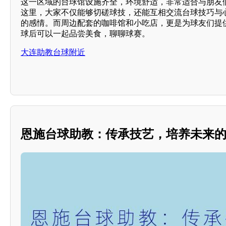
这一区域的台球馆设施齐全，环境舒适，非常适合与朋友
这里，大家不仅能够切磋球技，还能互相交流台球技巧与
的感情。而周边配套的咖啡馆和小吃店，更是为球友们提
球后可以一起品尝美食，聊聊球赛。
大连助教台球附近
恩施台球助教：传承技艺，培养未来