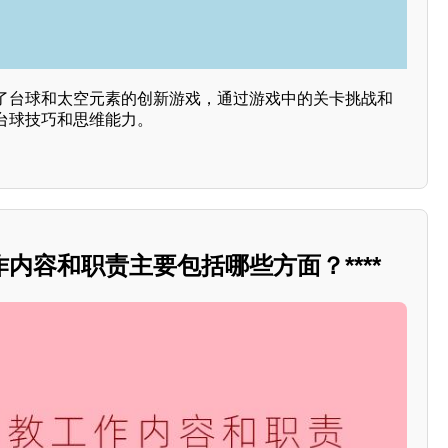
了台球和太空元素的创新游戏，通过游戏中的关卡挑战和
台球技巧和思维能力。
内容和职责主要包括哪些方面？****