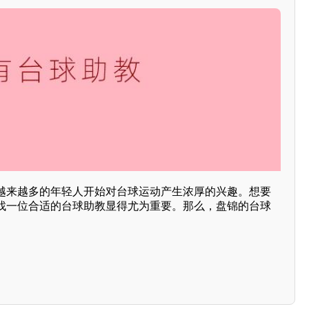
越来越多的年轻人开始对台球运动产生浓厚的兴趣。想要
找一位合适的台球助教显得尤为重要。那么，盘锦的台球