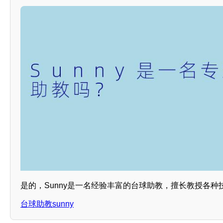
是的，Sunny是一名经验丰富的台球助教，擅长教授各种
台球助教sunny