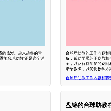
逐的热潮。越来越多的青
台球厅助教的工作内容和
恩施台球助教”正是这个过
备，帮助学员纠正姿势和
全，以及解答学员的疑问
馈给教练，以优化教学方案
台球厅助教工作内容和职
盘锦的台球助教