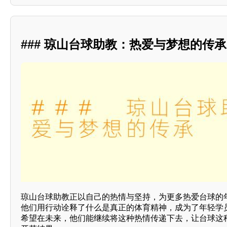
### 琼山台球助教：热爱与梦想的传承
琼山台球助教正以自己的热情与坚持，为更多热爱台球的
他们用行动诠释了什么是真正的体育精神，成为了年轻学
希望在未来，他们能继续将这种热情传递下去，让台球这