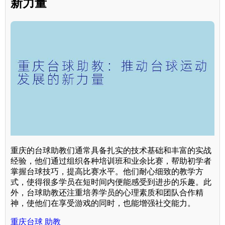
新力量
重庆的台球助教们通常具备扎实的技术基础和丰富的实战
经验，他们通过组织各种培训班和业余比赛，帮助初学者
掌握台球技巧，提高比赛水平。他们耐心细致的教学方
式，使得很多学员在短时间内便能感受到进步的乐趣。此
外，台球助教还注重培养学员的心理素质和团队合作精
神，使他们在享受游戏的同时，也能增强社交能力。
重庆台球 助教