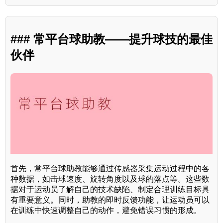
### 常平台球助教——提升球技的最佳
伙伴
首先，常平台球助教能够通过传感器采集运动过程中的各
种数据，如击球速度、旋转角度以及球的落点等。这些数
据对于运动员了解自己的技术缺陷、制定合理训练目标具
有重要意义。同时，助教的即时反馈功能，让运动员可以
在训练中快速调整自己的动作，避免错误习惯的形成。