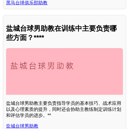
黑马台球俱乐部助教
盐城台球男助教在训练中主要负责哪
些方面？****
盐城台球男助教主要负责指导学员的基本技巧、战术应用
以及心理素质的提升，同时还会协助主教练制定训练计划
和评估学员的进步。**
盐城台球男助教