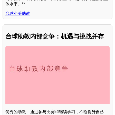
体水平。**
台球小美助教
台球助教内部竞争：机遇与挑战并存
优秀的助教，通过参与比赛和继续学习，不断提升自己，