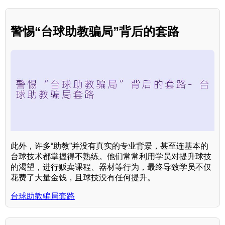
警惕“台球助教骗局”背后的套路
此外，许多“助教”并没有真实的专业背景，甚至连基本的
台球技术都掌握得不熟练。他们常常利用学员对提升球技
的渴望，进行贩卖课程、器材等行为，最终导致学员不仅
花费了大量金钱，且球技没有任何提升。
台球助教骗局套路