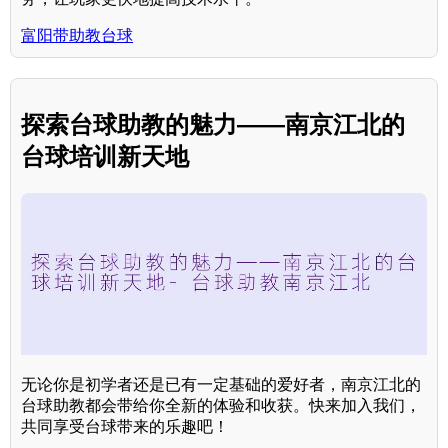
富阳带助教台球
探索台球助教的魅力——南京江北的
台球培训新天地
无论你是初学者还是已有一定基础的爱好者，南京江北的
台球助教都会带给你全新的体验和收获。快来加入我们，
共同享受台球带来的乐趣吧！