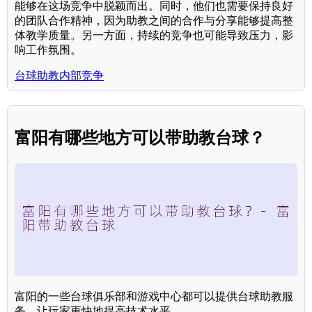
能够在这场竞争中脱颖而出。同时，他们也需要保持良好
的团队合作精神，因为助教之间的合作与分享能够提高整
体教学质量。另一方面，持续的竞争也可能导致压力，影
响工作氛围。
台球助教内部竞争
富阳有哪些地方可以带助教台球？
富阳的一些台球俱乐部和游戏中心都可以提供台球助教服
务，让玩家更快地提高技术水平。