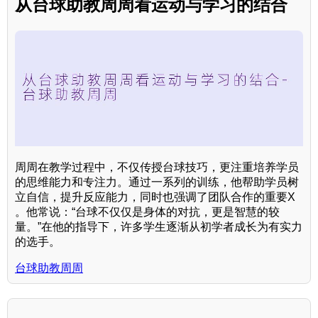
从台球助教周周看运动与学习的结合
周周在教学过程中，不仅传授台球技巧，更注重培养学员
的思维能力和专注力。通过一系列的训练，他帮助学员树
立自信，提升反应能力，同时也强调了团队合作的重要X
。他常说：“台球不仅仅是身体的对抗，更是智慧的较
量。”在他的指导下，许多学生逐渐从初学者成长为有实力
的选手。
台球助教周周