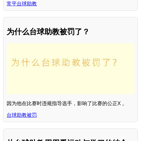
常平台球助教
为什么台球助教被罚了？
因为他在比赛时违规指导选手，影响了比赛的公正X 。
台球助教被罚