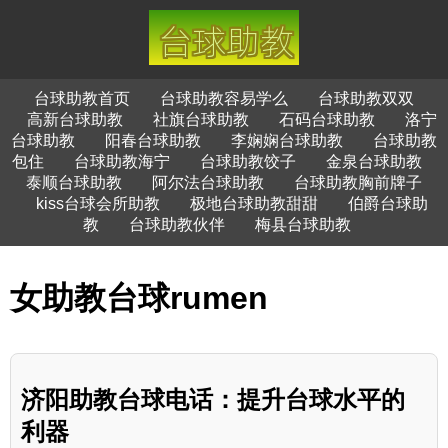
台球助教首页
台球助教容易学么
台球助教双双
高新台球助教
社旗台球助教
石码台球助教
洛宁
台球助教
阳春台球助教
李娴娴台球助教
台球助教
包住
台球助教海宁
台球助教饺子
金泉台球助教
泰顺台球助教
阿尔法台球助教
台球助教胸前牌子
kiss台球会所助教
极地台球助教甜甜
伯爵台球助
教
台球助教伙伴
梅县台球助教
女助教台球rumen
济阳助教台球电话：提升台球水平的
利器