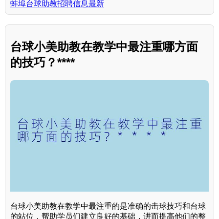
蚌埠台球助教招聘信息最新
台球小美助教在教学中最注重哪方面
的技巧？****
台球小美助教在教学中最注重的是准确的击球技巧和台球
的站位，帮助学员们建立良好的基础，进而提高他们的整