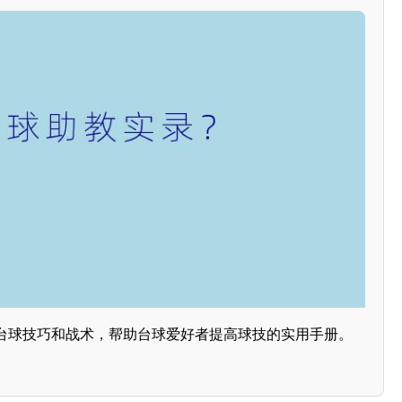
台球技巧和战术，帮助台球爱好者提高球技的实用手册。