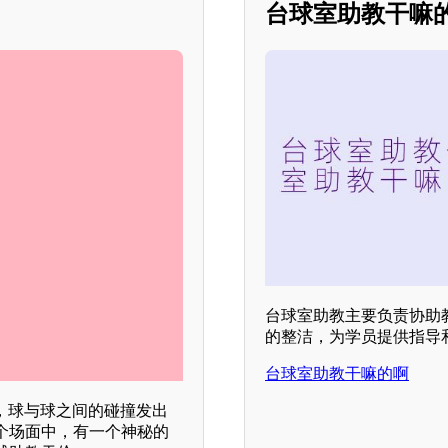
台球室助教干嘛的啊
台球室助教主要负责协助
的整洁，为学员提供指导和
台球室助教干嘛的啊
，球与球之间的碰撞发出
个场面中，有一个神秘的