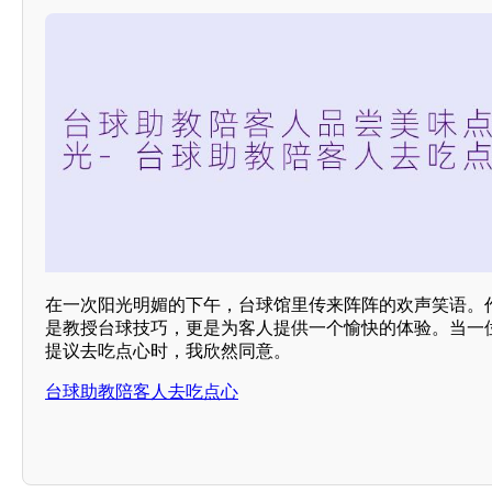
在一次阳光明媚的下午，台球馆里传来阵阵的欢声笑语。
是教授台球技巧，更是为客人提供一个愉快的体验。当一
提议去吃点心时，我欣然同意。
台球助教陪客人去吃点心