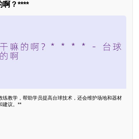
？****
教练教学，帮助学员提高台球技术，还会维护场地和器材
建议。**