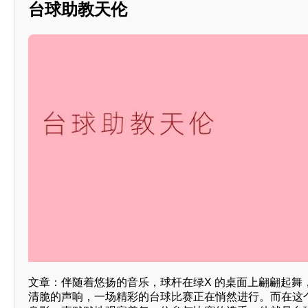
台球助教天伦
文章：伴随着悠扬的音乐，球杆在绿X 的桌面上翩翩起舞
清脆的声响，一场精彩的台球比赛正在悄然进行。而在这