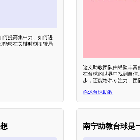
如何提高集中力、如何进
却能够在关键时刻扭转局
这支助教团队由经验丰富
在台球的世界中找到自信
步，还能培养专注力、团
临沭台球助教
梦想
南宁助教台球是