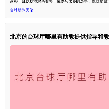
身影一直默默地观察着每一位参与比赛的选手，他就是台
台球助教天伦
北京的台球厅哪里有助教提供指导和