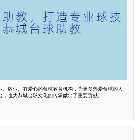
业、敬业、有爱心的台球教育机构，为更多热爱台球的人
台，也为恭城台球文化的传承做出了重要贡献。