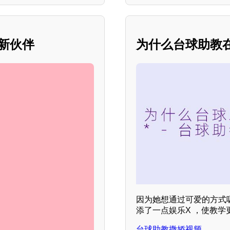
新伙伴
为什么台球助教在
因为她想通过可爱的方式
添了一点娱乐X ，使教学
台球助教撒娇视频