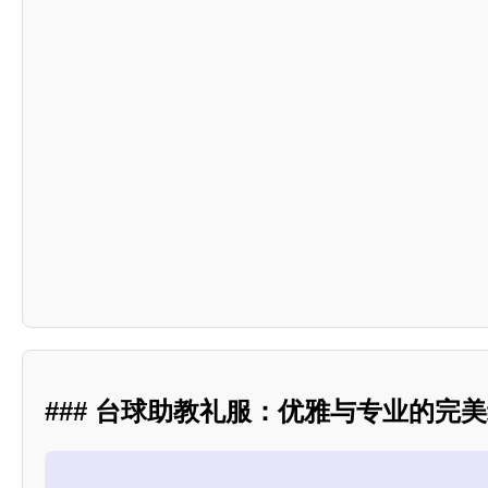
### 台球助教礼服：优雅与专业的完