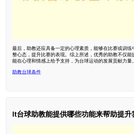
最后，助教还应具备一定的心理素质，能够在比赛或训练
整心态，提升比赛的表现。综上所述，优秀的助教不仅能
能在心理和情感上给予支持，为台球运动的发展贡献力量
助教台球条件
lt台球助教能提供哪些功能来帮助提