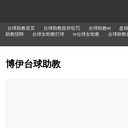
台球助教首页
台球助教批评惩罚
台球助教et
盘
助教招聘
台球女助教打球
vr台球女助教
台球助教
博伊台球助教