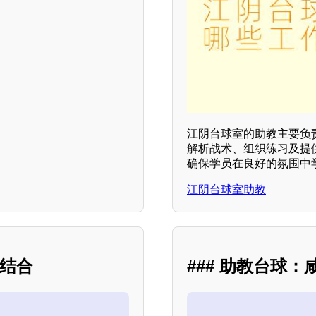
江阴台球室的助教主要负
解析战术、组织练习及提
确保学员在良好的氛围中学
江阴台球室助教
美结合
### 助教台球