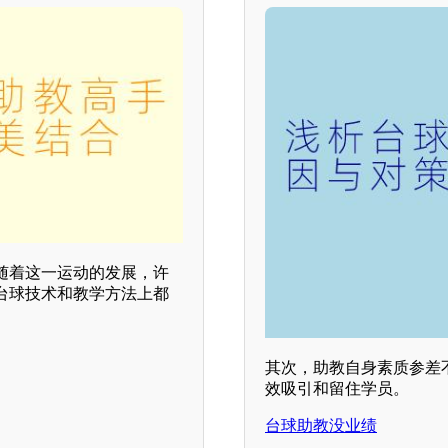
随着这一运动的发展，许
台球技术和教学方法上都
其次，助教自身素质参差
效吸引和留住学员。
台球助教没业绩