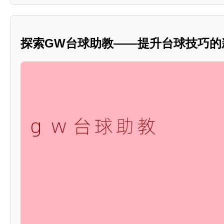
探索GW台球助教——提升台球技巧的