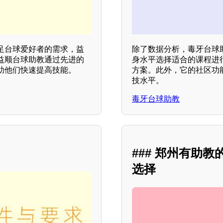
足台球爱好者的需求，益
除了数据分析，毒牙台球
益顺台球助教通过先进的
身水平选择适合的课程进
助他们快速提高技能。
方案。此外，它的社区功
技水平。
毒牙台球助教
### 郑州有助
选择