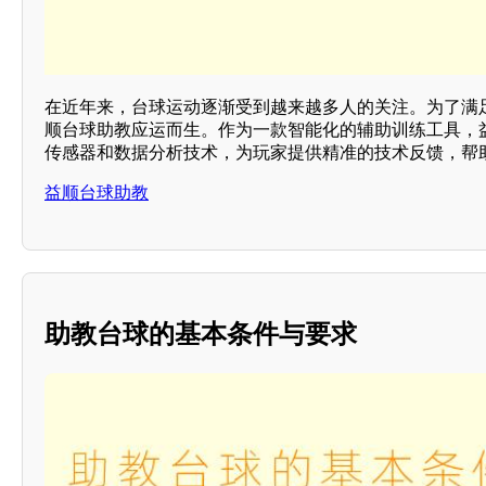
在近年来，台球运动逐渐受到越来越多人的关注。为了满
顺台球助教应运而生。作为一款智能化的辅助训练工具，
传感器和数据分析技术，为玩家提供精准的技术反馈，帮
益顺台球助教
助教台球的基本条件与要求