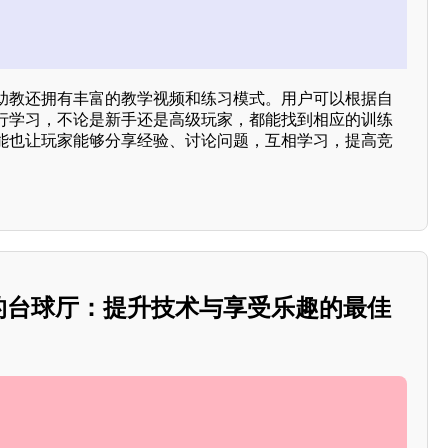
助教还拥有丰富的教学视频和练习模式。用户可以根据自
行学习，不论是新手还是高级玩家，都能找到相应的训练
能也让玩家能够分享经验、讨论问题，互相学习，提高竞
教的台球厅：提升技术与享受乐趣的最佳