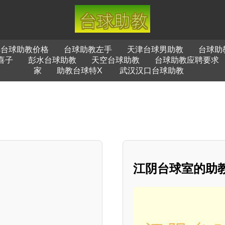
锦台球助教价格
台球助教左手
天津台球男助教
台球助
喜子
彭水台球助教
天空台球助教
台球助教应聘要求
家
助教台球特X
武汉汉口台球助教
江阴台球室的助教