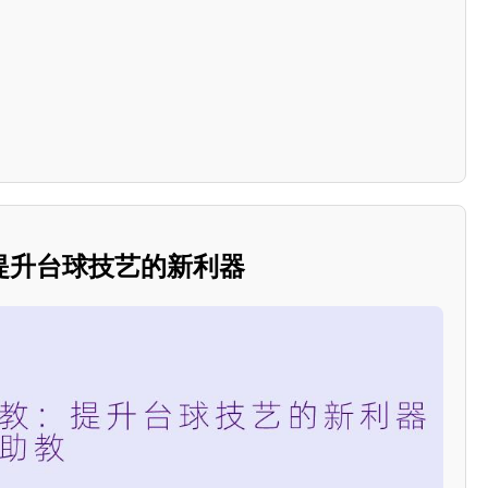
提升台球技艺的新利器