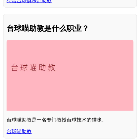
狗蛋台球俱乐部助教
台球喵助教是什么职业？
台球喵助教是一名专门教授台球技术的猫咪。
台球喵助教