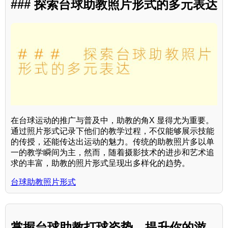
### 探索台球助教照片形式的多元表达
在台球运动的推广与普及中，助教的角X 显得尤为重要。
通过照片形式记录下他们的教学过程，不仅能够展示技能
的传授，还能传达出运动的魅力。传统的助教照片多以单
一的教学瞬间为主，然而，随着摄影技术的进步和艺术追
求的丰富，助教的照片形式呈现出多样化的趋势。
台球助教照片形式
掌握台球助教打球姿势，提升你的游