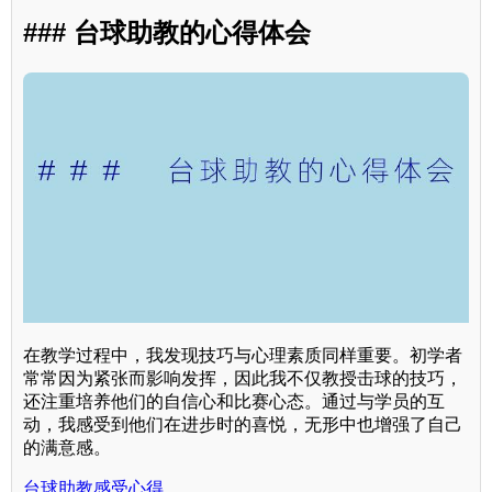
### 台球助教的心得体会
在教学过程中，我发现技巧与心理素质同样重要。初学者
常常因为紧张而影响发挥，因此我不仅教授击球的技巧，
还注重培养他们的自信心和比赛心态。通过与学员的互
动，我感受到他们在进步时的喜悦，无形中也增强了自己
的满意感。
台球助教感受心得