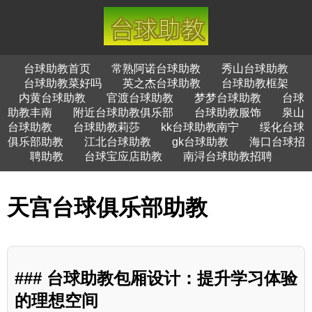
台球助教首页
常熟阿诺台球助教
秀山台球助教
台球助教菜好吗
英之杰台球助教
台球助教框架
内黄台球助教
官渡台球助教
梦梦台球助教
台球
助教丰南
附近台球助教俱乐部
台球助教服饰
泉山
台球助教
台球助教莉莎
kk台球助教南宁
绥化台球
俱乐部助教
江北台球助教
gk台球助教
海口台球招
聘助教
台球宝应店助教
南浔台球助教招聘
天宫台球俱乐部助教
### 台球助教包厢设计：提升学习体验
的理想空间