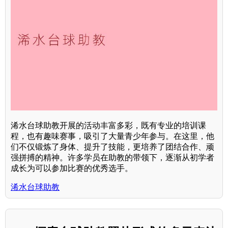
浠水台球助教开展的活动丰富多彩，既有专业的培训课
程，也有趣味赛事，吸引了大量青少年参与。在这里，他
们不仅锻炼了身体、提升了技能，更培养了团结合作、顽
强拼搏的精神。许多学员在助教的带领下，逐渐从初学者
成长为可以参加比赛的优秀选手。
浠水台球助教