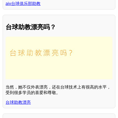
aiv台球俱乐部助教
台球助教漂亮吗？
当然，她不仅外表漂亮，还在台球技术上有很高的水平，
受到很多学员的喜爱和尊敬。
台球助教漂亮