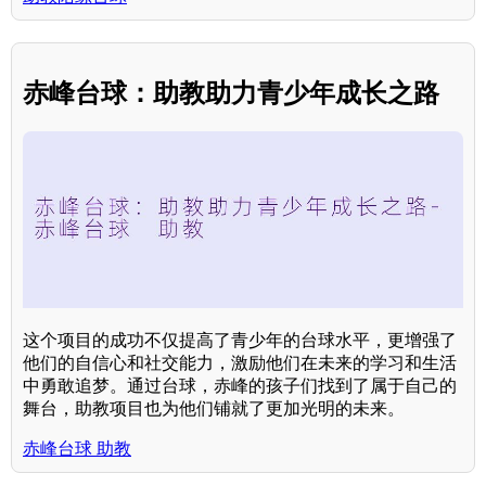
赤峰台球：助教助力青少年成长之路
这个项目的成功不仅提高了青少年的台球水平，更增强了
他们的自信心和社交能力，激励他们在未来的学习和生活
中勇敢追梦。通过台球，赤峰的孩子们找到了属于自己的
舞台，助教项目也为他们铺就了更加光明的未来。
赤峰台球 助教