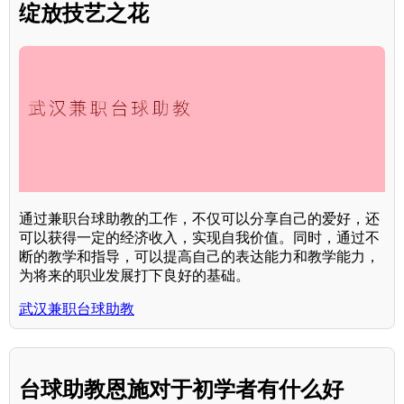
绽放技艺之花
通过兼职台球助教的工作，不仅可以分享自己的爱好，还
可以获得一定的经济收入，实现自我价值。同时，通过不
断的教学和指导，可以提高自己的表达能力和教学能力，
为将来的职业发展打下良好的基础。
武汉兼职台球助教
台球助教恩施对于初学者有什么好