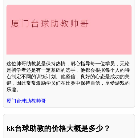
这位帅哥助教总是保持热情，耐心指导每一位学员，无论
是初学者还是有一定基础的选手，他都会根据每个人的特
点制定不同的训练计划。他坚信，良好的心态是成功的关
键，因此常常激励学员们在比赛中保持自信，享受游戏的
乐趣。
厦门台球助教帅哥
kk台球助教的价格大概是多少？