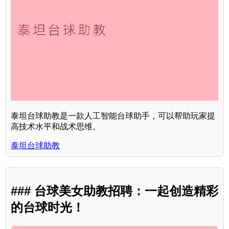
泰坦台球助教是一款人工智能台球助手，可以帮助玩家提
高技术水平和战术思维。
泰坦台球助教
### 台球美女助教招聘：一起创造精彩
的台球时光！