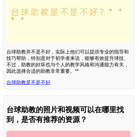
台球助教并不是不好，实际上他们可以提供专业的指导和
技巧帮助，特别是对于初学者来说，能够有效提升球技。
不过，助教的好坏也与个人的教学风格和沟通能力有关，
因此选择合适的助教非常重要。**
台球助教是不是不好
台球助教的照片和视频可以在哪里找
到，是否有推荐的资源？