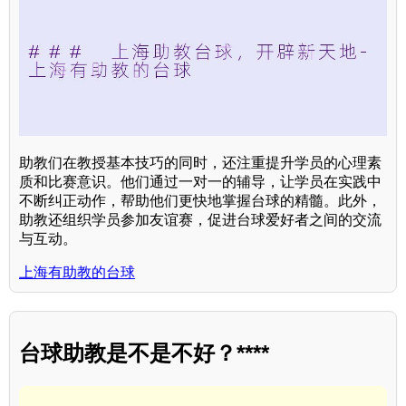
助教们在教授基本技巧的同时，还注重提升学员的心理素
质和比赛意识。他们通过一对一的辅导，让学员在实践中
不断纠正动作，帮助他们更快地掌握台球的精髓。此外，
助教还组织学员参加友谊赛，促进台球爱好者之间的交流
与互动。
上海有助教的台球
台球助教是不是不好？****