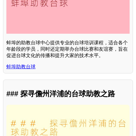
蚌埠的助教台球中心提供专业的台球培训课程，适合各个
年龄段的学员，同时还定期举办台球比赛和友谊赛，旨在
促进台球文化的传播和提升大家的技术水平。
蚌埠助教台球
### 探寻儋州洋浦的台球助教之路