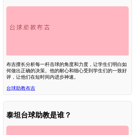
布吉擅长分析每一杆击球的角度和力度，让学生们明白如
何做出正确的决策。他的耐心和细心受到学生们的一致好
评，让他们在短时间内进步神速。
台球助教布吉
泰坦台球助教是谁？