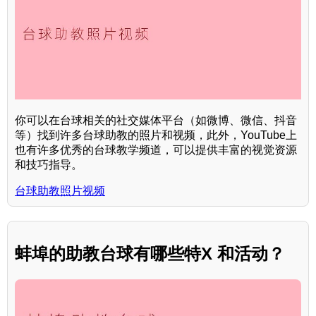
你可以在台球相关的社交媒体平台（如微博、微信、抖音
等）找到许多台球助教的照片和视频，此外，YouTube上
也有许多优秀的台球教学频道，可以提供丰富的视觉资源
和技巧指导。
台球助教照片视频
蚌埠的助教台球有哪些特X 和活动？