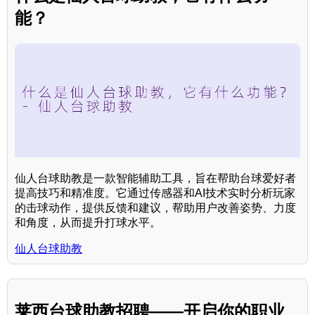
能？
仙人台球助教是一款智能辅助工具，旨在帮助台球爱好者
提高技巧和精准度。它通过传感器和AI技术实时分析玩家
的击球动作，提供反馈和建议，帮助用户改善姿势、力度
和角度，从而提升打球水平。
仙人台球助教
莱西台球助教招聘——开启你的职业