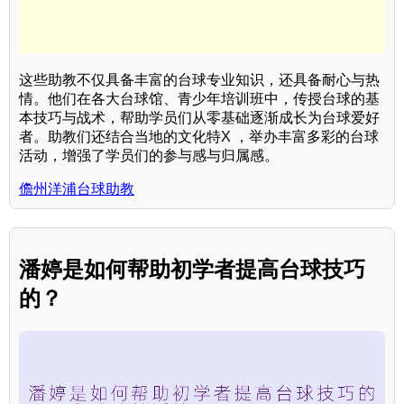
这些助教不仅具备丰富的台球专业知识，还具备耐心与热
情。他们在各大台球馆、青少年培训班中，传授台球的基
本技巧与战术，帮助学员们从零基础逐渐成长为台球爱好
者。助教们还结合当地的文化特X ，举办丰富多彩的台球
活动，增强了学员们的参与感与归属感。
儋州洋浦台球助教
潘婷是如何帮助初学者提高台球技巧
的？