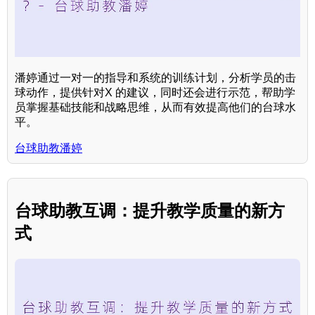
潘婷通过一对一的指导和系统的训练计划，分析学员的击
球动作，提供针对X 的建议，同时还会进行示范，帮助学
员掌握基础技能和战略思维，从而有效提高他们的台球水
平。
台球助教潘婷
台球助教互调：提升教学质量的新方
式