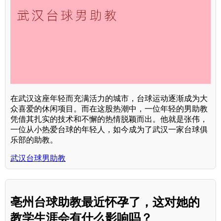
在武汉这座年轻而充满活力的城市，台球运动逐渐成为大
众喜爱的休闲项目。而在这股热潮中，一位年轻的男助教
凭借其扎实的技术和不懈的热情脱颖而出。他就是张伟，
一位从小热爱台球的年轻人，如今成为了武汉一家台球俱
乐部的助教。
武汉台球男助教
亳州台球助教最近怀孕了，这对她的
教学生涯会有什么影响吗？