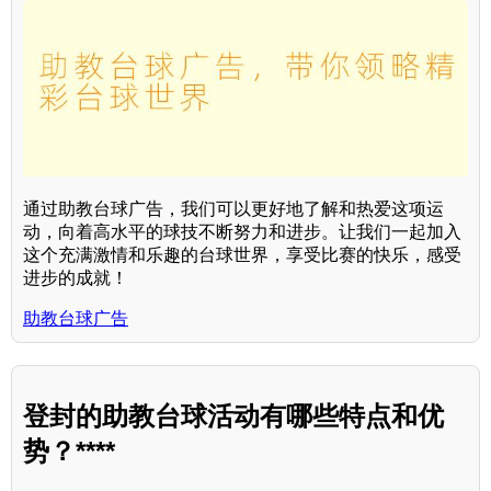
通过助教台球广告，我们可以更好地了解和热爱这项运
动，向着高水平的球技不断努力和进步。让我们一起加入
这个充满激情和乐趣的台球世界，享受比赛的快乐，感受
进步的成就！
助教台球广告
登封的助教台球活动有哪些特点和优
势？****