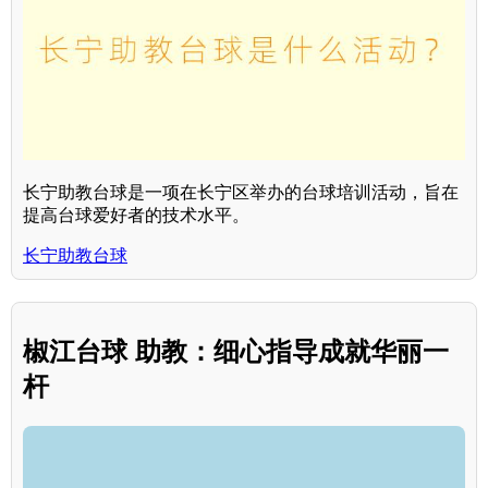
长宁助教台球是一项在长宁区举办的台球培训活动，旨在
提高台球爱好者的技术水平。
长宁助教台球
椒江台球 助教：细心指导成就华丽一
杆