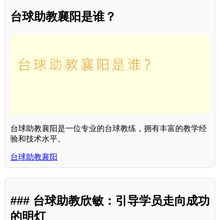
台球助教襄阳是谁？
台球助教襄阳是一位专业的台球教练，拥有丰富的教学经
验和技术水平。
台球助教襄阳
### 台球助教欣敏：引导学员走向成功
的明灯