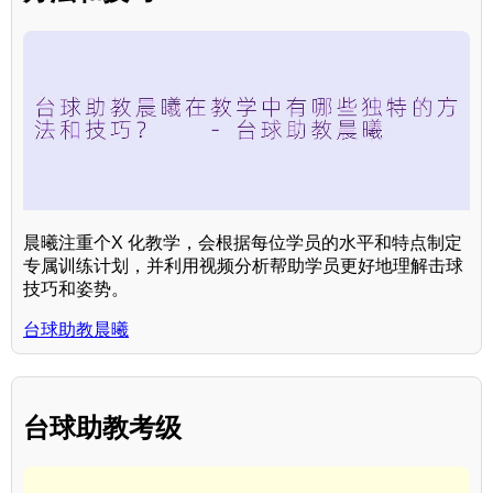
晨曦注重个X 化教学，会根据每位学员的水平和特点制定
专属训练计划，并利用视频分析帮助学员更好地理解击球
技巧和姿势。
台球助教晨曦
台球助教考级