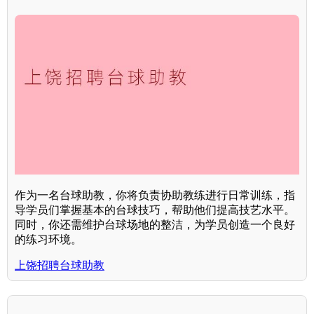
作为一名台球助教，你将负责协助教练进行日常训练，指
导学员们掌握基本的台球技巧，帮助他们提高技艺水平。
同时，你还需维护台球场地的整洁，为学员创造一个良好
的练习环境。
上饶招聘台球助教