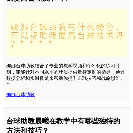
娜娜台球助教结合了专业的教学视频和个X 化的练习计
划，能够针对不同水平的球员提供量身定制的指导，通过
数据分析和实时反馈来帮助你提升击球技巧和战略思维。
**
娜娜台球助教
台球助教晨曦在教学中有哪些独特的
方法和技巧？