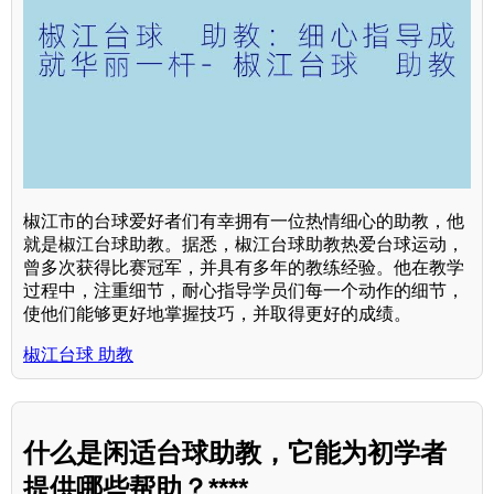
椒江市的台球爱好者们有幸拥有一位热情细心的助教，他
就是椒江台球助教。据悉，椒江台球助教热爱台球运动，
曾多次获得比赛冠军，并具有多年的教练经验。他在教学
过程中，注重细节，耐心指导学员们每一个动作的细节，
使他们能够更好地掌握技巧，并取得更好的成绩。
椒江台球 助教
什么是闲适台球助教，它能为初学者
提供哪些帮助？****