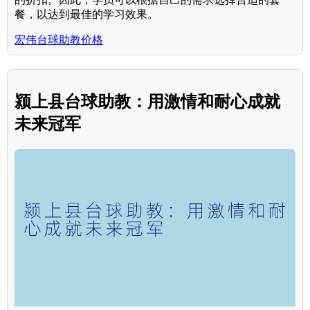
餐，以达到最佳的学习效果。
宏伟台球助教价格
颍上县台球助教：用激情和耐心成就
未来冠军