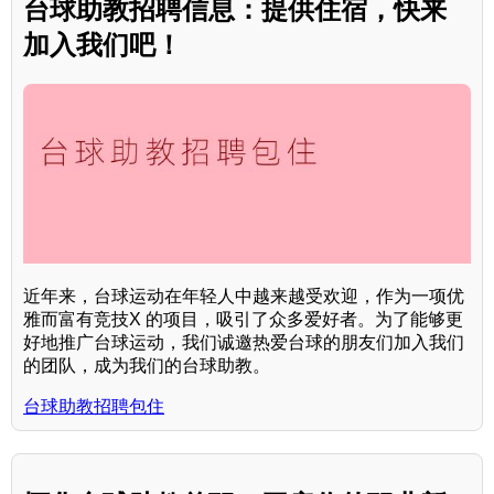
台球助教招聘信息：提供住宿，快来
加入我们吧！
近年来，台球运动在年轻人中越来越受欢迎，作为一项优
雅而富有竞技X 的项目，吸引了众多爱好者。为了能够更
好地推广台球运动，我们诚邀热爱台球的朋友们加入我们
的团队，成为我们的台球助教。
台球助教招聘包住