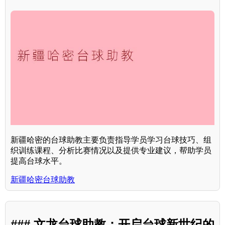
新疆哈密的台球助教主要负责指导学员学习台球技巧、组
织训练课程、分析比赛情况以及提供专业建议，帮助学员
提高台球水平。
新疆哈密台球助教
### 文龙台球助教：开启台球新世纪的