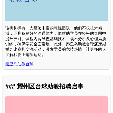
该机构拥有一支经验丰富的教练团队，他们不仅技术精
湛，还具备良好的沟通能力，能帮助学员在轻松的氛围中
提升技能。课程内容涵盖基础技术、战术分析及心理素质
训练，确保学员全面发展。此外，秦皇岛助教台球还定期
举办比赛和交流活动，激发学员的竞技热情，让更多的人
了解和爱上这项运动。
秦皇岛助教台球
### 耀州区台球助教招聘启事