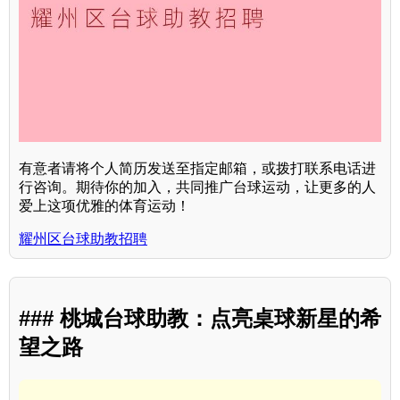
有意者请将个人简历发送至指定邮箱，或拨打联系电话进
行咨询。期待你的加入，共同推广台球运动，让更多的人
爱上这项优雅的体育运动！
耀州区台球助教招聘
### 桃城台球助教：点亮桌球新星的希
望之路