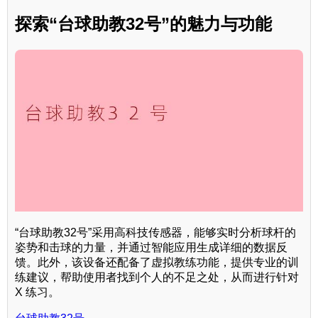
探索“台球助教32号”的魅力与功能
“台球助教32号”采用高科技传感器，能够实时分析球杆的
姿势和击球的力量，并通过智能应用生成详细的数据反
馈。此外，该设备还配备了虚拟教练功能，提供专业的训
练建议，帮助使用者找到个人的不足之处，从而进行针对
X 练习。