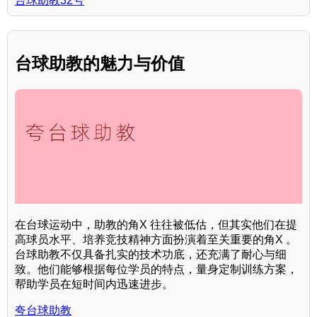
台球助教32号
台球助教的魅力与价值
在台球运动中，助教的角X 往往被低估，但其实他们在提
高球员水平、培养竞技精神方面扮演着至关重要的角X 。
台球助教不仅具备扎实的技术功底，还充满了耐心与细
致。他们能够根据每位学员的特点，量身定制训练方案，
帮助学员在短时间内迅速进步。
夸台球助教