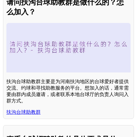
请问扶沟台球助教群是做什么的？怎
么加入？
扶沟台球助教群主要是为河南扶沟地区的台球爱好者提供
交流、约球和寻找助教服务的平台。想加入的话，通常需
要由群内成员邀请，或者联系本地台球厅的负责人询问入
群方式。
扶沟台球助教群