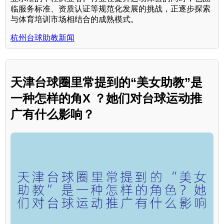
临服务标准、资质认证等规范化发展的挑战，正逐步探索
与体育培训市场相结合的成熟模式。
杭州台球助教新闻
天津台球圈里常提到的“美女助教”是
一种怎样的角X ？她们对台球运动推
广有什么影响？