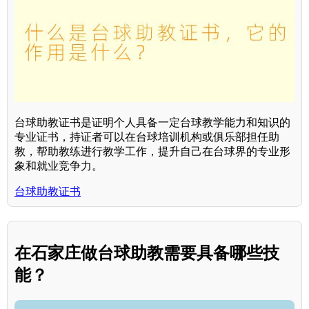
台球助教证书是证明个人具备一定台球教学能力和知识的
专业证书，持证者可以在台球培训机构或俱乐部担任助
教，帮助教练进行教学工作，提升自己在台球界的专业形
象和就业竞争力。
台球助教证书
在石家庄做台球助教需要具备哪些技
能？