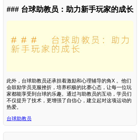
### 台球助教员：助力新手玩家的成长
此外，台球助教员还承担着激励和心理辅导的角X 。他们
会鼓励学员克服挫折，培养积极的比赛心态，让每一位玩
家都能享受到台球的乐趣。通过与助教员的互动，学员们
不仅提升了技术，更增强了自信心，建立起对这项运动的
热爱。
台球助教员