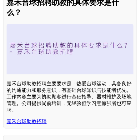
嘉禾台球招聘助教的具体要求是什
么？
嘉禾台球助教招聘主要要求是：热爱台球运动，具备良好
的沟通能力和服务意识，有基础台球知识与技能者优先。
工作内容主要为协助顾客进行基础指导、器材维护及场地
管理。公司提供岗前培训，无经验但学习意愿强者也可应
聘。
嘉禾台球助教招聘