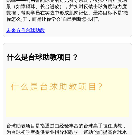
陪练——利用智能球桌的灯光引导系统，模拟不同难度场
景（如障碍球、长台进攻），并实时反馈击球角度与力度
数据，帮助学员在实战中形成肌肉记忆。最终目标不是“教
你怎么打”，而是让你学会“自己判断怎么打”。
未来方舟台球助教
什么是台球助教项目？
台球助教项目是指通过由经验丰富的台球高手担任助教，
为台球初学者提供专业指导和教学，帮助他们提高台球水