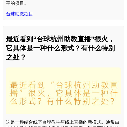
平的项目。
台球助教项目
最近看到“台球杭州助教直播”很火，
它具体是一种什么形式？有什么特别
之处？
这是一种结合线下台球教学与线上直播的新模式。通常由