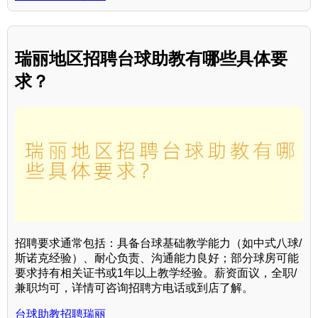
瑞丽地区招聘台球助教有哪些具体要
求？
招聘要求通常包括：具备台球基础教学能力（如中式八球/
斯诺克经验）、耐心负责、沟通能力良好；部分球房可能
要求持有相关证书或1年以上教学经验。薪资面议，全职/
兼职均可，详情可咨询招聘方电话或到店了解。
台球助教招聘瑞丽