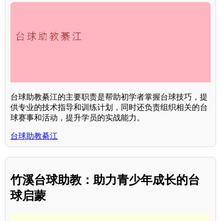
台球助教綦江的主要职责是帮助初学者掌握台球技巧，提
供专业的技术指导和训练计划，同时还负责组织相关的台
球赛事和活动，提升学员的实战能力。
台球助教綦江
竹溪台球助教：助力青少年成长的台
球启蒙