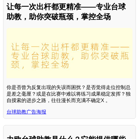
让每一次出杆都更精准——专业台球
助教，助你突破瓶颈，掌控全场
你是否曾为反复出现的失误而困扰？是否觉得走位控制总
是差之毫厘？或是在比赛中难以将练习成果稳定发挥？独
自摸索的进步之路，往往漫长而充满不确定X 。
台球助教广告海报