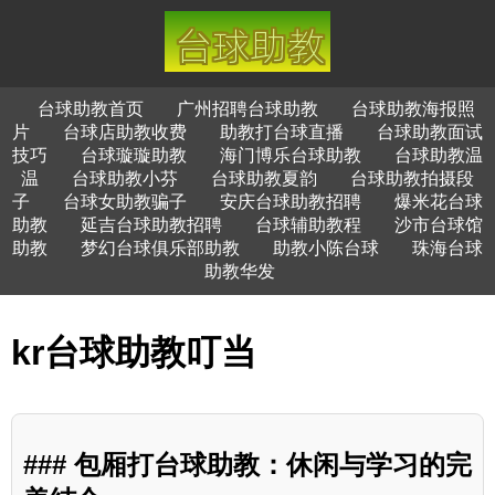
台球助教首页
广州招聘台球助教
台球助教海报照
片
台球店助教收费
助教打台球直播
台球助教面试
技巧
台球璇璇助教
海门博乐台球助教
台球助教温
温
台球助教小芬
台球助教夏韵
台球助教拍摄段
子
台球女助教骗子
安庆台球助教招聘
爆米花台球
助教
延吉台球助教招聘
台球辅助教程
沙市台球馆
助教
梦幻台球俱乐部助教
助教小陈台球
珠海台球
助教华发
kr台球助教叮当
### 包厢打台球助教：休闲与学习的完