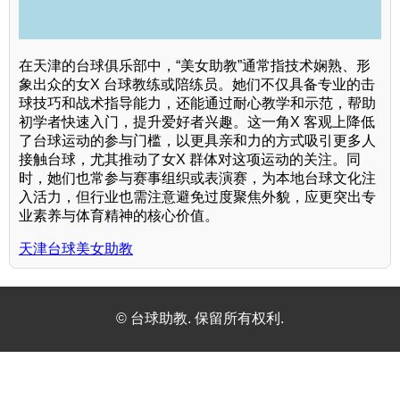
在天津的台球俱乐部中，“美女助教”通常指技术娴熟、形
象出众的女X 台球教练或陪练员。她们不仅具备专业的击
球技巧和战术指导能力，还能通过耐心教学和示范，帮助
初学者快速入门，提升爱好者兴趣。这一角X 客观上降低
了台球运动的参与门槛，以更具亲和力的方式吸引更多人
接触台球，尤其推动了女X 群体对这项运动的关注。同
时，她们也常参与赛事组织或表演赛，为本地台球文化注
入活力，但行业也需注意避免过度聚焦外貌，应更突出专
业素养与体育精神的核心价值。
天津台球美女助教
© 台球助教. 保留所有权利.