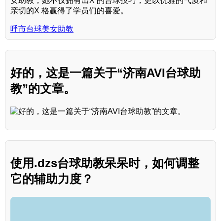
女助教，她不仅拥有出X 的台球技巧，更以优雅的气质和
亲切的X 格赢得了学员们的喜爱。
呼市台球美女助教
好的，这是一篇关于“济南AVI台球助
教”的文章。
使用.dzs台球助教呆呆时，如何调整
它的辅助力度？