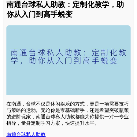
南通台球私人助教：定制化教学，助
你从入门到高手蜕变
在南通，台球不仅是休闲娱乐的方式，更是一项需要技巧
与策略的运动。无论你是零基础新手，还是希望突破瓶颈
的进阶玩家，南通台球私人助教都能为你提供一对一专业
指导，量身定制学习方案，快速提升水平。
南通台球私人助教