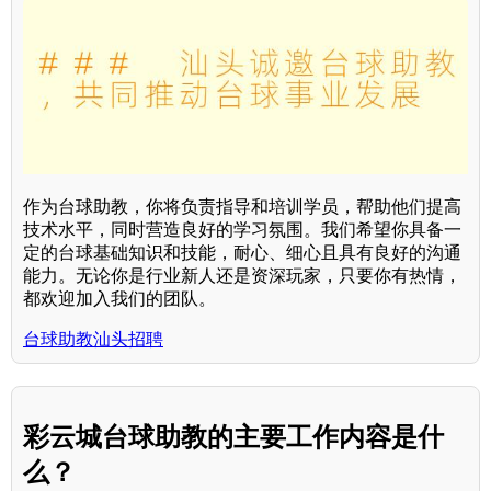
作为台球助教，你将负责指导和培训学员，帮助他们提高
技术水平，同时营造良好的学习氛围。我们希望你具备一
定的台球基础知识和技能，耐心、细心且具有良好的沟通
能力。无论你是行业新人还是资深玩家，只要你有热情，
都欢迎加入我们的团队。
台球助教汕头招聘
彩云城台球助教的主要工作内容是什
么？