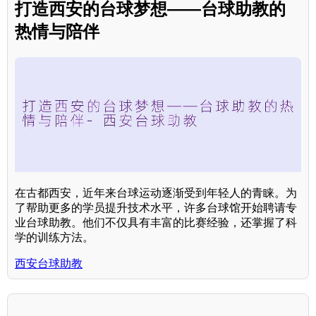
打造西安的台球梦想——台球助教的
热情与陪伴
在古都西安，近年来台球运动逐渐受到年轻人的青睐。为
了帮助更多的学员提升技术水平，许多台球馆开始聘请专
业台球助教。他们不仅具有丰富的比赛经验，还掌握了科
学的训练方法。
西安台球助教