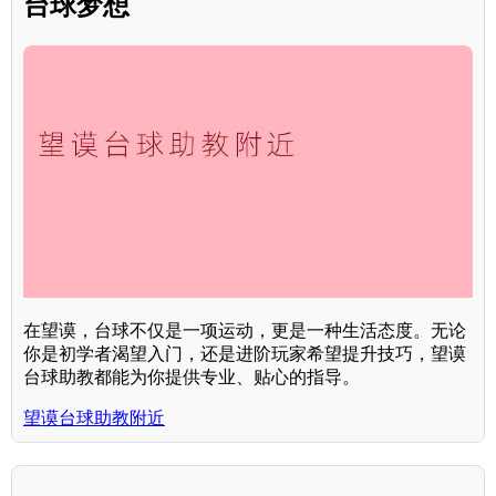
台球梦想
在望谟，台球不仅是一项运动，更是一种生活态度。无论
你是初学者渴望入门，还是进阶玩家希望提升技巧，望谟
台球助教都能为你提供专业、贴心的指导。
望谟台球助教附近