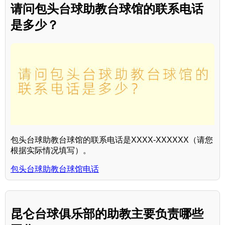
请问包头台球助教台球馆的联系电话
是多少？
包头台球助教台球馆的联系电话是XXXX-XXXXXX（请您
根据实际情况填写）。
包头台球助教台球馆电话
昆仑台球俱乐部的助教主要负责哪些