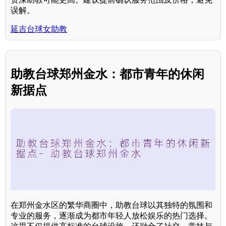
误解。
延吉台球女助教
助教台球郑州金水：都市青年的休闲
新据点
在郑州金水区的繁华商圈中，助教台球以其独特的氛围和
专业的服务，逐渐成为都市年轻人放松娱乐的热门选择。