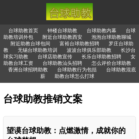
台球助教首页
钟楼台球助教
台球助教内幕
台球
助教培训外包
附近台球助教西安
泡泡台球助教聊城
附近助教台球包间
富裕台球助教招聘
罗庄台球助
教
无锡台球助教培训
波波台球俱乐部助教
长沙台
球实习助教
台球店助教宣传
长乐台球助教招聘
女
助教台球工资
台球助教汕头招聘
怎么评价台球助教
香洲台球招聘助教
台球助教行为包括
台球助教混底
薪
助教台球怎么打球
台球助教推销文案
望谟台球助教：点燃激情，成就你的