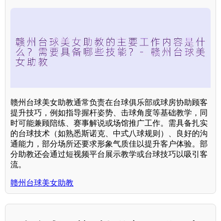
赣州台球美女助教通常负责在台球俱乐部或球房协助顾客
提升技巧，例如指导握杆姿势、击球角度等基础教学，同
时可能兼顾陪练、赛事解说或场馆推广工作。需具备扎实
的台球技术（如熟悉斯诺克、中式八球规则）、良好的沟
通能力，部分场所还要求形象气质佳以提升客户体验。部
分助教还会通过短视频平台展示教学或台球技巧以吸引客
流。
赣州台球美女助教