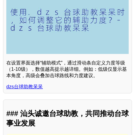
在设置界面选择“辅助模式”，通过滑动条自定义力度等级
（1-10级），数值越高提示越详细。例如：低级仅显示基
本角度，高级会叠加击球路线和力度建议。
dzs台球助教呆呆
### 汕头诚邀台球助教，共同推动台球
事业发展