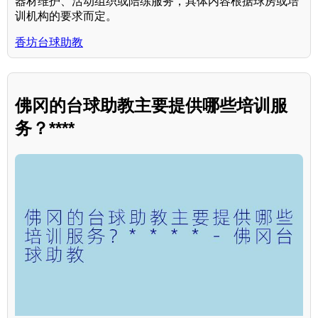
器材维护、活动组织或陪练服务，具体内容根据球房或培
训机构的要求而定。
香坊台球助教
佛冈的台球助教主要提供哪些培训服
务？****