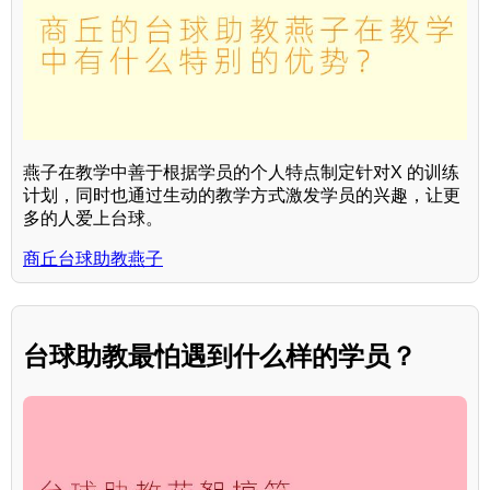
燕子在教学中善于根据学员的个人特点制定针对X 的训练
计划，同时也通过生动的教学方式激发学员的兴趣，让更
多的人爱上台球。
商丘台球助教燕子
台球助教最怕遇到什么样的学员？