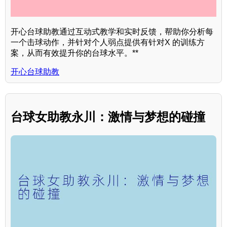
开心台球助教通过互动式教学和实时反馈，帮助你分析每
一个击球动作，并针对个人弱点提供有针对X 的训练方
案，从而有效提升你的台球水平。**
开心台球助教
台球女助教永川：激情与梦想的碰撞