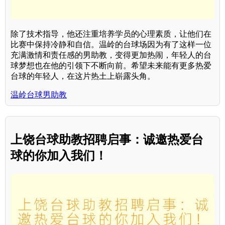
除了技术指导，他还注重培养学员的心理素质，让他们在
比赛中保持冷静和自信。温岭的台球场因为有了这样一位
充满激情和责任感的男助教，变得更加热闹，年轻人的台
球梦想也在他的引领下不断向前。希望未来能有更多热爱
台球的年轻人，在这片热土上崭露头角。
温岭台球男助教
上饶台球助教招聘启事：诚邀热爱台
球的你加入我们！