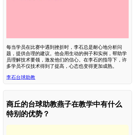
每当学员在比赛中遇到挫折时，李石总是耐心地分析问
题，提供合理的建议。他会用生动的例子和实例，帮助学
员理解技术要领，激发他们的信心。在李石的指导下，许
多学员不仅技术得到了提高，心态也变得更加成熟。
李石台球助教
商丘的台球助教燕子在教学中有什么
特别的优势？