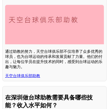
通过助教的努力，天空台球俱乐部不仅培养了众多优秀的
球员，也为台球运动的传承和发展贡献了力量。他们的付
出，让每位学员在提升技术的同时，感受到台球运动的乐
趣与魅力。
天空台球俱乐部助教
在深圳做台球助教需要具备哪些技
能？收入水平如何？