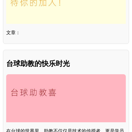
文章：
台球助教的快乐时光
在台球的世界里，助教不仅仅是技术的传授者，更是学员