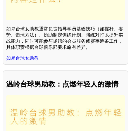
如皋台球女助教通常负责指导学员基础技巧（如握杆、姿
势、击球方法）、协助制定训练计划、陪练对打以提升实
战能力，同时可能参与场馆的会员服务或赛事筹备工作，
具体职责根据台球俱乐部要求略有差异。
如皋台球女助教
温岭台球男助教：点燃年轻人的激情