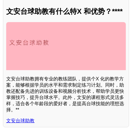
文安台球助教有什么特X 和优势？****
文安台球助教拥有专业的教练团队，提供个X 化的教学方
案，能够根据学员的水平和需求制定练习计划。同时，助
教还配备先进的训练设备和视频分析技术，帮助学员更快
掌握技巧，提升台球水平。此外，文安的课程形式灵活多
样，适合各个年龄段的爱好者，是提高台球技能的理想选
择。**
文安台球助教