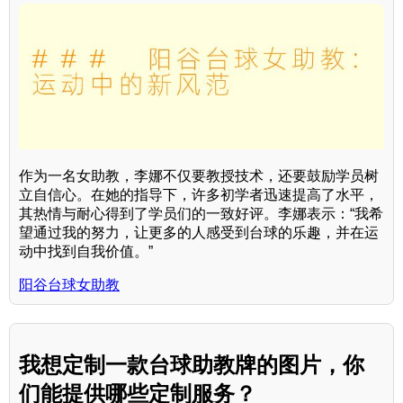
作为一名女助教，李娜不仅要教授技术，还要鼓励学员树
立自信心。在她的指导下，许多初学者迅速提高了水平，
其热情与耐心得到了学员们的一致好评。李娜表示：“我希
望通过我的努力，让更多的人感受到台球的乐趣，并在运
动中找到自我价值。”
阳谷台球女助教
我想定制一款台球助教牌的图片，你
们能提供哪些定制服务？