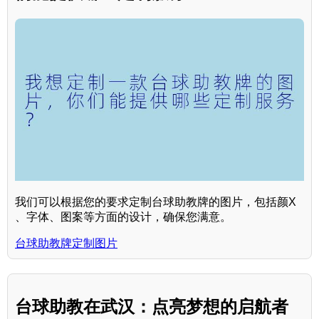
我们可以根据您的要求定制台球助教牌的图片，包括颜X
、字体、图案等方面的设计，确保您满意。
台球助教牌定制图片
台球助教在武汉：点亮梦想的启航者