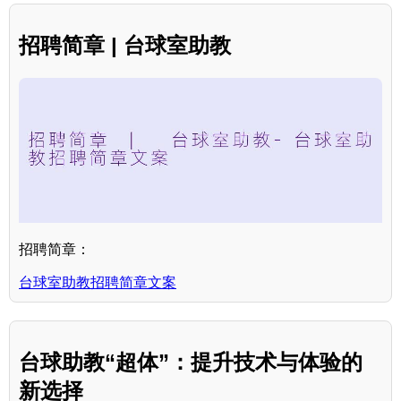
招聘简章 | 台球室助教
招聘简章：
台球室助教招聘简章文案
台球助教“超体”：提升技术与体验的
新选择