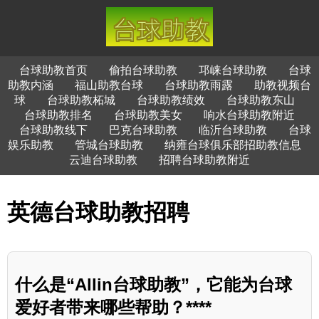
台球助教首页
偷拍台球助教
邛崃台球助教
台球
助教内涵
福山助教台球
台球助教雨露
助教视频台
球
台球助教柘城
台球助教绩效
台球助教东山
台球助教排名
台球助教美女
响水台球助教附近
台球助教线下
巴克台球助教
临沂台球助教
台球
娱乐助教
管城台球助教
纳雍台球俱乐部招助教信息
云迪台球助教
招聘台球助教附近
英德台球助教招聘
什么是“Allin台球助教”，它能为台球
爱好者带来哪些帮助？****