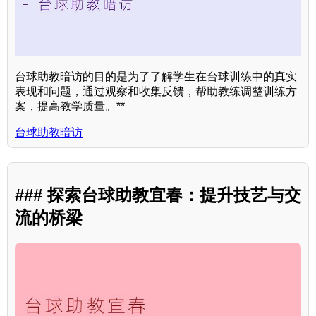
台球助教暗访的目的是为了了解学生在台球训练中的真实
表现和问题，通过观察和收集反馈，帮助教练调整训练方
案，提高教学质量。**
台球助教暗访
### 探索台球助教宜春：提升技艺与交
流的桥梁