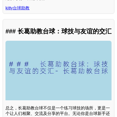
kitty台球助教
### 长葛助教台球：球技与友谊的交汇
总之，长葛助教台球不仅是一个练习球技的场所，更是一
个让人们相聚、交流及分享的平台。无论你是台球新手还