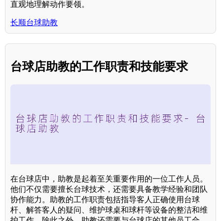
直观地理解动作要领。
长顺台球助教
台球店助教的工作职责和技能要求
在台球店中，助教是起着至关重要作用的一位工作人员。
他们不仅需要擅长台球技术，还需要具备教学经验和团队
协作能力。助教的工作职责包括指导客人正确使用台球
杆、解答客人的疑问、维护球桌和球杆等设备的整洁和维
护工作。除此之外，助教还需要与台球店的其他员工合