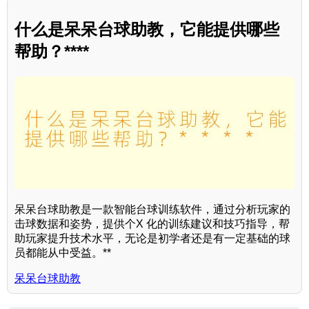
什么是呆呆台球助教，它能提供哪些
帮助？****
呆呆台球助教是一款智能台球训练软件，通过分析玩家的
击球数据和姿势，提供个X 化的训练建议和技巧指导，帮
助玩家提升技术水平，无论是初学者还是有一定基础的球
员都能从中受益。**
呆呆台球助教