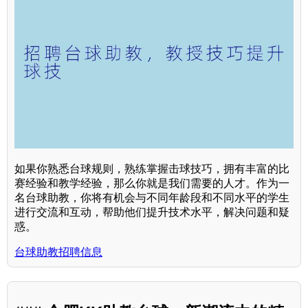
如果你熟悉台球规则，熟练掌握击球技巧，拥有丰富的比
赛经验和教学经验，那么你就是我们需要的人才。作为一
名台球助教，你将有机会与不同年龄段和不同水平的学生
进行交流和互动，帮助他们提升技术水平，解决问题和疑
惑。
台球助教招聘信息