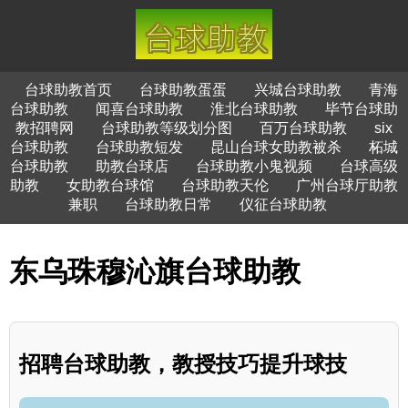
台球助教首页
台球助教蛋蛋
兴城台球助教
青海
台球助教
闻喜台球助教
淮北台球助教
毕节台球助
教招聘网
台球助教等级划分图
百万台球助教
six
台球助教
台球助教短发
昆山台球女助教被杀
柘城
台球助教
助教台球店
台球助教小鬼视频
台球高级
助教
女助教台球馆
台球助教天伦
广州台球厅助教
兼职
台球助教日常
仪征台球助教
东乌珠穆沁旗台球助教
招聘台球助教，教授技巧提升球技