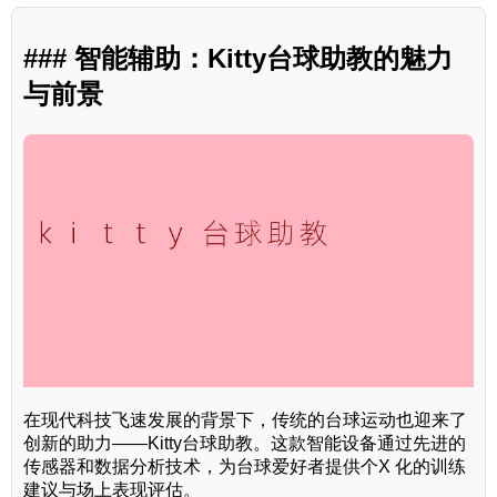
### 智能辅助：Kitty台球助教的魅力
与前景
在现代科技飞速发展的背景下，传统的台球运动也迎来了
创新的助力——Kitty台球助教。这款智能设备通过先进的
传感器和数据分析技术，为台球爱好者提供个X 化的训练
建议与场上表现评估。