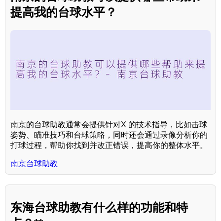
提高我的台球水平？
南京的台球助教通常会提供针对X 的技术指导，比如击球
姿势、瞄准技巧和台球策略，同时还会通过录像分析你的
打球过程，帮助你找到并改正错误，提高你的整体水平。
南京台球助教
东海台球助教有什么样的功能和特