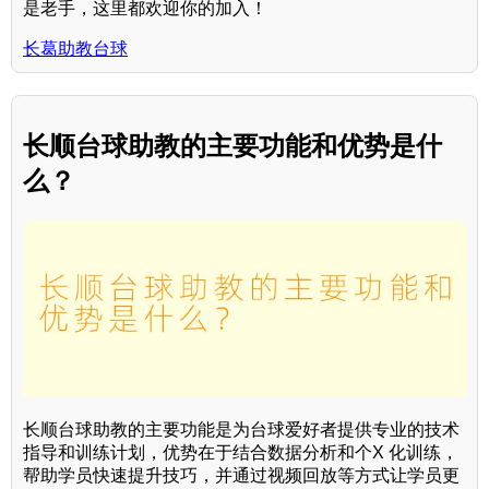
是老手，这里都欢迎你的加入！
长葛助教台球
长顺台球助教的主要功能和优势是什
么？
长顺台球助教的主要功能是为台球爱好者提供专业的技术
指导和训练计划，优势在于结合数据分析和个X 化训练，
帮助学员快速提升技巧，并通过视频回放等方式让学员更