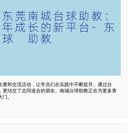
比赛和交流活动，让学员们在实践中不断提升。通过台
，更结交了志同道合的朋友。南城台球助教正在为更多青
大门。