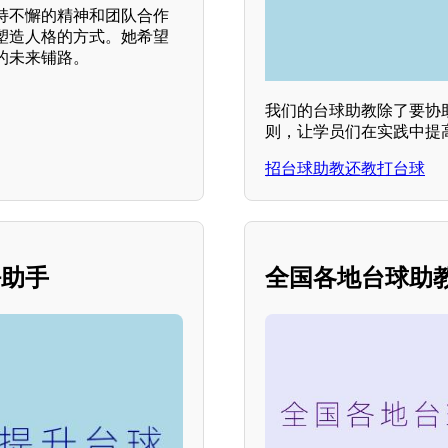
持不懈的精神和团队合作
塑造人格的方式。她希望
的未来铺路。
我们的台球助教除了要协
则，让学员们在实践中提高
招台球助教还教打台球
好助手
全国各地台球助