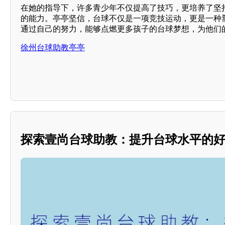
在她的指导下，许多青少年不仅提高了技巧，更培养了坚
的能力。亭亭坚信，台球不仅是一项竞技运动，更是一种
通过自己的努力，能够点燃更多孩子的台球梦想，为他们
徐州台球助教亭亭
探索壹尚台球助教：提升台球水平的