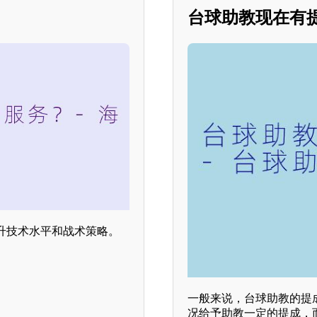
台球助教现在有
升技术水平和战术策略。
一般来说，台球助教的提
况给予助教一定的提成，