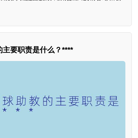
主要职责是什么？****