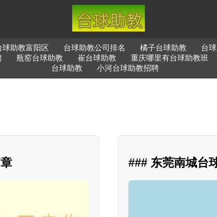
台球助教富阳区
台球助教公司排名
橘子台球助教
台球
聘
瓶窑台球助教
崔台球助教
重庆哪里有台球助教班
台球助教
小河台球助教招聘
篇章
### 东莞南城