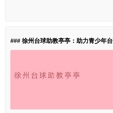
### 徐州台球助教亭亭：助力青少年