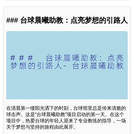
### 台球晨曦助教：点亮梦想的引路人
在清晨第一缕阳光洒下的时刻，台球馆里总是传来清脆的
球击声。这是“台球晨曦助教”项目启动的第一天。在这个
项目中，热爱台球的年轻人迎来了专业教练的指导，一场
关于梦想与坚持的旅程由此展开。