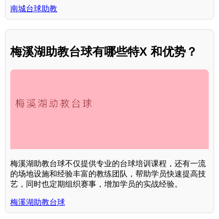
南城台球助教
梅溪湖助教台球有哪些特X 和优势？
梅溪湖助教台球不仅提供专业的台球培训课程，还有一流
的场地设施和经验丰富的教练团队，帮助学员快速提高技
艺，同时也定期组织赛事，增加学员的实战经验。
梅溪湖助教台球