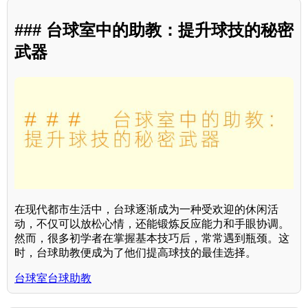
### 台球室中的助教：提升球技的秘密
武器
在现代都市生活中，台球逐渐成为一种受欢迎的休闲活
动，不仅可以放松心情，还能锻炼反应能力和手眼协调。
然而，很多初学者在掌握基本技巧后，常常遇到瓶颈。这
时，台球助教便成为了他们提高球技的最佳选择。
台球室台球助教