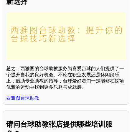
新选择
总之，西雅图的台球助教服务为喜爱台球的人们提供了一
个提升自我的良好机会。不论在职业发展还是休闲娱乐
上，借助专业助教的指导，台球爱好者们一定能够在这项
优雅的运动中找到更多乐趣与成就感。
西雅图台球助教
请问台球助教张店提供哪些培训服