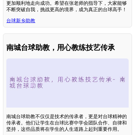
更加顺利地走向成功。希望在张老师的指导下，大家能够
不断突破自我，挑战更高的境界，成为真正的台球高手！
台球新乡助教
南城台球助教，用心教练技艺传承
南城台球助教不仅仅是技术的传承者，更是对台球精神的
传承者。他们让学生在台球比赛中学会团队合作、自律和
坚持，这些品质将在学生的人生道路上起到重要作用。