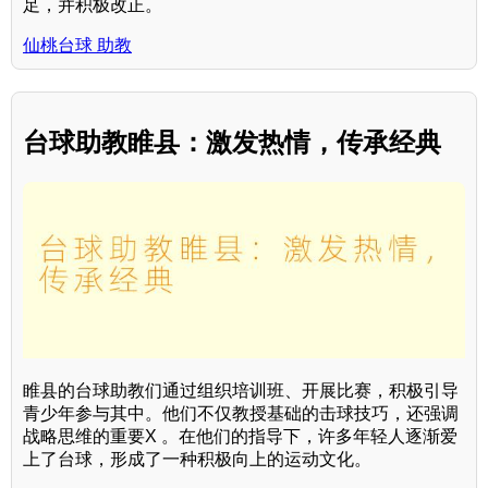
足，并积极改正。
仙桃台球 助教
台球助教睢县：激发热情，传承经典
睢县的台球助教们通过组织培训班、开展比赛，积极引导
青少年参与其中。他们不仅教授基础的击球技巧，还强调
战略思维的重要X 。在他们的指导下，许多年轻人逐渐爱
上了台球，形成了一种积极向上的运动文化。