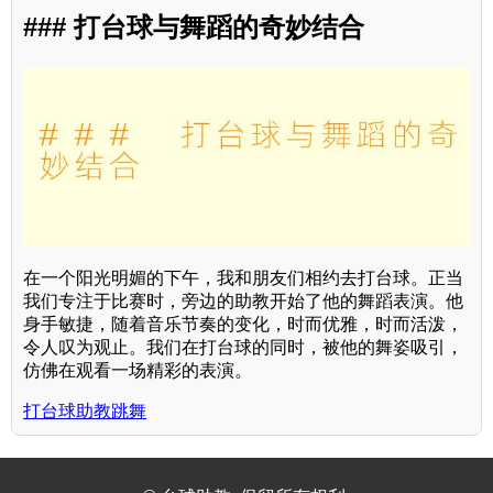
### 打台球与舞蹈的奇妙结合
在一个阳光明媚的下午，我和朋友们相约去打台球。正当
我们专注于比赛时，旁边的助教开始了他的舞蹈表演。他
身手敏捷，随着音乐节奏的变化，时而优雅，时而活泼，
令人叹为观止。我们在打台球的同时，被他的舞姿吸引，
仿佛在观看一场精彩的表演。
打台球助教跳舞