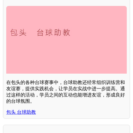
在包头的各种台球赛事中，台球助教还经常组织训练营和
友谊赛，提供实践机会，让学员在实战中进一步提高。通
过这样的活动，学员之间的互动也能增进友谊，形成良好
的台球氛围。
包头 台球助教