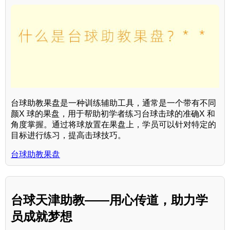
台球助教果盘是一种训练辅助工具，通常是一个带有不同
颜X 球的果盘，用于帮助初学者练习台球击球的准确X 和
角度掌握。通过将球放置在果盘上，学员可以针对特定的
目标进行练习，提高击球技巧。
台球助教果盘
台球天津助教——用心传道，助力学
员成就梦想