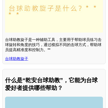
台球助教旋子是一种辅助工具，主要用于帮助球员练习击
球旋转和角度的技巧，通过模拟不同的击球方式，帮助球
员提高精准度和控制力。**
台球助教旋子
什么是“乾安台球助教”，它能为台球
爱好者提供哪些帮助？