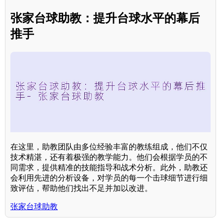
张家台球助教：提升台球水平的幕后
推手
在这里，助教团队由多位经验丰富的教练组成，他们不仅
技术精湛，还有着极强的教学能力。他们会根据学员的不
同需求，提供精准的技能指导和战术分析。此外，助教还
会利用先进的分析设备，对学员的每一个击球细节进行细
致评估，帮助他们找出不足并加以改进。
张家台球助教