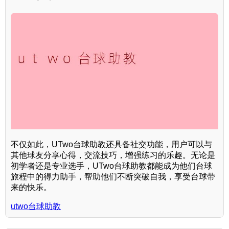
不仅如此，UTwo台球助教还具备社交功能，用户可以与
其他球友分享心得，交流技巧，增强练习的乐趣。无论是
初学者还是专业选手，UTwo台球助教都能成为他们台球
旅程中的得力助手，帮助他们不断突破自我，享受台球带
来的快乐。
utwo台球助教