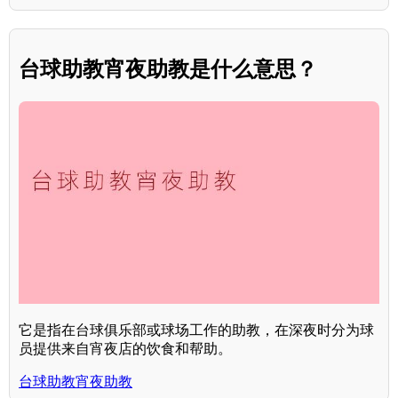
台球助教宵夜助教是什么意思？
它是指在台球俱乐部或球场工作的助教，在深夜时分为球
员提供来自宵夜店的饮食和帮助。
台球助教宵夜助教