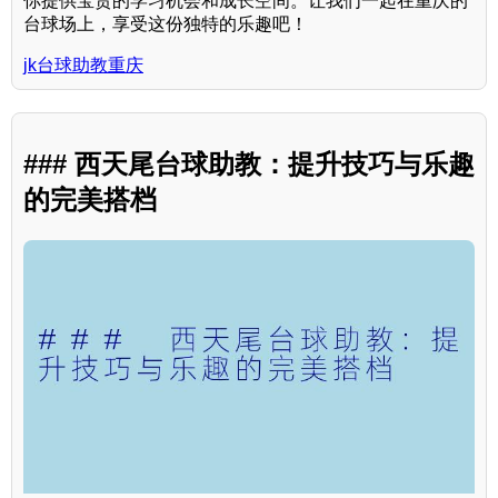
你提供宝贵的学习机会和成长空间。让我们一起在重庆的
台球场上，享受这份独特的乐趣吧！
jk台球助教重庆
### 西天尾台球助教：提升技巧与乐趣
的完美搭档