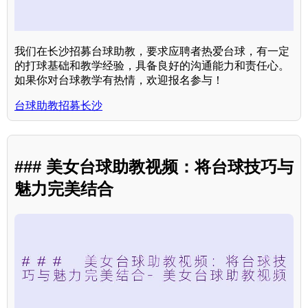
我们在长沙招募台球助教，要求应聘者热爱台球，有一定
的打球基础和教学经验，具备良好的沟通能力和责任心。
如果你对台球教学有热情，欢迎报名参与！
台球助教招募长沙
### 美女台球助教视频：将台球技巧与
魅力完美结合