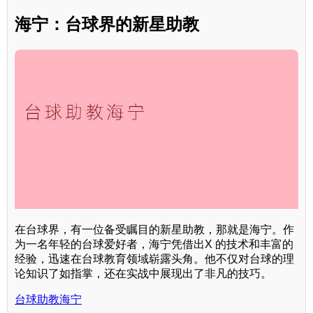
海宁：台球界的新星助教
在台球界，有一位备受瞩目的新星助教，那就是海宁。作
为一名年轻的台球爱好者，海宁凭借出X 的技术和丰富的
经验，迅速在台球教育领域崭露头角。他不仅对台球的理
论知识了如指掌，还在实战中展现出了非凡的技巧。
台球助教海宁