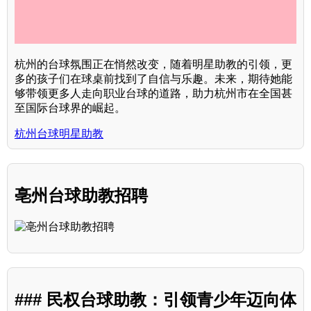
杭州的台球氛围正在悄然改变，随着明星助教的引领，更
多的孩子们在球桌前找到了自信与乐趣。未来，期待她能
够带领更多人走向职业台球的道路，助力杭州市在全国甚
至国际台球界的崛起。
杭州台球明星助教
亳州台球助教招聘
### 民权台球助教：引领青少年迈向体