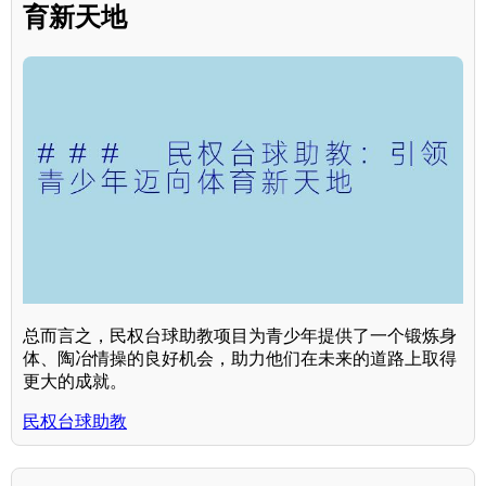
育新天地
总而言之，民权台球助教项目为青少年提供了一个锻炼身
体、陶冶情操的良好机会，助力他们在未来的道路上取得
更大的成就。
民权台球助教