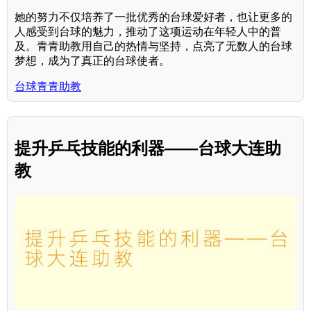
她的努力不仅培养了一批优秀的台球爱好者，也让更多的
人感受到台球的魅力，推动了这项运动在年轻人中的普
及。青青助教用自己的热情与坚持，点亮了无数人的台球
梦想，成为了真正的台球使者。
台球青青助教
提升乒乓技能的利器——台球大连助
教