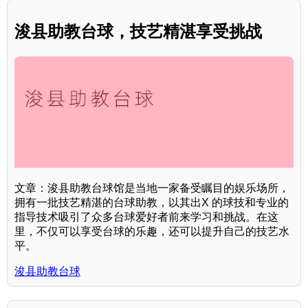
浚县助教台球，技艺精湛享受挑战
文章：浚县助教台球馆是当地一家备受瞩目的娱乐场所，
拥有一批技艺精湛的台球助教，以其出X 的球技和专业的
指导技术吸引了众多台球爱好者前来学习和挑战。在这
里，不仅可以享受台球的乐趣，还可以提升自己的技艺水
平。
浚县助教台球