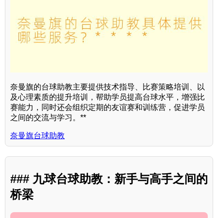
奈曼旗的台球助教主要提供技术指导、比赛策略培训、以
及心理素质的提升培训，帮助学员提高台球水平，增强比
赛能力，同时还会组织定期的友谊赛和训练营，促进学员
之间的交流与学习。**
奈曼旗台球助教
### 九球台球助教：新手与高手之间的
桥梁