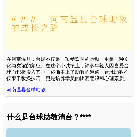
在河南温县，台球不仅是一项受欢迎的运动，更是一种文
化与友谊的象征。在这个小城镇上，许多年轻人因喜爱台
球而积极投入其中，逐渐走上了助教的道路。台球助教不
仅限于教授技巧，更是培养学员的比赛意识和心理素质。
河南温县台球助教
什么是台球助教清台？****