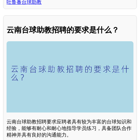
吐鲁番台球助教
云南台球助教招聘的要求是什么？
云南台球助教招聘要求应聘者具有较为丰富的台球知识和
经验，能够有耐心和耐心地指导学员练习，具备团队合作
精神并具有良好的沟通能力。