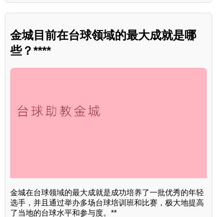
金城目前在台球领域的最大成就是哪
些？****
金城在台球领域的最大成就是成功培养了一批优秀的年轻
选手，并且通过举办多场台球培训班和比赛，极大地提高
了当地的台球水平和参与度。**