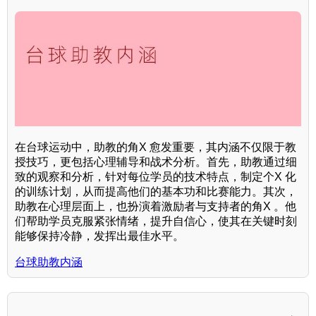
在台球运动中，助教的角X 愈发重要，其内涵不仅限于教
授技巧，更包括心理辅导和战术分析。首先，助教通过细
致的观察和分析，针对每位学员的技术特点，制定个X 化
的训练计划，从而提高他们的基本功和比赛能力。其次，
助教在心理层面上，也扮演着激励者与支持者的角X 。他
们帮助学员克服紧张情绪，提升自信心，使其在关键时刻
能够保持冷静，发挥出最佳水平。
台球助教内涵