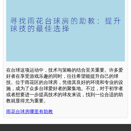
在台球这项运动中，技术与策略的结合至关重要。许多爱
好者在享受游戏乐趣的同时，往往希望能提升自己的球
技。位于雨花区的台球房，凭借其良好的环境和专业的设
施，成为了众多台球爱好者的聚集地。不过，对于初学者
或者想要进一步提高技术的球友来说，找到一位合适的助
教就显得尤为重要。
雨花台球房哪里有助教