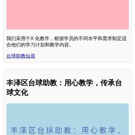
我们采用个X 化教学，根据学员的不同水平和需求制定适
合他们的学习计划和教学内容。
台球助教仙居
丰泽区台球助教：用心教学，传承台
球文化