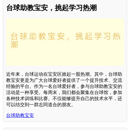
台球助教宝安，挑起学习热潮
近年来，台球运动在宝安区掀起一股热潮。其中，台球助
教宝安更是为广大台球爱好者提供了一个提升技术、交流
经验的平台。作为一名台球爱好者，参与台球助教宝安的
活动是一种享受。每周末，我们都会聚集在台球馆，参加
各种技术训练和比赛。不仅能够提升自己的技术水平，还
可以结交到一群志同道合的朋友。
台球助教宝安