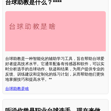
台球助教是什么？****
台球助教是一种智能化的辅助学习工具，旨在帮助台球爱
好者提高技术水平。它通常配备有传感器和软件，可以实
时分析选手的击球动作、轨迹和结果，为用户提供专业的
反馈、训练建议和定制化的练习计划，从而帮助他们更快
地掌握技巧和提高水平。**
台球助教是啥
听说你曾是职业台球选手，现在来做