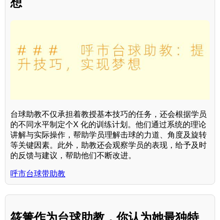
想
台球助教不仅承担着教授基本技巧的任务，还会根据学员
的不同水平制定个X 化的训练计划。他们通过系统的理论
讲解与实际操作，帮助学员理解击球的力道、角度及旋转
等关键因素。此外，助教还会观察学员的表现，给予及时
的反馈与建议，帮助他们不断改进。
呼市台球带助教
筱箐作为台球助教，你认为她最独特