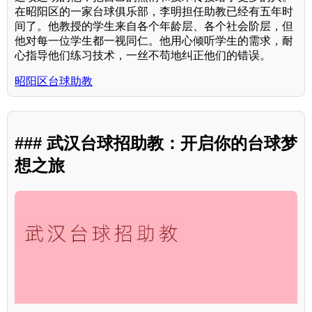
在昭阳区的一家台球俱乐部，李明担任助教已经有五年时
间了。他教授的学生来自各个年龄层、各个社会阶层，但
他对每一位学生都一视同仁。他用心倾听学生的需求，耐
心指导他们练习技术，一丝不苟地纠正他们的错误。
昭阳区台球助教
### 武汉台球招助教：开启你的台球梦
想之旅