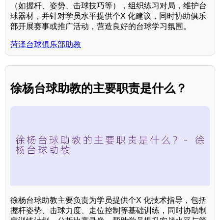
（如握杆、姿势、击球技巧等），组织练习对局，维护台
球器材，并针对学员水平提供个X 化建议，同时协助俱乐
部开展赛事或推广活动，营造良好的台球学习氛围。
菏泽台球俱乐部助教
徐杨台球助教的主要职责是什么？
徐杨台球助教主要负责为学员提供个X 化技术指导，包括
握杆姿势、击球力度、走位控制等基础训练，同时协助制