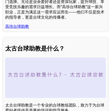
门选择。无论是业余爱好者还是资深玩家，提升球技、享
受竞技乐趣的需求日益增长。而“高埗台球助教”这一新兴
职业，正是为满足这一需求应运而生——他们不仅是技术
的指导者，更是台球文化的传播者。
高埗台球助教
太古台球助教是什么？
太古台球助教是一个专业的台球教练团队，致力于为台球
爱好者提供高质量的培训和指导服务。