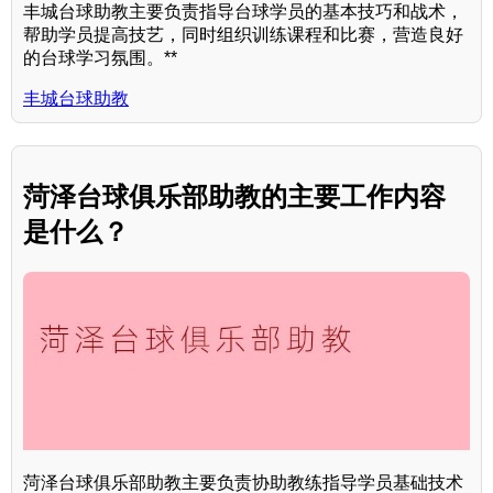
丰城台球助教主要负责指导台球学员的基本技巧和战术，
帮助学员提高技艺，同时组织训练课程和比赛，营造良好
的台球学习氛围。**
丰城台球助教
菏泽台球俱乐部助教的主要工作内容
是什么？
菏泽台球俱乐部助教主要负责协助教练指导学员基础技术