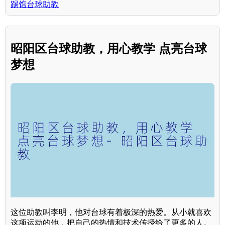
踢馆台球助教
昭阳区台球助教，用心教学 点亮台球
梦想
这位助教叫李明，他对台球有着极深的热爱。从小就喜欢
这项运动的他，把自己的热情和技术传授给了更多的人。