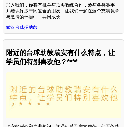
加入我们，你将有机会与顶尖教练合作，参与各类赛事，
并结识许多志同道合的朋友。让我们一起在这个充满竞争
与激情的环境中，共同成长。
武汉台球招助教
附近的台球助教瑞安有什么特点，让
学员们特别喜欢他？****
瑞安的耐心和专业知识让学员们感到非常信任，他不仅能