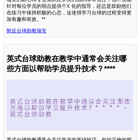
针对每位学员的弱点提供个X 化的指导，还总是鼓励他们
在练习中保持积极的心态，这使得学习台球的过程变得更
加有趣和有效。**
附近台球助教瑞安
英式台球助教在教学中通常会关注哪
些方面以帮助学员提升技术？****
英式台球助教通常会关注学员的基础技巧，包括正确的握