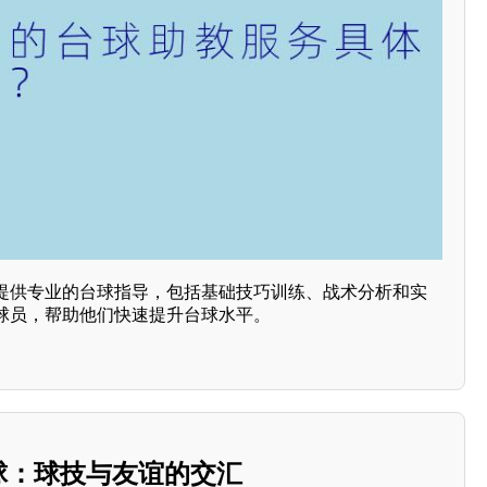
提供专业的台球指导，包括基础技巧训练、战术分析和实
球员，帮助他们快速提升台球水平。
台球：球技与友谊的交汇