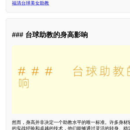
福清台球美女助教
### 台球助教的身高影响
然而，身高并非决定一个助教水平的唯一标准。许多身材
的实战经验和卓越的技术，他们能够通过灵活的转身、稳定