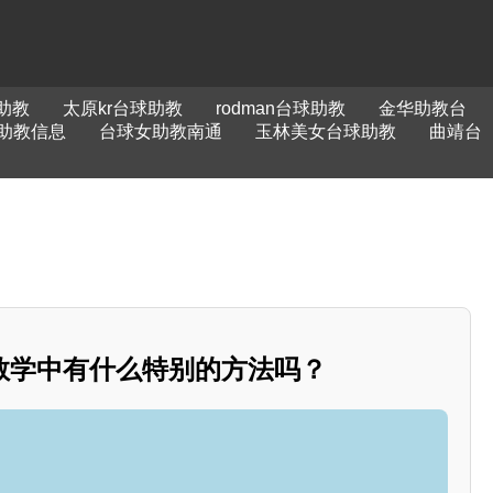
助教
太原kr台球助教
rodman台球助教
金华助教台
助教信息
台球女助教南通
玉林美女台球助教
曲靖台
教学中有什么特别的方法吗？