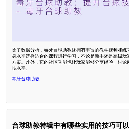
除了数据分析，毒牙台球助教还拥有丰富的教学视频和练
身水平选择适合的课程进行学习，不论是新手还是高级玩
方案。此外，它的社区功能也让玩家能够分享经验、讨论
技水平。
毒牙台球助教
台球助教特辑中有哪些实用的技巧可