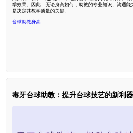
学效果。因此，无论身高如何，助教的专业知识、沟通能
是决定其教学质量的关键。
台球助教身高
毒牙台球助教：提升台球技艺的新利