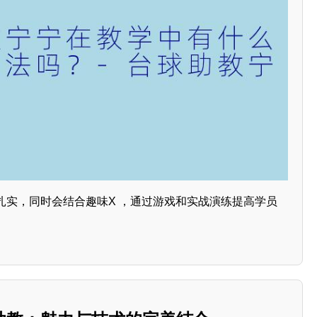
扎实，同时会结合趣味X ，通过游戏和实战演练提高学员