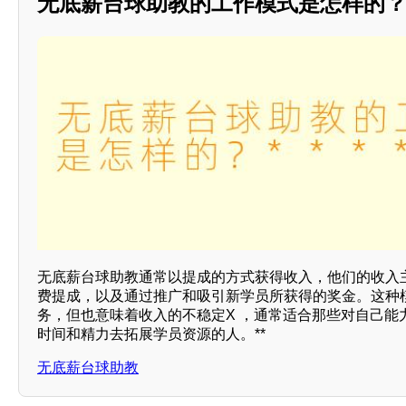
无底薪台球助教的工作模式是怎样的？**
无底薪台球助教通常以提成的方式获得收入，他们的收入
费提成，以及通过推广和吸引新学员所获得的奖金。这种
务，但也意味着收入的不稳定X ，通常适合那些对自己能
时间和精力去拓展学员资源的人。**
无底薪台球助教