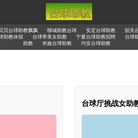
贝贝台球助教飘飘
聊城助教台球
安定台球助教
韶关
球助教休假
台球带美女助教
宁夏台球助教招聘
台球
助教
米娅台球助教
均安台球助教
台球厅挑战女助