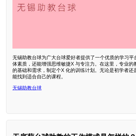
无锡助教台球为广大台球爱好者提供了一个优质的学习平
体素质，还能增强思维敏捷X 与专注力。在这里，专业的
的基础和需求，制定个X 化的训练计划。无论是初学者还
能找到适合自己的课程。
无锡助教台球