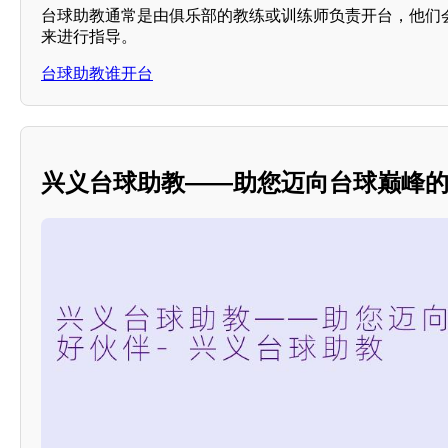
台球助教通常是由俱乐部的教练或训练师负责开台，他们
来进行指导。
台球助教谁开台
兴义台球助教——助您迈向台球巅峰