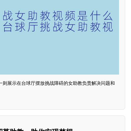
一则展示在台球厅摆放挑战障碍的女助教负责解决问题和