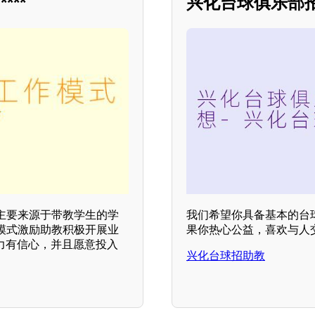
**
兴化台球俱乐部
主要来源于带教学生的学
我们希望你具备基本的台
模式激励助教积极开展业
果你热心公益，喜欢与人
力有信心，并且愿意投入
兴化台球招助教