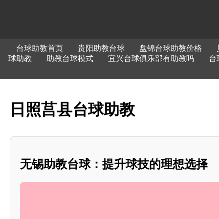
台球助教首页
贵阳助教台球
盘锦台球助教价格
球助教
助教台球模式
宜兴台球俱乐部有助教吗
台
日照莒县台球助教
无锡助教台球：提升球技的理想选择