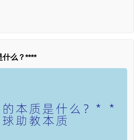
么？****