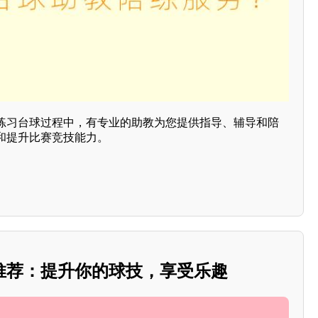
练习台球过程中，有专业的助教为您提供指导、辅导和陪
和提升比赛竞技能力。
推荐：提升你的球技，享受乐趣