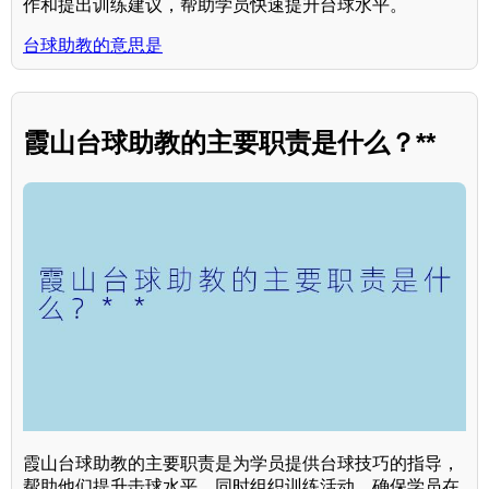
作和提出训练建议，帮助学员快速提升台球水平。
台球助教的意思是
霞山台球助教的主要职责是什么？**
霞山台球助教的主要职责是为学员提供台球技巧的指导，
帮助他们提升击球水平，同时组织训练活动，确保学员在