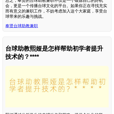
总之，奉贤的台球助教兼职不仅是一个锻炼自己的好机
会，更是一个传播台球文化的平台。如果你正在寻找充实
而有意义的兼职工作，不妨考虑加入这个大家庭，享受台
球带来的乐趣与挑战。
奉贤台球助教兼职
台球助教熙娅是怎样帮助初学者提升
技术的？****