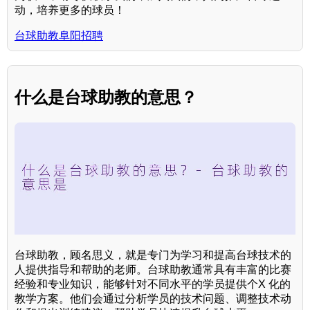
动，培养更多的球员！
台球助教阜阳招聘
什么是台球助教的意思？
台球助教，顾名思义，就是专门为学习和提高台球技术的
人提供指导和帮助的老师。台球助教通常具有丰富的比赛
经验和专业知识，能够针对不同水平的学员提供个X 化的
教学方案。他们会通过分析学员的技术问题、调整技术动