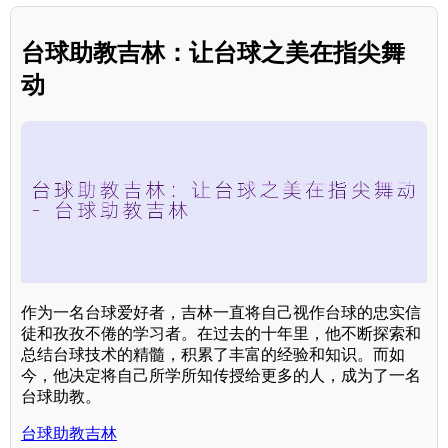
台球助教吉林：让台球之美在指尖舞
动
作为一名台球爱好者，吉林一直将自己视作台球的忠实信
徒和孜孜不倦的学习者。在过去的十年里，他不断探索和
总结台球技术的精髓，积累了丰富的经验和知识。而如
今，他决定将自己所学所知传授给更多的人，成为了一名
台球助教。
台球助教吉林