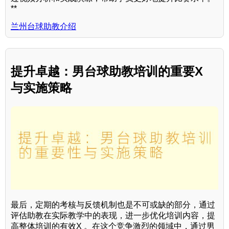
**
兰州台球助教介绍
提升卓越：男台球助教培训的重要X
与实施策略
最后，定期的考核与反馈机制也是不可或缺的部分，通过
评估助教在实际教学中的表现，进一步优化培训内容，提
高整体培训的有效X 。在这个竞争激烈的领域中，通过男