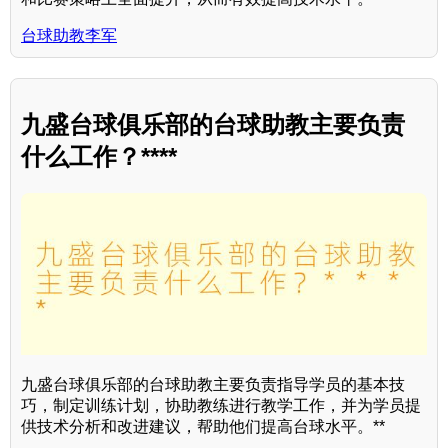
台球助教李军
九盛台球俱乐部的台球助教主要负责
什么工作？****
九盛台球俱乐部的台球助教主要负责指导学员的基本技
巧，制定训练计划，协助教练进行教学工作，并为学员提
供技术分析和改进建议，帮助他们提高台球水平。**