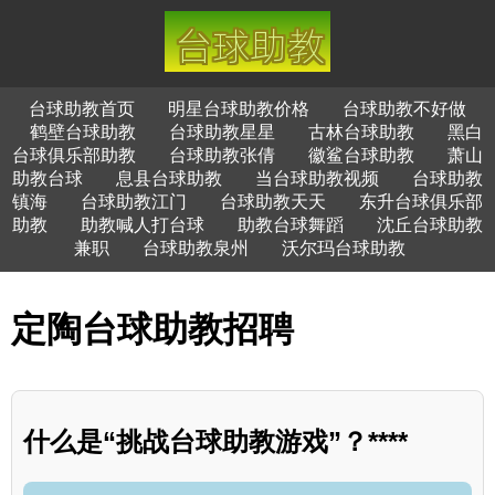
台球助教首页
明星台球助教价格
台球助教不好做
鹤壁台球助教
台球助教星星
古林台球助教
黑白
台球俱乐部助教
台球助教张倩
徽鲨台球助教
萧山
助教台球
息县台球助教
当台球助教视频
台球助教
镇海
台球助教江门
台球助教天天
东升台球俱乐部
助教
助教喊人打台球
助教台球舞蹈
沈丘台球助教
兼职
台球助教泉州
沃尔玛台球助教
定陶台球助教招聘
什么是“挑战台球助教游戏”？****