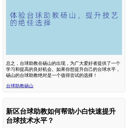
总之，台球助教在砀山的出现，为广大爱好者提供了一个
学习和提高的良好机会。如果你想提升自己的台球水平，
砀山的台球助教绝对是一个值得尝试的选择！
台球助教砀山
新区台球助教如何帮助小白快速提升
台球技术水平？