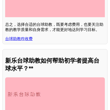
总之，选择合适的台球助教，既要考虑费用，也要关注助
教的教学质量和自身需求，才能更好地达到学习目标。
台球助教咋收费
新乐台球助教如何帮助初学者提高台
球水平？**