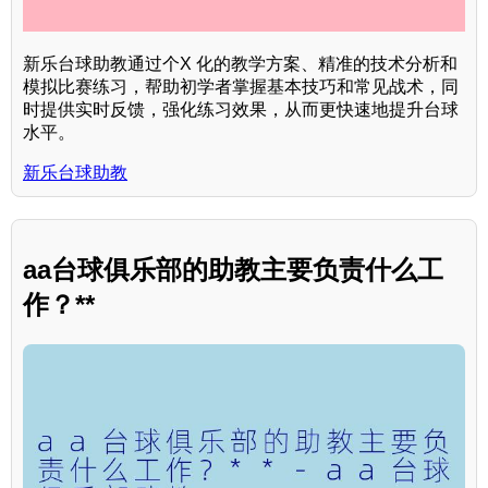
新乐台球助教通过个X 化的教学方案、精准的技术分析和
模拟比赛练习，帮助初学者掌握基本技巧和常见战术，同
时提供实时反馈，强化练习效果，从而更快速地提升台球
水平。
新乐台球助教
aa台球俱乐部的助教主要负责什么工
作？**