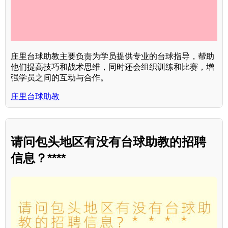
庄里台球助教主要负责为学员提供专业的台球指导，帮助
他们提高技巧和战术思维，同时还会组织训练和比赛，增
强学员之间的互动与合作。
庄里台球助教
请问包头地区有没有台球助教的招聘
信息？****