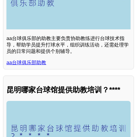
aa台球俱乐部的助教主要负责协助教练进行台球技术指
导，帮助学员提升打球水平，组织训练活动，还需处理学
员的日常问题和提供个别辅导。
aa台球俱乐部助教
昆明哪家台球馆提供助教培训？****