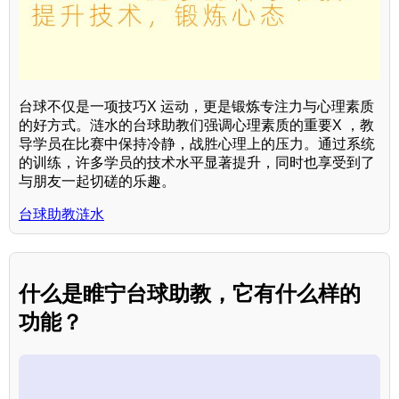
台球不仅是一项技巧X 运动，更是锻炼专注力与心理素质
的好方式。涟水的台球助教们强调心理素质的重要X ，教
导学员在比赛中保持冷静，战胜心理上的压力。通过系统
的训练，许多学员的技术水平显著提升，同时也享受到了
与朋友一起切磋的乐趣。
台球助教涟水
什么是睢宁台球助教，它有什么样的
功能？