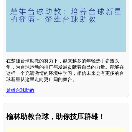
在楚雄台球助教的努力下，越来越多的年轻选手崭露头
角，为台球运动的推广与发展贡献着自己的力量。能够在
这样一个充满激情的环境中学习，相信未来会有更多的台
球新星从这里走向更广阔的舞台。
楚雄台球助教
榆林助教台球，助你技压群雄！