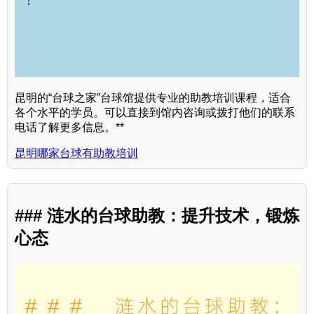
昆明的“台球之家”台球馆提供专业的助教培训课程，适合
各个水平的学员。可以直接到馆内咨询或拨打他们的联系
电话了解更多信息。**
昆明哪家台球有助教培训
### 涟水的台球助教：提升技术，锻炼
心态