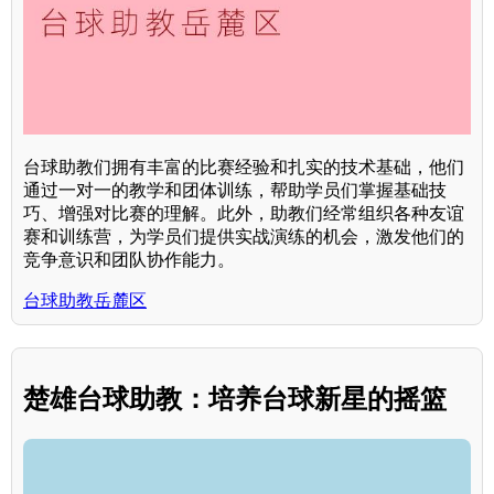
台球助教们拥有丰富的比赛经验和扎实的技术基础，他们
通过一对一的教学和团体训练，帮助学员们掌握基础技
巧、增强对比赛的理解。此外，助教们经常组织各种友谊
赛和训练营，为学员们提供实战演练的机会，激发他们的
竞争意识和团队协作能力。
台球助教岳麓区
楚雄台球助教：培养台球新星的摇篮