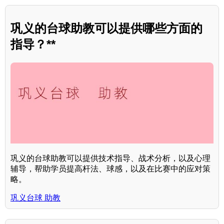
巩义的台球助教可以提供哪些方面的
指导？**
巩义的台球助教可以提供技术指导、战术分析，以及心理
辅导，帮助学员提高杆法、球感，以及在比赛中的应对策
略。
巩义台球 助教