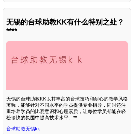
无锡的台球助教KK有什么特别之处？
****
无锡的台球助教KK以其丰富的台球技巧和耐心的教学风格
著称，能够针对不同水平的学员提供专业指导，同时还注
重培养学员的比赛意识和心理素质，让每位学员都能在轻
松愉快的氛围中提高技术水平。**
台球助教无锡kk