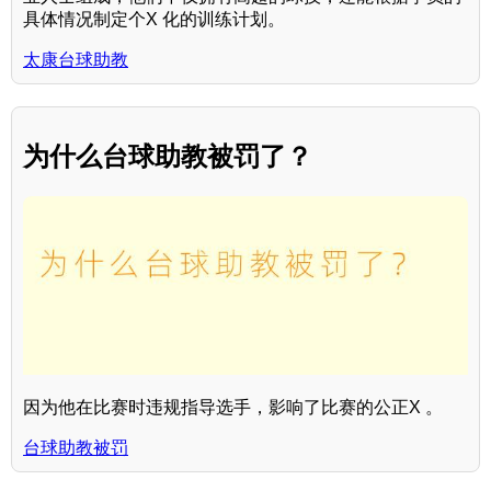
具体情况制定个X 化的训练计划。
太康台球助教
为什么台球助教被罚了？
因为他在比赛时违规指导选手，影响了比赛的公正X 。
台球助教被罚