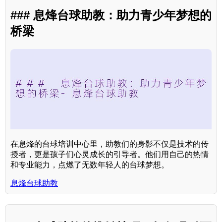
### 息烽台球助教：助力青少年梦想的
桥梁
在息烽的台球培训中心里，助教们的身影不仅是技术的传
授者，更是孩子们心灵成长的引导者。他们用自己的热情
和专业能力，点燃了无数年轻人的台球梦想。
息烽台球助教