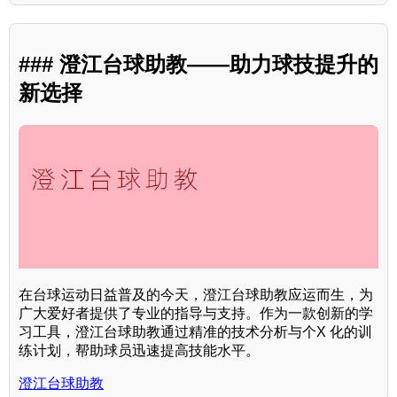
### 澄江台球助教——助力球技提升的
新选择
在台球运动日益普及的今天，澄江台球助教应运而生，为
广大爱好者提供了专业的指导与支持。作为一款创新的学
习工具，澄江台球助教通过精准的技术分析与个X 化的训
练计划，帮助球员迅速提高技能水平。
澄江台球助教