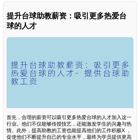
提升台球助教薪资：吸引更多热爱台
球的人才
首先，合理的薪资可以吸引更多热爱台球的人才加入这一
行业。他们不仅能够传授技艺，还能激发学生的兴趣与热
情。此外，提高助教的工资也能提高他们的工作积极X ，
促使他们不断提升自己的专业水平，最终为学员提供更高