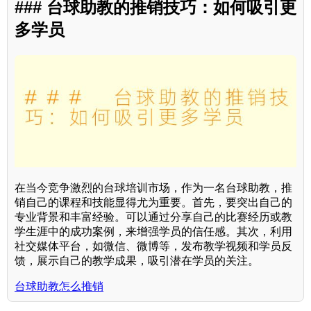
### 台球助教的推销技巧：如何吸引更
多学员
在当今竞争激烈的台球培训市场，作为一名台球助教，推
销自己的课程和技能显得尤为重要。首先，要突出自己的
专业背景和丰富经验。可以通过分享自己的比赛经历或教
学生涯中的成功案例，来增强学员的信任感。其次，利用
社交媒体平台，如微信、微博等，发布教学视频和学员反
馈，展示自己的教学成果，吸引潜在学员的关注。
台球助教怎么推销