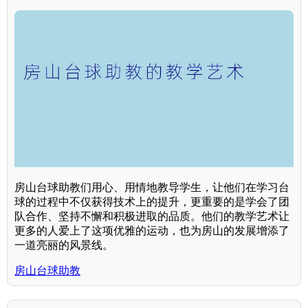
房山台球助教们用心、用情地教导学生，让他们在学习台
球的过程中不仅获得技术上的提升，更重要的是学会了团
队合作、坚持不懈和积极进取的品质。他们的教学艺术让
更多的人爱上了这项优雅的运动，也为房山的发展增添了
一道亮丽的风景线。
房山台球助教