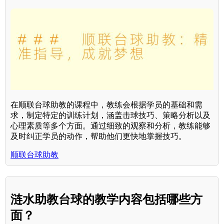
在顺联台球助教的课程中，教练会根据学员的基础和需
求，制定特定的训练计划，涵盖击球技巧、策略分析以及
心理素质等多个方面。通过细致的观察和分析，教练能够
及时纠正学员的动作，帮助他们更快地掌握技巧。
顺联台球助教
涟水助教台球的教学内容包括哪些方
面？