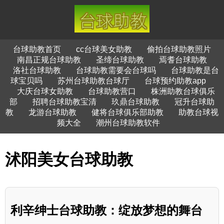
台球助教首页
cc台球美女助教
偷拍台球助教照片
南昌正规台球助教
圣缔台球助教
焉耆台球助教
洛社台球助教
台球助教需要会台球吗
台球助教是台
球宝贝吗
苏州台球助教台球厅
台球预约助教app
大庆台球女助教
台球助教营口
株洲助教台球俱乐
部
招聘台球助教宝清
玖鼎台球助教
冠升台球助
教
龙游台球助教
健将台球俱乐部助教
助教台球视
频大全
潮州台球助教软件
沭阳美女台球助教
利辛绅士台球助教：绽放梦想的舞台