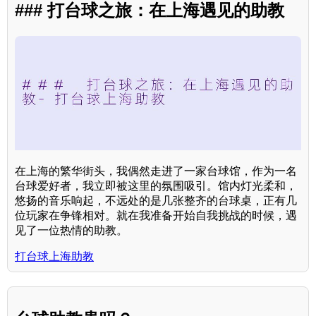
### 打台球之旅：在上海遇见的助教
在上海的繁华街头，我偶然走进了一家台球馆，作为一名
台球爱好者，我立即被这里的氛围吸引。馆内灯光柔和，
悠扬的音乐响起，不远处的是几张整齐的台球桌，正有几
位玩家在争锋相对。就在我准备开始自我挑战的时候，遇
见了一位热情的助教。
打台球上海助教