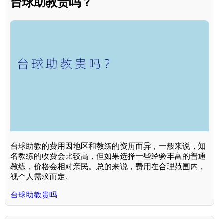
台球助教贵吗？
台球助教的费用因地区和教练的资历而异，一般来说，知
名教练的收费会比较高，但如果选择一些经验丰富的普通
教练，价格会相对亲民。总的来说，费用在合理范围内，
视个人需求而定。
台球助教贵吗