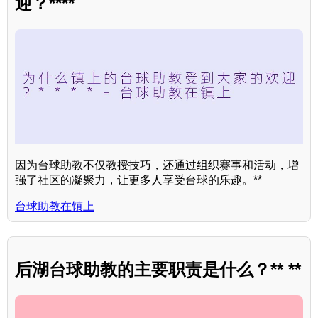
迎？****
因为台球助教不仅教授技巧，还通过组织赛事和活动，增
强了社区的凝聚力，让更多人享受台球的乐趣。**
台球助教在镇上
后湖台球助教的主要职责是什么？** **