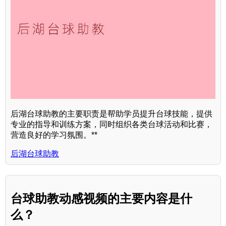
后湖台球助教的主要职责是帮助学员提升台球技能，提供
专业的指导和训练方案，同时组织各类台球活动和比赛，
营造良好的学习氛围。**
后湖台球助教
台球助教动感视频的主要内容是什
么？