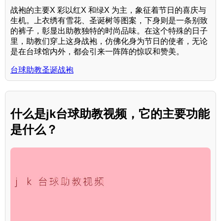
战袍的主要X 彩以红X 和绿X 为主，象征着节日的喜庆与
生机。上衣绣有雪花、圣诞树等图案，下身则是一条别致
的裤子，彰显出助教独特的时尚品味。在这个特殊的日子
里，助教们穿上这身战袍，仿佛化身为节日的使者，无论
是在台球馆内外，都会引来一阵阵的惊叹和赞美。
台球助教圣诞战袍
什么是jk台球助教视频，它的主要功能
是什么？