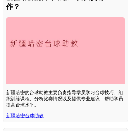
作？
新疆哈密的台球助教主要负责指导学员学习台球技巧、组
织训练课程、分析比赛情况以及提供专业建议，帮助学员
提高台球水平。
新疆哈密台球助教