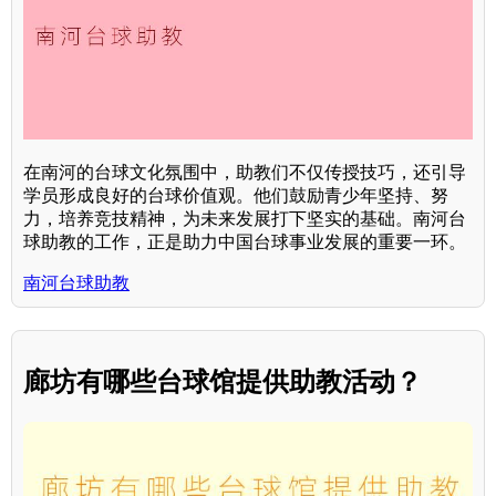
在南河的台球文化氛围中，助教们不仅传授技巧，还引导
学员形成良好的台球价值观。他们鼓励青少年坚持、努
力，培养竞技精神，为未来发展打下坚实的基础。南河台
球助教的工作，正是助力中国台球事业发展的重要一环。
南河台球助教
廊坊有哪些台球馆提供助教活动？