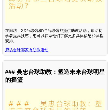
在廊坊，XX台球馆和YY台球馆都提供助教活动，帮助初
学者提高技艺，您可以联系他们了解更多具体信息和课程
安排。
廊坊台球哪家有助教活动
### 吴忠台球助教：塑造未来台球明星
的摇篮