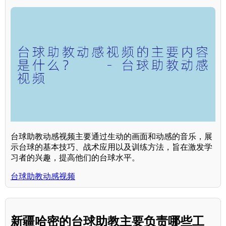
台球助教动感视频主要通过生动的画面和动感的音乐，展
示台球的基本技巧、战术应用以及训练方法，旨在激发学
习者的兴趣，提高他们的台球水平。
台球助教动感视频
新疆哈密的台球助教主要负责哪些工