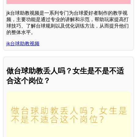
jk台球助教视频是一系列专门为台球爱好者制作的教学视
频，主要功能是通过专业的讲解和示范，帮助玩家提高打
球技巧、了解台球规则以及优化训练方法，从而提升他们
的整体水平。
jk台球助教视频
做台球助教丢人吗？女生是不是不适
合这个岗位？