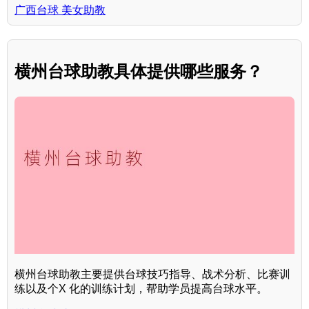
广西台球 美女助教
横州台球助教具体提供哪些服务？
横州台球助教主要提供台球技巧指导、战术分析、比赛训
练以及个X 化的训练计划，帮助学员提高台球水平。