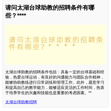
请问太湖台球助教的招聘条件有哪
些？****
太湖台球助教的招聘条件包括：具备一定的台球基础和经
验，热爱台球运动，有良好的沟通能力与团队合作精神，
能够协助教练进行日常训练和管理工作。此外，愿意学习
和提高自己的教学能力，能够适应灵活的工作时间，热衷
于培养学生的兴趣和技能也是重要的考虑因素。**
太湖台球助教招聘