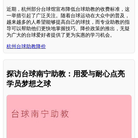
近期，杭州部分台球馆宣布降低台球助教的收费标准，这
一举措引起了广泛关注。随着台球运动在大众中的普及，
越来越多的人希望能够提高自己的球技，而专业助教的指
导可以帮助他们更快地掌握技巧。降价政策的推出，无疑
为广大的台球爱好者提供了更为实惠的学习机会。
杭州台球助教降价
探访台球南宁助教：用爱与耐心点亮
学员梦想之球