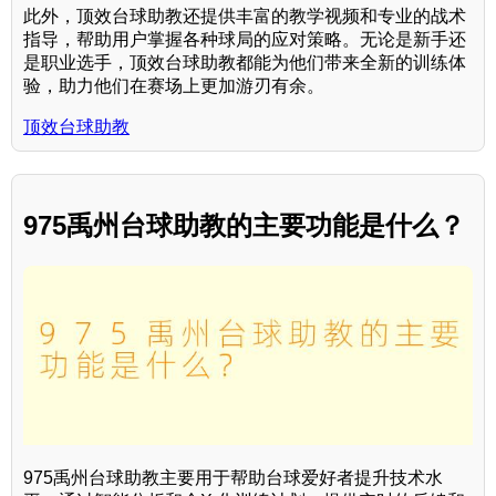
此外，顶效台球助教还提供丰富的教学视频和专业的战术
指导，帮助用户掌握各种球局的应对策略。无论是新手还
是职业选手，顶效台球助教都能为他们带来全新的训练体
验，助力他们在赛场上更加游刃有余。
顶效台球助教
975禹州台球助教的主要功能是什么？
975禹州台球助教主要用于帮助台球爱好者提升技术水