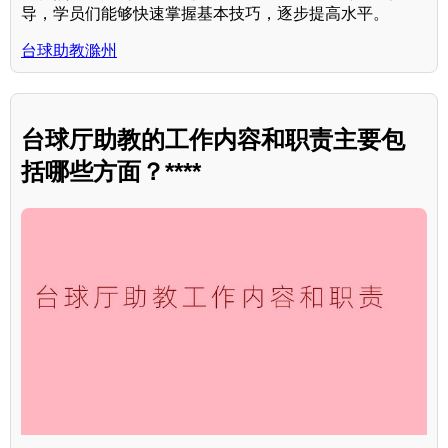
导，学员们能够快速掌握基本技巧，逐步提高水平。
台球助教滁州
台球厅助教的工作内容和职责主要包
括哪些方面？****