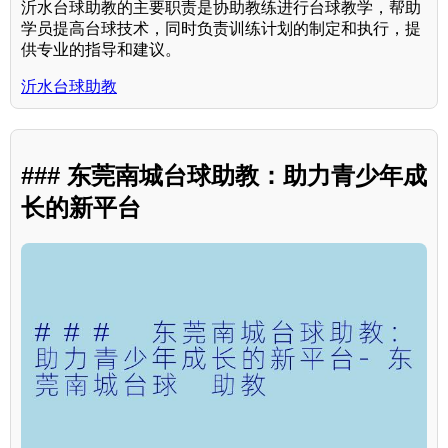
沂水台球助教的主要职责是协助教练进行台球教学，帮助
学员提高台球技术，同时负责训练计划的制定和执行，提
供专业的指导和建议。
沂水台球助教
### 东莞南城台球助教：助力青少年成
长的新平台