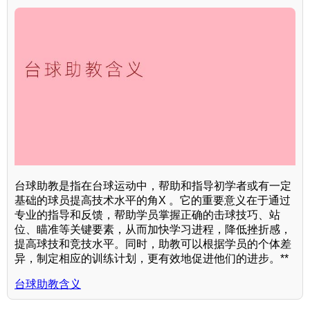
台球助教是指在台球运动中，帮助和指导初学者或有一定
基础的球员提高技术水平的角X 。它的重要意义在于通过
专业的指导和反馈，帮助学员掌握正确的击球技巧、站
位、瞄准等关键要素，从而加快学习进程，降低挫折感，
提高球技和竞技水平。同时，助教可以根据学员的个体差
异，制定相应的训练计划，更有效地促进他们的进步。**
台球助教含义