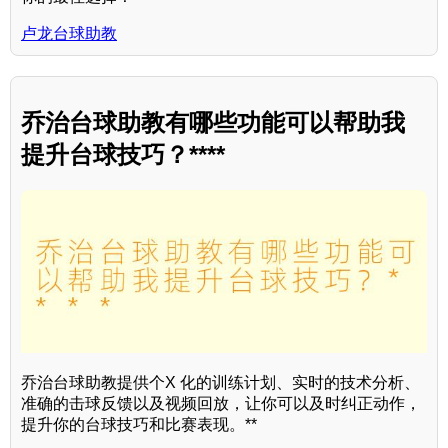
卢龙台球助教
乔治台球助教有哪些功能可以帮助我
提升台球技巧？****
乔治台球助教提供个X 化的训练计划、实时的技术分析、
准确的击球反馈以及视频回放，让你可以及时纠正动作，
提升你的台球技巧和比赛表现。**