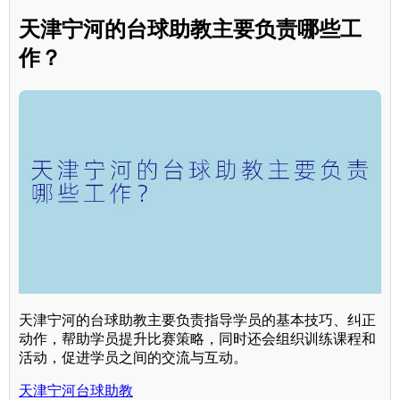
天津宁河的台球助教主要负责哪些工
作？
天津宁河的台球助教主要负责指导学员的基本技巧、纠正
动作，帮助学员提升比赛策略，同时还会组织训练课程和
活动，促进学员之间的交流与互动。
天津宁河台球助教