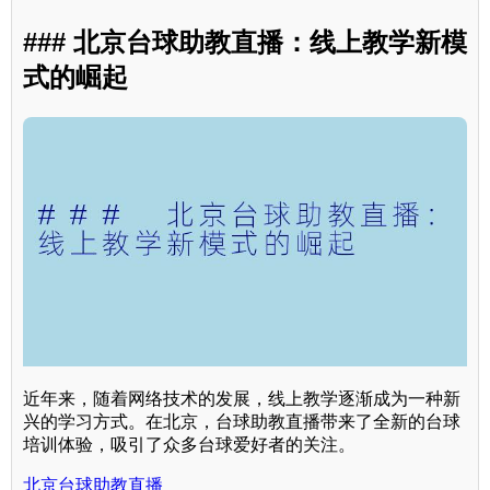
### 北京台球助教直播：线上教学新模
式的崛起
近年来，随着网络技术的发展，线上教学逐渐成为一种新
兴的学习方式。在北京，台球助教直播带来了全新的台球
培训体验，吸引了众多台球爱好者的关注。
北京台球助教直播