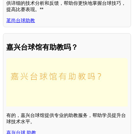
供详细的技术分析和反馈，帮助你更快地掌握台球技巧，
提高比赛表现。**
茗尚台球助教
嘉兴台球馆有助教吗？
有的，嘉兴台球馆提供专业的助教服务，帮助学员提升台
球技术水平。
嘉兴台球 助教