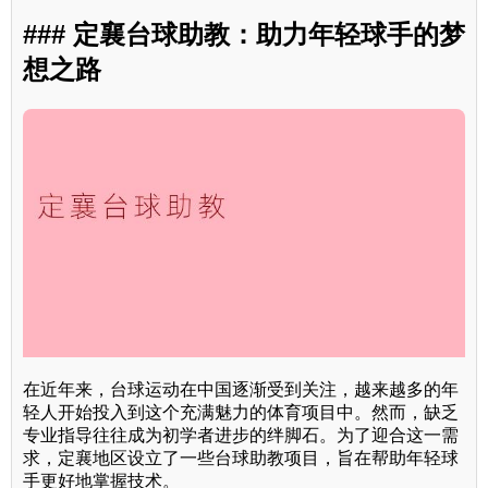
### 定襄台球助教：助力年轻球手的梦
想之路
在近年来，台球运动在中国逐渐受到关注，越来越多的年
轻人开始投入到这个充满魅力的体育项目中。然而，缺乏
专业指导往往成为初学者进步的绊脚石。为了迎合这一需
求，定襄地区设立了一些台球助教项目，旨在帮助年轻球
手更好地掌握技术。