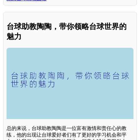
台球助教陶陶，带你领略台球世界的
魅力
总的来说，台球助教陶陶是一位富有激情和责任心的教
练，他的出现让台球爱好者们有了更好的学习机会和平