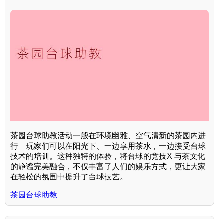
茶园台球助教活动一般在环境幽雅、空气清新的茶园内进
行，玩家们可以在阳光下、一边享用茶水，一边接受台球
技术的培训。这种独特的体验，将台球的竞技X 与茶文化
的静谧完美融合，不仅丰富了人们的娱乐方式，更让大家
在轻松的氛围中提升了台球技艺。
茶园台球助教